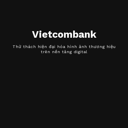
Vietcombank
Thử thách hiện đại hóa hình ảnh thương hiệu
trên nền tảng digital