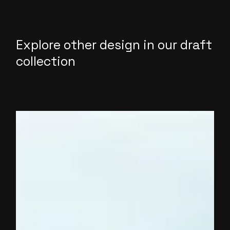
Explore other design in our draft
collection