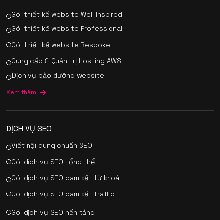
Gói thiết kế website Well Inspired
Gói thiết kế website Professional
Gói thiết kế website Bespoke
Cung cấp & Quản trị Hosting AWS
Dịch vụ bảo dưỡng website
Xem thêm
DỊCH VỤ SEO
Viết nội dung chuẩn SEO
Gói dịch vụ SEO tổng thể
Gói dịch vụ SEO cam kết từ khoá
Gói dịch vụ SEO cam kết traffic
Gói dịch vụ SEO nền tảng