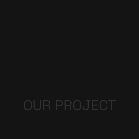
OUR PROJECT