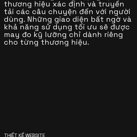
thương hiệu xác định và truyền
tải các câu chuyện đến với người
dùng. Những giao diện bất ngờ và
khả năng sử dụng tối ưu sẽ được
may đo kỹ lưỡng chỉ dành riêng
cho từng thương hiệu.
THIẾT KẾ WEBSITE