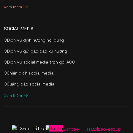
Xem thêm
SOCIAL MEDIA
Dịch vụ định hướng nội dung
Dịch vụ gửi báo cáo xu hướng
Dịch vụ social media trọn gói AOC
Chiến dịch social media
Quảng cáo social media
Xem thêm
Xem tất cả
Dự án