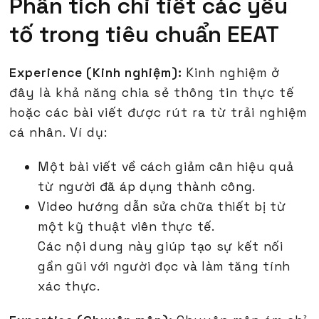
Phân tích chi tiết các yếu
tố trong tiêu chuẩn EEAT
Experience (Kinh nghiệm):
Kinh nghiệm ở
đây là khả năng chia sẻ thông tin thực tế
hoặc các bài viết được rút ra từ trải nghiệm
cá nhân. Ví dụ:
Một bài viết về cách giảm cân hiệu quả
từ người đã áp dụng thành công.
Video hướng dẫn sửa chữa thiết bị từ
một kỹ thuật viên thực tế.
Các nội dung này giúp tạo sự kết nối
gần gũi với người đọc và làm tăng tính
xác thực.