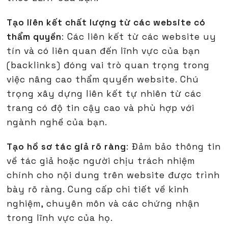
Tạo liên kết chất lượng từ các website có
thẩm quyền
: Các liên kết từ các website uy
tín và có liên quan đến lĩnh vực của bạn
(backlinks) đóng vai trò quan trọng trong
việc nâng cao thẩm quyền website. Chú
trọng xây dựng liên kết tự nhiên từ các
trang có độ tin cậy cao và phù hợp với
ngành nghề của bạn.
Tạo hồ sơ tác giả rõ ràng
: Đảm bảo thông tin
về tác giả hoặc người chịu trách nhiệm
chính cho nội dung trên website được trình
bày rõ ràng. Cung cấp chi tiết về kinh
nghiệm, chuyên môn và các chứng nhận
trong lĩnh vực của họ.