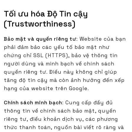
Tối ưu hóa Độ Tin cậy
(Trustworthiness)
Bảo mật và quyền riêng tư
: Website của bạn
phải đảm bảo các yếu tố bảo mật như
chứng chỉ SSL (HTTPS), bảo vệ thông tin
người dùng và minh bạch về chính sách
quyền riêng tư. Điều này không chỉ giúp
tăng độ tin cậy mà còn ảnh hưởng đến xếp
hạng của website trên Google.
Chính sách minh bạch
: Cung cấp đầy đủ
thông tin về chính sách bảo mật, quyền
riêng tư, điều khoản dịch vụ, các phương
thức thanh toán, nguồn bài viết rõ ràng và