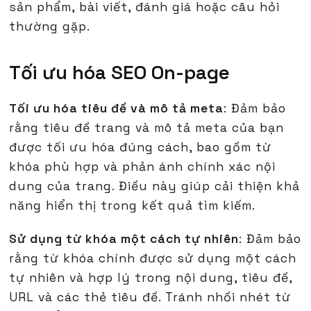
sản phẩm, bài viết, đánh giá hoặc câu hỏi
thường gặp.
Tối ưu hóa SEO On-page
Tối ưu hóa tiêu đề và mô tả meta
: Đảm bảo
rằng tiêu đề trang và mô tả meta của bạn
được tối ưu hóa đúng cách, bao gồm từ
khóa phù hợp và phản ánh chính xác nội
dung của trang. Điều này giúp cải thiện khả
năng hiển thị trong kết quả tìm kiếm.
Sử dụng từ khóa một cách tự nhiên
: Đảm bảo
rằng từ khóa chính được sử dụng một cách
tự nhiên và hợp lý trong nội dung, tiêu đề,
URL và các thẻ tiêu đề. Tránh nhồi nhét từ