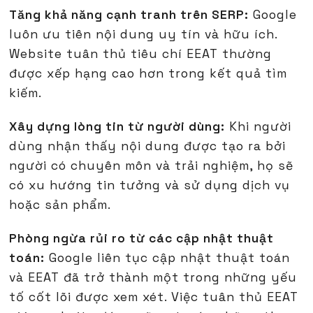
Tăng khả năng cạnh tranh trên SERP:
Google
luôn ưu tiên nội dung uy tín và hữu ích.
Website tuân thủ tiêu chí EEAT thường
được xếp hạng cao hơn trong kết quả tìm
kiếm.
Xây dựng lòng tin từ người dùng:
Khi người
dùng nhận thấy nội dung được tạo ra bởi
người có chuyên môn và trải nghiệm, họ sẽ
có xu hướng tin tưởng và sử dụng dịch vụ
hoặc sản phẩm.
Phòng ngừa rủi ro từ các cập nhật thuật
toán:
Google liên tục cập nhật thuật toán
và EEAT đã trở thành một trong những yếu
tố cốt lõi được xem xét. Việc tuân thủ EEAT