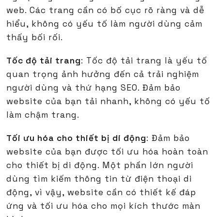
web. Các trang cần có bố cục rõ ràng và dễ
hiểu, không có yếu tố làm người dùng cảm
thấy bối rối.
Tốc độ tải trang
: Tốc độ tải trang là yếu tố
quan trọng ảnh hưởng đến cả trải nghiệm
người dùng và thứ hạng SEO. Đảm bảo
website của bạn tải nhanh, không có yếu tố
làm chậm trang.
Tối ưu hóa cho thiết bị di động
: Đảm bảo
website của bạn được tối ưu hóa hoàn toàn
cho thiết bị di động. Một phần lớn người
dùng tìm kiếm thông tin từ điện thoại di
động, vì vậy, website cần có thiết kế đáp
ứng và tối ưu hóa cho mọi kích thước màn