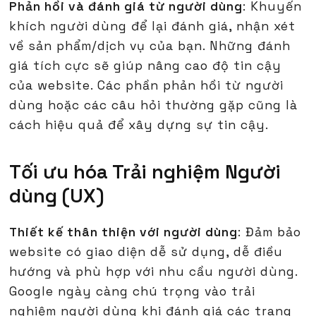
Phản hồi và đánh giá từ người dùng
: Khuyến
khích người dùng để lại đánh giá, nhận xét
về sản phẩm/dịch vụ của bạn. Những đánh
giá tích cực sẽ giúp nâng cao độ tin cậy
của website. Các phần phản hồi từ người
dùng hoặc các câu hỏi thường gặp cũng là
cách hiệu quả để xây dựng sự tin cậy.
Tối ưu hóa Trải nghiệm Người
dùng (UX)
Thiết kế thân thiện với người dùng
: Đảm bảo
website có giao diện dễ sử dụng, dễ điều
hướng và phù hợp với nhu cầu người dùng.
Google ngày càng chú trọng vào trải
nghiệm người dùng khi đánh giá các trang