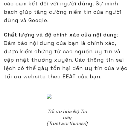
các cam kết đối với người dùng. Sự minh
bạch giúp tăng cường niềm tin của người
dùng và Google.
Chất lượng và độ chính xác của nội dung
:
Đảm bảo nội dung của bạn là chính xác,
được kiểm chứng từ các nguồn uy tín và
cập nhật thường xuyên. Các thông tin sai
lệch có thể gây tổn hại đến uy tín của việc
tối ưu website theo EEAT của bạn.
Tối ưu hóa Độ Tin
cậy
(Trustworthiness)