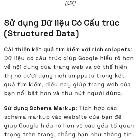
(UX)
Sử dụng Dữ liệu Có Cấu trúc
(Structured Data)
Cải thiện kết quả tìm kiếm với rich snippets
:
Dữ liệu có cấu trúc giúp Google hiểu rõ hơn
về nội dung của trang web và có thể hiển
thị nó dưới dạng rich snippets trong kết
quả tìm kiếm, điều này giúp trang web của
bạn nổi bật hơn và thu hút người dùng.
Sử dụng Schema Markup
: Tích hợp các
schema markup vào website của bạn để
giúp Google hiểu rõ hơn về các yếu tố quan
trọng trên trang, chẳng hạn như thông tin