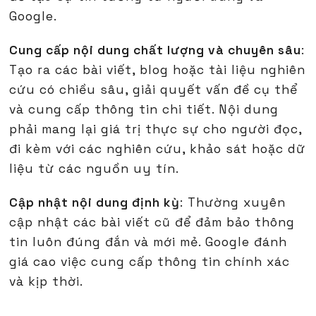
Google.
Cung cấp nội dung chất lượng và chuyên sâu
:
Tạo ra các bài viết, blog hoặc tài liệu nghiên
cứu có chiều sâu, giải quyết vấn đề cụ thể
và cung cấp thông tin chi tiết. Nội dung
phải mang lại giá trị thực sự cho người đọc,
đi kèm với các nghiên cứu, khảo sát hoặc dữ
liệu từ các nguồn uy tín.
Cập nhật nội dung định kỳ
: Thường xuyên
cập nhật các bài viết cũ để đảm bảo thông
tin luôn đúng đắn và mới mẻ. Google đánh
giá cao việc cung cấp thông tin chính xác
và kịp thời.