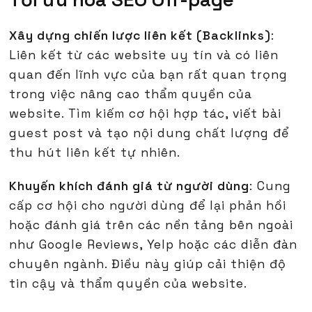
Xây dựng chiến lược liên kết (Backlinks)
:
Liên kết từ các website uy tín và có liên
quan đến lĩnh vực của bạn rất quan trọng
trong việc nâng cao thẩm quyền của
website. Tìm kiếm cơ hội hợp tác, viết bài
guest post và tạo nội dung chất lượng để
thu hút liên kết tự nhiên.
Khuyến khích đánh giá từ người dùng
: Cung
cấp cơ hội cho người dùng để lại phản hồi
hoặc đánh giá trên các nền tảng bên ngoài
như Google Reviews, Yelp hoặc các diễn đàn
chuyên ngành. Điều này giúp cải thiện độ
tin cậy và thẩm quyền của website.