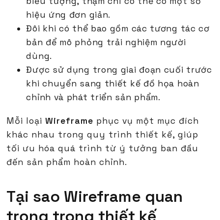
biểu tượng, thậm chí có thể có một số
hiệu ứng đơn giản.
Đôi khi có thể bao gồm các tương tác cơ
bản để mô phỏng trải nghiệm người
dùng.
Được sử dụng trong giai đoạn cuối trước
khi chuyển sang thiết kế đồ họa hoàn
chỉnh và phát triển sản phẩm.
Mỗi loại
Wireframe
phục vụ một mục đích
khác nhau trong quy trình thiết kế, giúp
tối ưu hóa quá trình từ ý tưởng ban đầu
đến sản phẩm hoàn chỉnh.
Tại sao Wireframe quan
trọng trong thiết kế