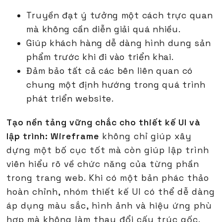
Truyền đạt ý tưởng một cách trực quan
mà không cần diễn giải quá nhiều.
Giúp khách hàng dễ dàng hình dung sản
phẩm trước khi đi vào triển khai.
Đảm bảo tất cả các bên liên quan có
chung một định hướng trong quá trình
phát triển website.
Tạo nền tảng vững chắc cho thiết kế UI và
lập trình: Wireframe
không chỉ giúp xây
dựng một bố cục tốt mà còn giúp lập trình
viên hiểu rõ về chức năng của từng phần
trong trang web. Khi có một bản phác thảo
hoàn chỉnh, nhóm thiết kế UI có thể dễ dàng
áp dụng màu sắc, hình ảnh và hiệu ứng phù
hợp mà không làm thay đổi cấu trúc gốc.