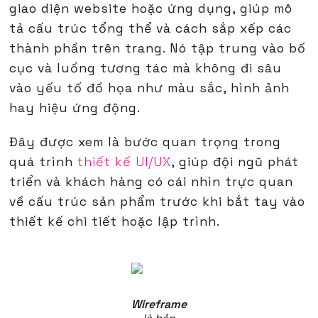
giao diện website hoặc ứng dụng, giúp mô
tả cấu trúc tổng thể và cách sắp xếp các
thành phần trên trang. Nó tập trung vào bố
cục và luồng tương tác mà không đi sâu
vào yếu tố đồ họa như màu sắc, hình ảnh
hay hiệu ứng động.
Đây được xem là bước quan trọng trong
quá trình
thiết kế UI/UX
, giúp đội ngũ phát
triển và khách hàng có cái nhìn trực quan
về cấu trúc sản phẩm trước khi bắt tay vào
thiết kế chi tiết hoặc lập trình.
Wireframe