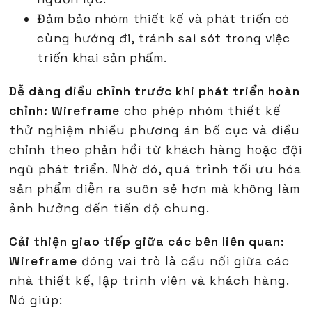
Đảm bảo nhóm thiết kế và phát triển có
cùng hướng đi, tránh sai sót trong việc
triển khai sản phẩm.
Dễ dàng điều chỉnh trước khi phát triển hoàn
chỉnh: Wireframe
cho phép nhóm thiết kế
thử nghiệm nhiều phương án bố cục và điều
chỉnh theo phản hồi từ khách hàng hoặc đội
ngũ phát triển. Nhờ đó, quá trình tối ưu hóa
sản phẩm diễn ra suôn sẻ hơn mà không làm
ảnh hưởng đến tiến độ chung.
Cải thiện giao tiếp giữa các bên liên quan:
Wireframe
đóng vai trò là cầu nối giữa các
nhà thiết kế, lập trình viên và khách hàng.
Nó giúp: