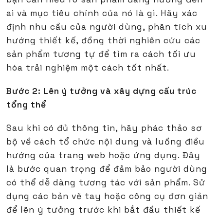
ai và mục tiêu chính của nó là gì. Hãy xác
định nhu cầu của người dùng, phân tích xu
hướng thiết kế, đồng thời nghiên cứu các
sản phẩm tương tự để tìm ra cách tối ưu
hóa trải nghiệm một cách tốt nhất.
Bước 2: Lên ý tưởng và xây dựng cấu trúc
tổng thể
Sau khi có đủ thông tin, hãy phác thảo sơ
bộ về cách tổ chức nội dung và luồng điều
hướng của trang web hoặc ứng dụng. Đây
là bước quan trọng để đảm bảo người dùng
có thể dễ dàng tương tác với sản phẩm. Sử
dụng các bản vẽ tay hoặc công cụ đơn giản
để lên ý tưởng trước khi bắt đầu thiết kế