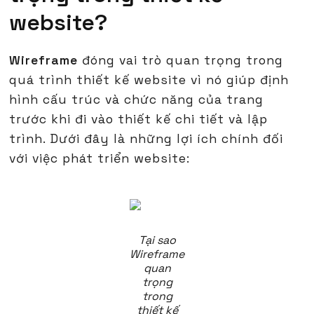
website?
Wireframe
đóng vai trò quan trọng trong
quá trình thiết kế website vì nó giúp định
hình cấu trúc và chức năng của trang
trước khi đi vào thiết kế chi tiết và lập
trình. Dưới đây là những lợi ích chính đối
với việc phát triển website:
Tại sao
Wireframe
quan
trọng
trong
thiết kế