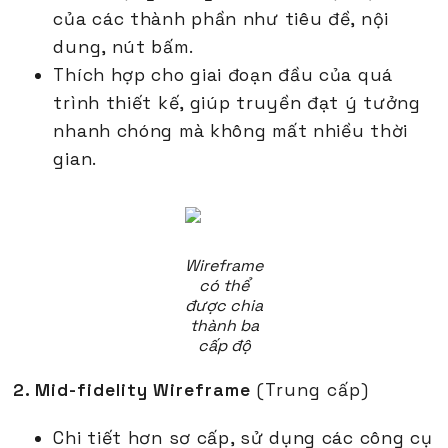
của các thành phần như tiêu đề, nội
dung, nút bấm.
Thích hợp cho giai đoạn đầu của quá
trình thiết kế, giúp truyền đạt ý tưởng
nhanh chóng mà không mất nhiều thời
gian.
Wireframe
có thể
được chia
thành ba
cấp độ
2. Mid-fidelity Wireframe
(Trung cấp)
Chi tiết hơn sơ cấp, sử dụng các công cụ