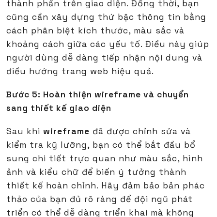
thành phần trên giao diện. Đồng thời, bạn
cũng cần xây dựng thứ bậc thông tin bằng
cách phân biệt kích thước, màu sắc và
khoảng cách giữa các yếu tố. Điều này giúp
người dùng dễ dàng tiếp nhận nội dung và
điều hướng trang web hiệu quả.
Bước 5: Hoàn thiện wireframe và chuyển
sang thiết kế giao diện
Sau khi
wireframe
đã được chỉnh sửa và
kiểm tra kỹ lưỡng, bạn có thể bắt đầu bổ
sung chi tiết trực quan như màu sắc, hình
ảnh và kiểu chữ để biến ý tưởng thành
thiết kế hoàn chỉnh. Hãy đảm bảo bản phác
thảo của bạn đủ rõ ràng để đội ngũ phát
triển có thể dễ dàng triển khai mà không