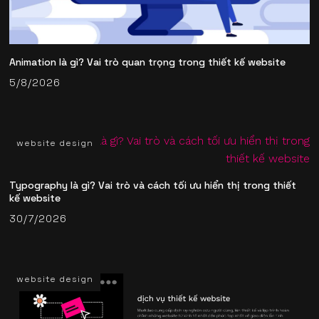
Animation là gì? Vai trò quan trọng trong thiết kế website
5/8/2026
website design
Typography là gì? Vai trò và cách tối ưu hiển thị trong thiết
kế website
30/7/2026
website design