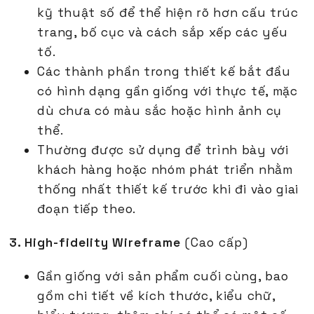
kỹ thuật số để thể hiện rõ hơn cấu trúc
trang, bố cục và cách sắp xếp các yếu
tố.
Các thành phần trong thiết kế bắt đầu
có hình dạng gần giống với thực tế, mặc
dù chưa có màu sắc hoặc hình ảnh cụ
thể.
Thường được sử dụng để trình bày với
khách hàng hoặc nhóm phát triển nhằm
thống nhất thiết kế trước khi đi vào giai
đoạn tiếp theo.
3. High-fidelity Wireframe
(Cao cấp)
Gần giống với sản phẩm cuối cùng, bao
gồm chi tiết về kích thước, kiểu chữ,