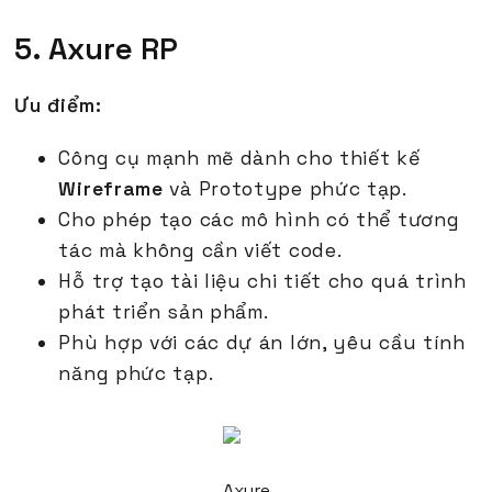
5. Axure RP
Ưu điểm:
Công cụ mạnh mẽ dành cho thiết kế
Wireframe
và Prototype phức tạp.
Cho phép tạo các mô hình có thể tương
tác mà không cần viết code.
Hỗ trợ tạo tài liệu chi tiết cho quá trình
phát triển sản phẩm.
Phù hợp với các dự án lớn, yêu cầu tính
năng phức tạp.
Axure