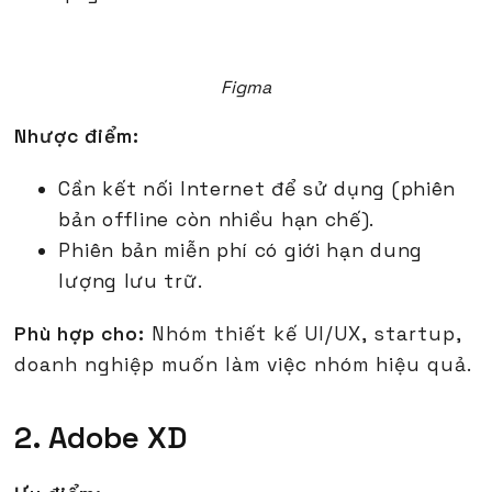
Figma
Nhược điểm:
Cần kết nối Internet để sử dụng (phiên
bản offline còn nhiều hạn chế).
Phiên bản miễn phí có giới hạn dung
lượng lưu trữ.
Phù hợp cho:
Nhóm thiết kế UI/UX, startup,
doanh nghiệp muốn làm việc nhóm hiệu quả.
2. Adobe XD