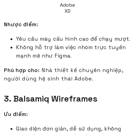
Adobe
XD
Nhược điểm:
Yêu cầu máy cấu hình cao để chạy mượt.
Không hỗ trợ làm việc nhóm trực tuyến
mạnh mẽ như Figma.
Phù hợp cho:
Nhà thiết kế chuyên nghiệp,
người dùng hệ sinh thái Adobe.
3. Balsamiq Wireframes
Ưu điểm:
Giao diện đơn giản, dễ sử dụng, không