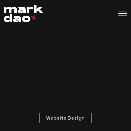
Website Design