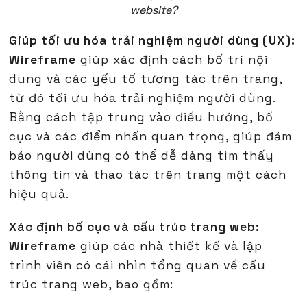
website?
Giúp tối ưu hóa trải nghiệm người dùng (UX):
Wireframe
giúp xác định cách bố trí nội
dung và các yếu tố tương tác trên trang,
từ đó tối ưu hóa trải nghiệm người dùng.
Bằng cách tập trung vào điều hướng, bố
cục và các điểm nhấn quan trọng, giúp đảm
bảo người dùng có thể dễ dàng tìm thấy
thông tin và thao tác trên trang một cách
hiệu quả.
Xác định bố cục và cấu trúc trang web:
Wireframe
giúp các nhà thiết kế và lập
trình viên có cái nhìn tổng quan về cấu
trúc trang web, bao gồm: