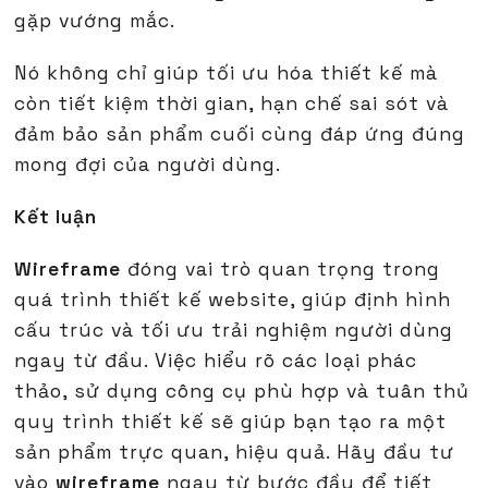
gặp vướng mắc.
Nó không chỉ giúp tối ưu hóa thiết kế mà
còn tiết kiệm thời gian, hạn chế sai sót và
đảm bảo sản phẩm cuối cùng đáp ứng đúng
mong đợi của người dùng.
Kết luận
Wireframe
đóng vai trò quan trọng trong
quá trình thiết kế website, giúp định hình
cấu trúc và tối ưu trải nghiệm người dùng
ngay từ đầu. Việc hiểu rõ các loại phác
thảo, sử dụng công cụ phù hợp và tuân thủ
quy trình thiết kế sẽ giúp bạn tạo ra một
sản phẩm trực quan, hiệu quả. Hãy đầu tư
vào
wireframe
ngay từ bước đầu để tiết