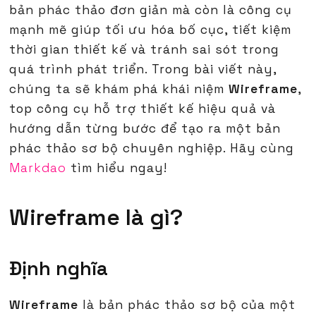
bản phác thảo đơn giản mà còn là công cụ
mạnh mẽ giúp tối ưu hóa bố cục, tiết kiệm
thời gian thiết kế và tránh sai sót trong
quá trình phát triển. Trong bài viết này,
chúng ta sẽ khám phá khái niệm
Wireframe
,
top công cụ hỗ trợ thiết kế hiệu quả và
hướng dẫn từng bước để tạo ra một bản
phác thảo sơ bộ chuyên nghiệp. Hãy cùng
Markdao
tìm hiểu ngay!
Wireframe là gì?
Định nghĩa
Wireframe
là bản phác thảo sơ bộ của một