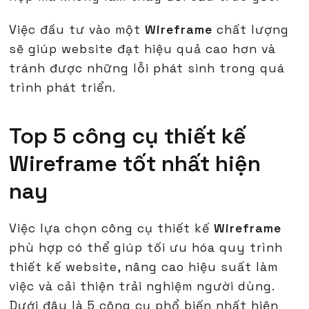
Việc đầu tư vào một
Wireframe
chất lượng
sẽ giúp website đạt hiệu quả cao hơn và
tránh được những lỗi phát sinh trong quá
trình phát triển.
Top 5 công cụ thiết kế
Wireframe tốt nhất hiện
nay
Việc lựa chọn công cụ thiết kế
Wireframe
phù hợp có thể giúp tối ưu hóa quy trình
thiết kế website, nâng cao hiệu suất làm
việc và cải thiện trải nghiệm người dùng.
Dưới đây là 5 công cụ phổ biến nhất hiện