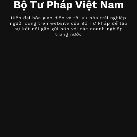
Bộ Tư Pháp Việt Nam
Hiện đại hóa giao diện và tối ưu hóa trải nghiệp
người dùng trên website của Bộ Tư Pháp để tạo
sự kết nối gần gũi hơn với các doanh nghiệp
trong nước