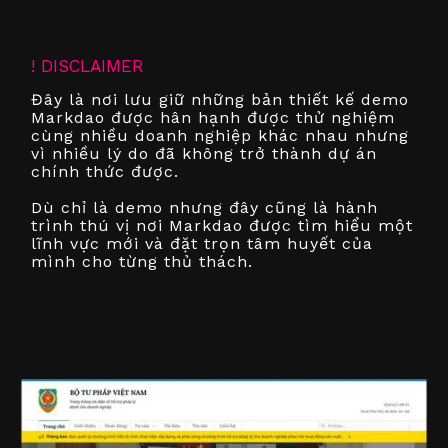
! DISCLAIMER
Đây là nơi lưu giữ những bản thiết kế demo
Markdao được hân hạnh được thử nghiệm
cùng nhiều doanh nghiệp khác nhau nhưng
vì nhiều lý do đã không trở thành dự án
chính thức được.
Dù chỉ là demo nhưng đây cũng là hành
trình thú vị nơi Markdao được tìm hiểu một
lĩnh vực mới và đặt trọn tâm huyết của
mình cho từng thủ thách.