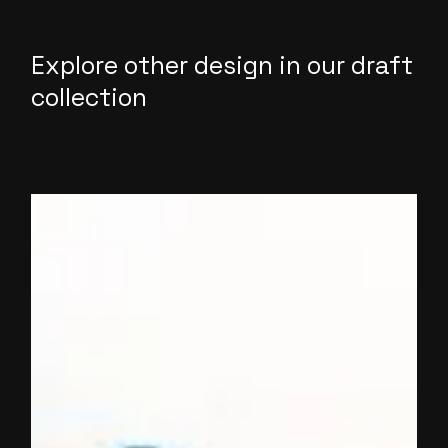
Explore other design in our draft
collection