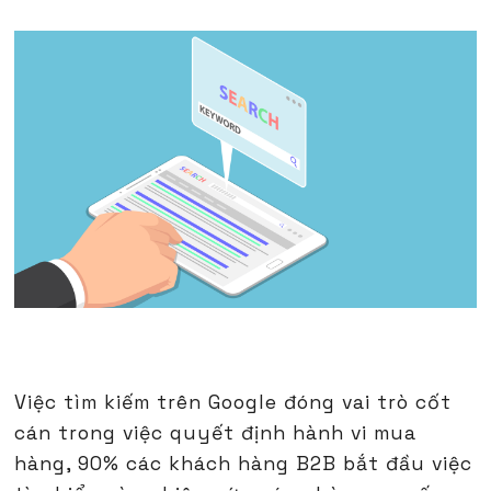
Việc tìm kiếm trên Google đóng vai trò cốt
cán trong việc quyết định hành vi mua
hàng, 90% các khách hàng B2B bắt đầu việc