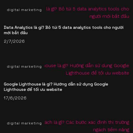
digital marketing
Data Analytics là gì? Bỏ túi 5 data analytics tools​ cho người
mới bắt đầu
2/7/2026
digital marketing
Google Lighthouse là gì? Hướng dẫn sử dụng Google
Lighthouse để tối ưu website
17/6/2026
digital marketing