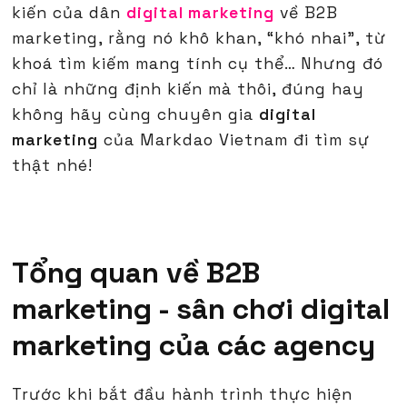
kiến của dân
digital marketing
về B2B
marketing, rằng nó khô khan, “khó nhai", từ
khoá tìm kiếm mang tính cụ thể… Nhưng đó
chỉ là những định kiến mà thôi, đúng hay
không hãy cùng chuyên gia
digital
marketing
của Markdao Vietnam đi tìm sự
thật nhé!
Tổng quan về B2B
marketing - sân chơi digital
marketing của các agency
Trước khi bắt đầu hành trình thực hiện