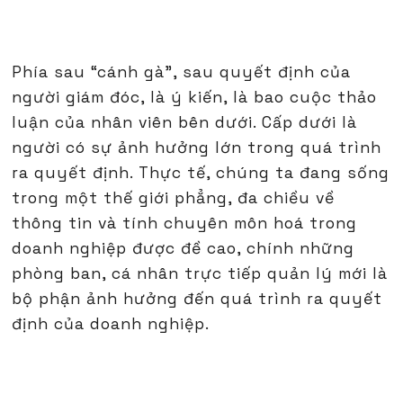
Phía sau “cánh gà", sau quyết định của
người giám đóc, là ý kiến, là bao cuộc thảo
luận của nhân viên bên dưới. Cấp dưới là
người có sự ảnh hưởng lớn trong quá trình
ra quyết định. Thực tế, chúng ta đang sống
trong một thế giới phẳng, đa chiều về
thông tin và tính chuyên môn hoá trong
doanh nghiệp được đề cao, chính những
phòng ban, cá nhân trực tiếp quản lý mới là
bộ phận ảnh hưởng đến quá trình ra quyết
định của doanh nghiệp.