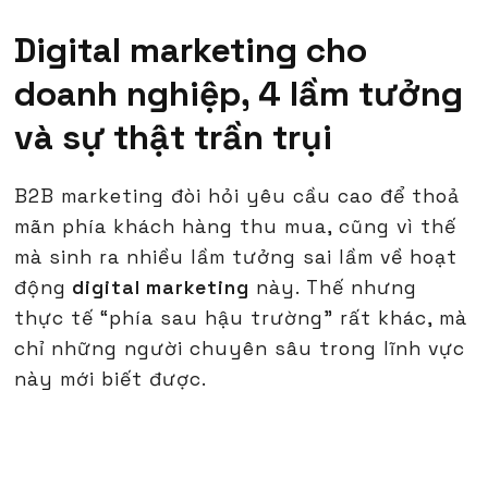
Digital marketing cho
doanh nghiệp, 4 lầm tưởng
và sự thật trần trụi
B2B marketing đòi hỏi yêu cầu cao để thoả
mãn phía khách hàng thu mua, cũng vì thế
mà sinh ra nhiều lầm tưởng sai lầm về hoạt
động
digital marketing
này. Thế nhưng
thực tế “phía sau hậu trường" rất khác, mà
chỉ những người chuyên sâu trong lĩnh vực
này mới biết được.