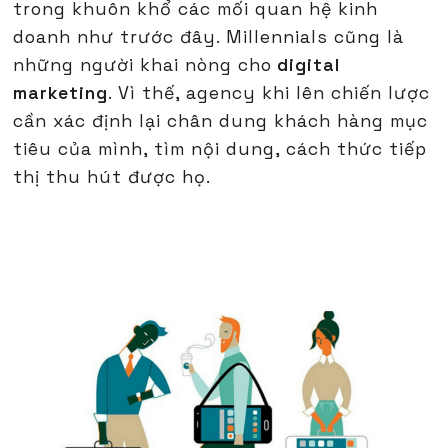
trong khuôn khổ các mối quan hệ kinh
doanh như trước đây. Millennials cũng là
những người khai nòng cho
digital
marketing
. Vì thế, agency khi lên chiến lược
cần xác định lại chân dung khách hàng mục
tiêu của mình, tìm nội dung, cách thức tiếp
thị thu hút được họ.