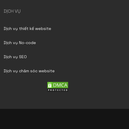
DỊCH VỤ
Dịch vụ thiết kế website
Dịch vụ No-code
Dịch vụ SEO
Dịch vụ chăm sóc website