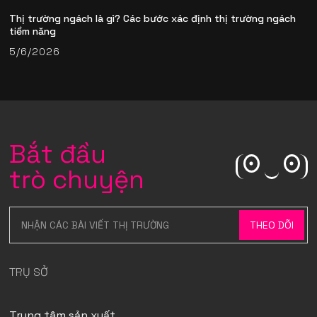
Thị trường ngách là gì? Các bước xác định thị trường ngách
tiềm năng
5/6/2026
Bắt đầu
trò chuyện
TRỤ SỞ
Trung tâm sản xuất