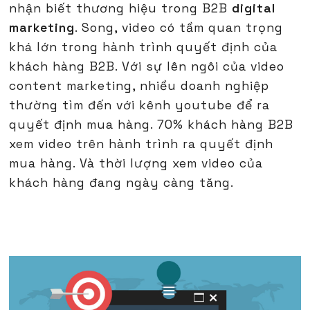
nhận biết thương hiệu trong B2B
digital
marketing
. Song, video có tầm quan trọng
khá lớn trong hành trình quyết định của
khách hàng B2B. Với sự lên ngôi của video
content marketing, nhiều doanh nghiệp
thường tìm đến với kênh youtube để ra
quyết định mua hàng. 70% khách hàng B2B
xem video trên hành trình ra quyết định
mua hàng. Và thời lượng xem video của
khách hàng đang ngày càng tăng.