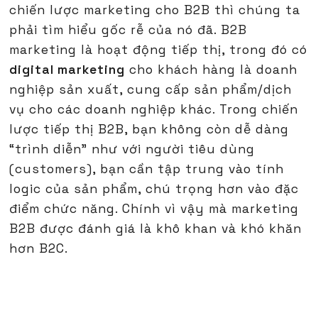
chiến lược marketing cho B2B thì chúng ta
phải tìm hiểu gốc rễ của nó đã. B2B
marketing là hoạt động tiếp thị, trong đó có
digital marketing
cho khách hàng là doanh
nghiệp sản xuất, cung cấp sản phẩm/dịch
vụ cho các doanh nghiệp khác. Trong chiến
lược tiếp thị B2B, bạn không còn dễ dàng
“trình diễn” như với người tiêu dùng
(customers), bạn cần tập trung vào tính
logic của sản phẩm, chú trọng hơn vào đặc
điểm chức năng. Chính vì vậy mà marketing
B2B được đánh giá là khô khan và khó khăn
hơn B2C.