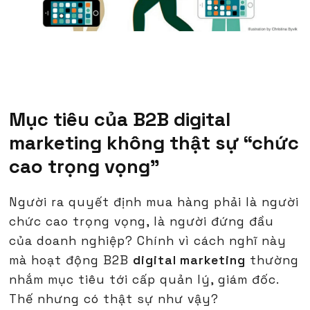
Mục tiêu của B2B digital
marketing không thật sự “chức
cao trọng vọng"
Người ra quyết định mua hàng phải là người
chức cao trọng vọng, là người đứng đầu
của doanh nghiệp? Chính vì cách nghĩ này
mà hoạt động B2B
digital marketing
thường
nhắm mục tiêu tới cấp quản lý, giám đốc.
Thế nhưng có thật sự như vậy?​