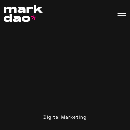
Digital Marketing