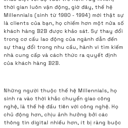
thời gian luôn vận động, giờ đây, thế hệ
Millennials (sinh từ 1980 - 1994) mới thật sự
là clients của bạn, họ chiếm hơn một nửa số
khách hàng B2B được khảo sát. Sự thay đổi
trong cơ cấu lao động của ngành dẫn đến
sự thay đổi trong nhu cầu, hành vi tìm kiếm
nhà cung cấp và cách thức ra quyết định
của khách hàng B2B.
Những người thuộc thế hệ Millennials, họ
sinh ra vào thời khắc chuyển giao công
nghệ, là thế hệ đầu tiên với công nghệ. Họ
chủ động hơn, chịu ảnh hưởng bởi các
thông tin digital nhiều hơn, ít bị ràng buộc