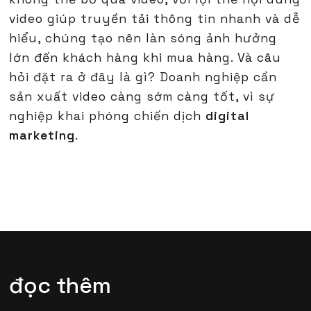
video giúp truyền tải thông tin nhanh và dễ
hiểu, chúng tạo nên làn sóng ảnh hưởng
lớn đến khách hàng khi mua hàng. Và câu
hỏi đặt ra ở đây là gì? Doanh nghiệp cần
sản xuất video càng sớm càng tốt, vì sự
nghiệp khai phóng chiến dịch
digital
marketing
.
đọc thêm