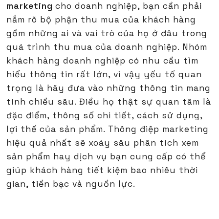
marketing
cho doanh nghiệp, bạn cần phải
nắm rõ bộ phận thu mua của khách hàng
gồm những ai và vai trò của họ ở đâu trong
quá trình thu mua của doanh nghiệp. Nhóm
khách hàng doanh nghiệp có nhu cầu tìm
hiểu thông tin rất lớn, vì vậy yếu tố quan
trọng là hãy đưa vào những thông tin mang
tính chiều sâu. Điều họ thật sự quan tâm là
đặc điểm, thông số chi tiết, cách sử dụng,
lợi thế của sản phẩm. Thông điệp marketing
hiệu quả nhất sẽ xoáy sâu phân tích xem
sản phẩm hay dịch vụ bạn cung cấp có thể
giúp khách hàng tiết kiệm bao nhiêu thời
gian, tiền bạc và nguồn lực.