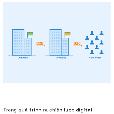
Trong quá trình ra chiến lược
digital