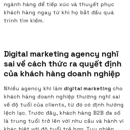
ngành hàng để tiếp xúc và thuyết phục
khách hàng ngay từ khi họ bắt đầu quá
trình tìm kiếm.
Digital marketing agency nghĩ
sai về cách thức ra quyết định
của khách hàng doanh nghiệp
Nhiều agency khi làm
digital marketing
cho
khách hàng doanh nghiệp thường nghĩ sai
về độ tuổi của clients, từ đó có định hướng
lệch lạc. Trước đây, khách hàng B2B đa số
là trung tuổi trở lên với nhu cầu và hành vi
khác biệt với độ tuổi trẻ hơn. Tuy nhiên,