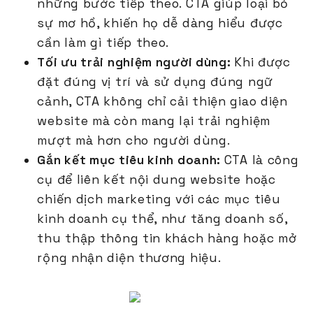
những bước tiếp theo. CTA giúp loại bỏ
sự mơ hồ, khiến họ dễ dàng hiểu được
cần làm gì tiếp theo.
Tối ưu trải nghiệm người dùng:
Khi được
đặt đúng vị trí và sử dụng đúng ngữ
cảnh, CTA không chỉ cải thiện giao diện
website mà còn mang lại trải nghiệm
mượt mà hơn cho người dùng.
Gắn kết mục tiêu kinh doanh:
CTA là công
cụ để liên kết nội dung website hoặc
chiến dịch marketing với các mục tiêu
kinh doanh cụ thể, như tăng doanh số,
thu thập thông tin khách hàng hoặc mở
rộng nhận diện thương hiệu.