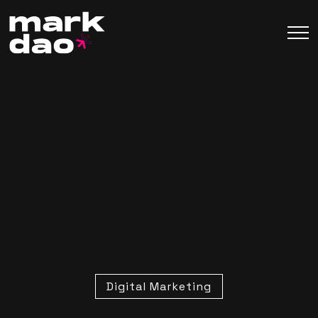
Digital Marketing