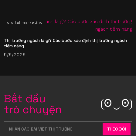
digital marketing
Thị trường ngách là gì? Các bước xác định thị trường ngách
tiềm năng
5/6/2026
Bắt đầu
trò chuyện