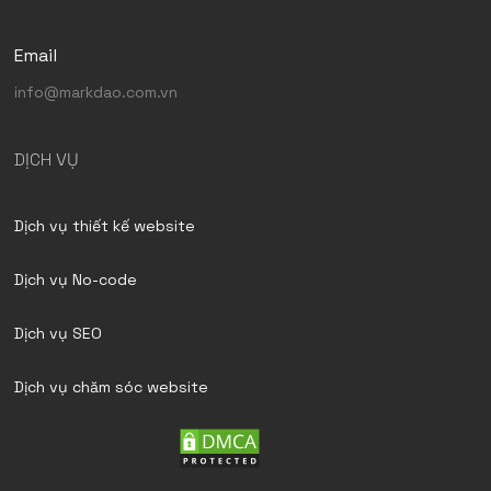
Email
info@markdao.com.vn
DỊCH VỤ
Dịch vụ thiết kế website
Dịch vụ No-code
Dịch vụ SEO
Dịch vụ chăm sóc website