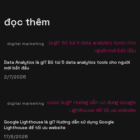
đọc thêm
digital marketing
Data Analytics là gì? Bỏ túi 5 data analytics tools​ cho người
mới bắt đầu
2/7/2026
digital marketing
Google Lighthouse là gì? Hướng dẫn sử dụng Google
Lighthouse để tối ưu website
17/6/2026