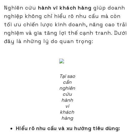
Nghiên cứu
hành vi khách hàng
giúp doanh
nghiệp không chỉ hiểu rõ nhu cầu mà còn
tối ưu chiến lược kinh doanh, nâng cao trải
nghiệm và gia tăng lợi thế cạnh tranh. Dưới
đây là những lý do quan trọng:
Tại sao
cần
nghiên
cứu
hành
vi
khách
hàng
Hiểu rõ nhu cầu và xu hướng tiêu dùng: