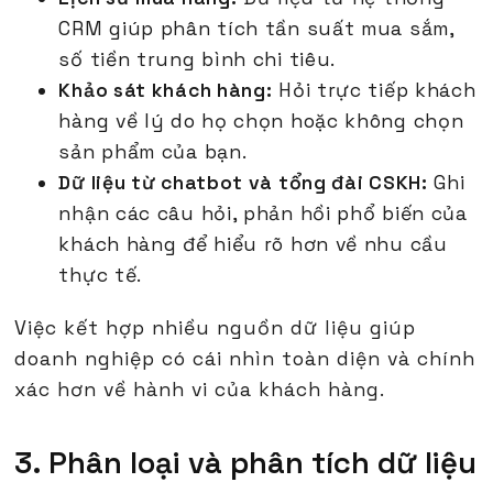
CRM giúp phân tích tần suất mua sắm,
số tiền trung bình chi tiêu.
Khảo sát khách hàng:
Hỏi trực tiếp khách
hàng về lý do họ chọn hoặc không chọn
sản phẩm của bạn.
Dữ liệu từ chatbot và tổng đài CSKH:
Ghi
nhận các câu hỏi, phản hồi phổ biến của
khách hàng để hiểu rõ hơn về nhu cầu
thực tế.
Việc kết hợp nhiều nguồn dữ liệu giúp
doanh nghiệp có cái nhìn toàn diện và chính
xác hơn về hành vi của khách hàng.
3. Phân loại và phân tích dữ liệu