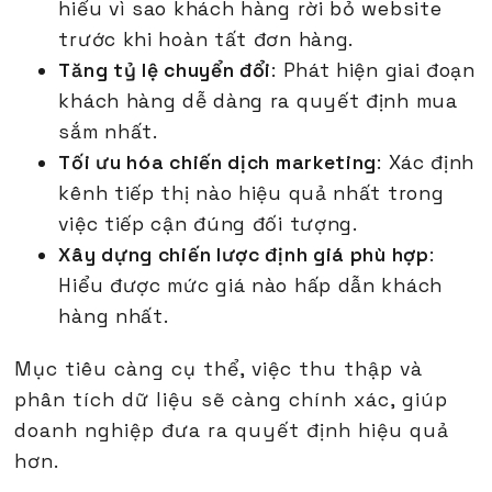
hiểu vì sao khách hàng rời bỏ website
trước khi hoàn tất đơn hàng.
Tăng tỷ lệ chuyển đổi
: Phát hiện giai đoạn
khách hàng dễ dàng ra quyết định mua
sắm nhất.
Tối ưu hóa chiến dịch marketing
: Xác định
kênh tiếp thị nào hiệu quả nhất trong
việc tiếp cận đúng đối tượng.
Xây dựng chiến lược định giá phù hợp
:
Hiểu được mức giá nào hấp dẫn khách
hàng nhất.
Mục tiêu càng cụ thể, việc thu thập và
phân tích dữ liệu sẽ càng chính xác, giúp
doanh nghiệp đưa ra quyết định hiệu quả
hơn.