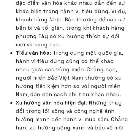
đặc điểm văn hóa khác nhau dẫn đến sự
khác biệt trong hành vi tiêu dùng. Ví dụ,
khách hàng Nhật Bản thường đề cao sự
bền bỉ và tối giản, trong khi khách hàng
phương Tây có xu hướng thích sự đổi
mới và sáng tạo.
Tiểu văn hóa
: Trong cùng một quốc gia,
hành vi tiêu dùng cũng có thể khác
nhau giữa các vùng miền. Chẳng hạn,
người miền Bắc Việt Nam thường có xu
hướng tiết kiệm hơn so với người miền
Nam, dẫn đến cách chi tiêu khác nhau.
Xu hướng văn hóa hiện đại
: Những thay
đổi trong lối sống và công nghệ ảnh
hưởng mạnh đến hành vi mua sắm. Chẳng
hạn, xu hướng sống xanh và bảo vệ môi