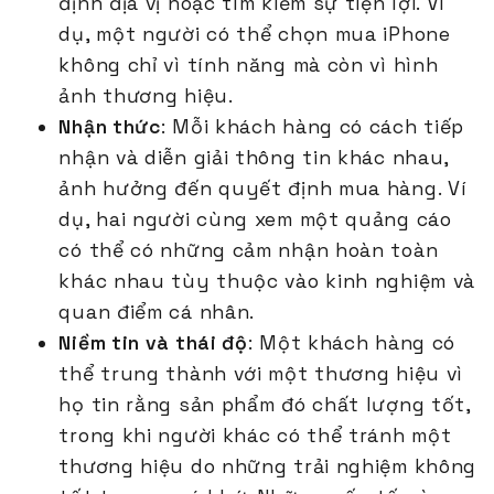
định địa vị hoặc tìm kiếm sự tiện lợi. Ví
dụ, một người có thể chọn mua iPhone
không chỉ vì tính năng mà còn vì hình
ảnh thương hiệu.
Nhận thức
: Mỗi khách hàng có cách tiếp
nhận và diễn giải thông tin khác nhau,
ảnh hưởng đến quyết định mua hàng. Ví
dụ, hai người cùng xem một quảng cáo
có thể có những cảm nhận hoàn toàn
khác nhau tùy thuộc vào kinh nghiệm và
quan điểm cá nhân.
Niềm tin và thái độ
: Một khách hàng có
thể trung thành với một thương hiệu vì
họ tin rằng sản phẩm đó chất lượng tốt,
trong khi người khác có thể tránh một
thương hiệu do những trải nghiệm không