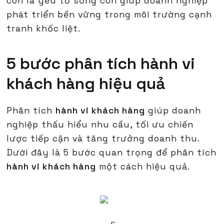
còn là yếu tố sống còn giúp doanh nghiệp
phát triển bền vững trong môi trường cạnh
tranh khốc liệt.
5 bước phân tích hành vi
khách hàng hiệu quả
Phân tích
hành vi khách hàng
giúp doanh
nghiệp thấu hiểu nhu cầu, tối ưu chiến
lược tiếp cận và tăng trưởng doanh thu.
Dưới đây là 5 bước quan trọng để phân tích
hành vi khách hàng
một cách hiệu quả.