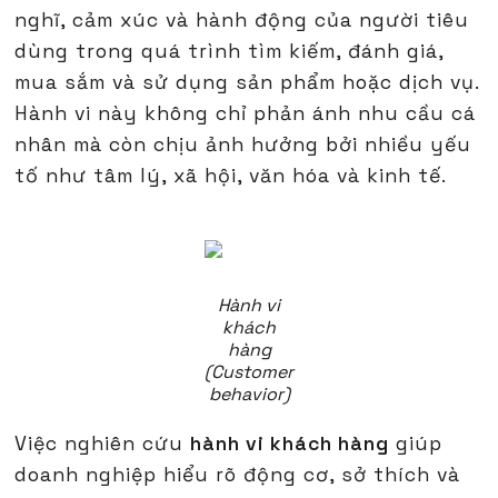
nghĩ, cảm xúc và hành động của người tiêu
dùng trong quá trình tìm kiếm, đánh giá,
mua sắm và sử dụng sản phẩm hoặc dịch vụ.
Hành vi này không chỉ phản ánh nhu cầu cá
nhân mà còn chịu ảnh hưởng bởi nhiều yếu
tố như tâm lý, xã hội, văn hóa và kinh tế.
Hành vi
khách
hàng
(Customer
behavior)
Việc nghiên cứu
hành vi khách hàng
giúp
doanh nghiệp hiểu rõ động cơ, sở thích và