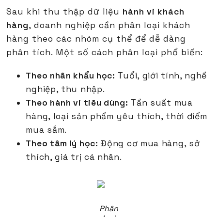
Sau khi thu thập dữ liệu
hành vi khách
hàng
, doanh nghiệp cần phân loại khách
hàng theo các nhóm cụ thể để dễ dàng
phân tích. Một số cách phân loại phổ biến:
Theo nhân khẩu học:
Tuổi, giới tính, nghề
nghiệp, thu nhập.
Theo hành vi tiêu dùng:
Tần suất mua
hàng, loại sản phẩm yêu thích, thời điểm
mua sắm.
Theo tâm lý học:
Động cơ mua hàng, sở
thích, giá trị cá nhân.
Phân