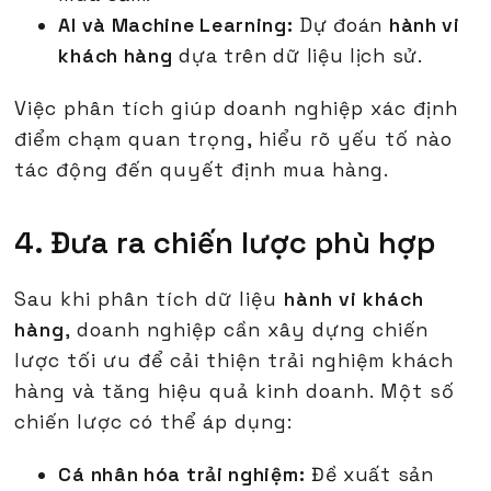
AI và Machine Learning:
Dự đoán
hành vi
khách hàng
dựa trên dữ liệu lịch sử.
Việc phân tích giúp doanh nghiệp xác định
điểm chạm quan trọng, hiểu rõ yếu tố nào
tác động đến quyết định mua hàng.
4. Đưa ra chiến lược phù hợp
Sau khi phân tích dữ liệu
hành vi khách
hàng
, doanh nghiệp cần xây dựng chiến
lược tối ưu để cải thiện trải nghiệm khách
hàng và tăng hiệu quả kinh doanh. Một số
chiến lược có thể áp dụng:
Cá nhân hóa trải nghiệm:
Đề xuất sản