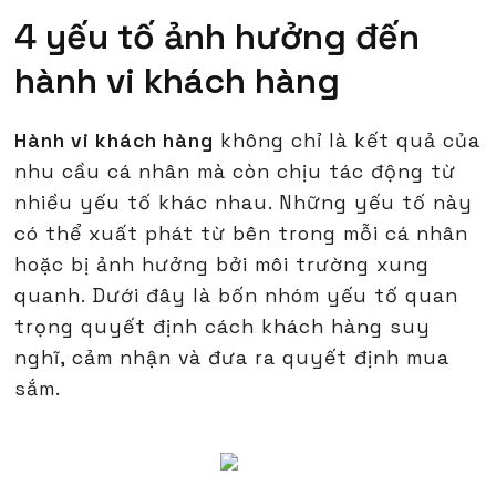
4 yếu tố ảnh hưởng đến
hành vi khách hàng
Hành vi khách hàng
không chỉ là kết quả của
nhu cầu cá nhân mà còn chịu tác động từ
nhiều yếu tố khác nhau. Những yếu tố này
có thể xuất phát từ bên trong mỗi cá nhân
hoặc bị ảnh hưởng bởi môi trường xung
quanh. Dưới đây là bốn nhóm yếu tố quan
trọng quyết định cách khách hàng suy
nghĩ, cảm nhận và đưa ra quyết định mua
sắm.