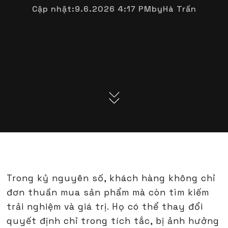
Cập nhật:
9.6.2026 4:17 PM
by
Hà Trần
Trong kỷ nguyên số, khách hàng không chỉ
đơn thuần mua sản phẩm mà còn tìm kiếm
trải nghiệm và giá trị. Họ có thể thay đổi
quyết định chỉ trong tích tắc, bị ảnh hưởng