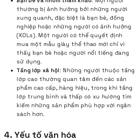
Bạn bè và nhóm tham khảo
: Mọi người
thường bị ảnh hưởng bởi những người
xung quanh, đặc biệt là bạn bè, đồng
nghiệp hoặc những người có ảnh hưởng
(KOLs). Một người có thể quyết định
mua một mẫu giày thể thao mới chỉ vì
thấy bạn bè hoặc người nổi tiếng đang
sử dụng.
Tầng lớp xã hội
: Những người thuộc tầng
lớp cao thường quan tâm đến các sản
phẩm cao cấp, hàng hiệu, trong khi tầng
lớp trung bình và thấp có xu hướng tìm
kiếm những sản phẩm phù hợp với ngân
sách hơn.
4. Yếu tố văn hóa