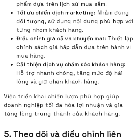
phẩm dựa trên lịch sử mua sắm.
Tối ưu chiến dịch marketing:
Nhắm đúng
đối tượng, sử dụng nội dung phù hợp với
từng nhóm khách hàng.
Điều chỉnh giá cả và khuyến mãi:
Thiết lập
chính sách giá hấp dẫn dựa trên hành vi
mua hàng.
Cải thiện dịch vụ chăm sóc khách hàng:
Hỗ trợ nhanh chóng, tăng mức độ hài
lòng và giữ chân khách hàng.
Việc triển khai chiến lược phù hợp giúp
doanh nghiệp tối đa hóa lợi nhuận và gia
tăng lòng trung thành của khách hàng.
5. Theo dõi và điều chỉnh liên