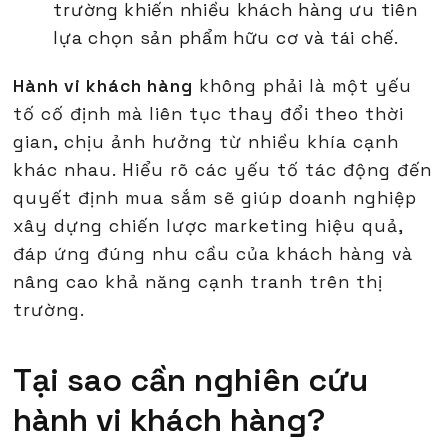
trường khiến nhiều khách hàng ưu tiên
lựa chọn sản phẩm hữu cơ và tái chế.
Hành vi khách hàng
không phải là một yếu
tố cố định mà liên tục thay đổi theo thời
gian, chịu ảnh hưởng từ nhiều khía cạnh
khác nhau. Hiểu rõ các yếu tố tác động đến
quyết định mua sắm sẽ giúp doanh nghiệp
xây dựng chiến lược marketing hiệu quả,
đáp ứng đúng nhu cầu của khách hàng và
nâng cao khả năng cạnh tranh trên thị
trường.
Tại sao cần nghiên cứu
hành vi khách hàng?