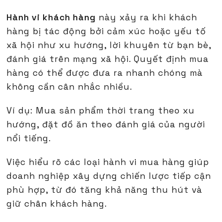
Hành vi khách hàng
này xảy ra khi khách
hàng bị tác động bởi cảm xúc hoặc yếu tố
xã hội như xu hướng, lời khuyên từ bạn bè,
đánh giá trên mạng xã hội. Quyết định mua
hàng có thể được đưa ra nhanh chóng mà
không cần cân nhắc nhiều.
Ví dụ: Mua sản phẩm thời trang theo xu
hướng, đặt đồ ăn theo đánh giá của người
nổi tiếng.
Việc hiểu rõ các loại hành vi mua hàng giúp
doanh nghiệp xây dựng chiến lược tiếp cận
phù hợp, từ đó tăng khả năng thu hút và
giữ chân khách hàng.