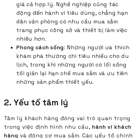
giá cả hợp lý. Nghề nghiệp cũng tác
động đến hành vi tiêu dùng, chẳng hạn
dân văn phòng có nhu cầu mua sắm
trang phục công sở và thiết bị làm việc
nhiều hơn.
Phong cách sống
: Những người ưa thích
khám phá thường chi tiêu nhiều cho du
lịch, trong khi những người có lối sống
tối giản lại hạn chế mua sắm và ưu tiên
những sản phẩm thiết yếu.
2. Yếu tố tâm lý
Tâm lý khách hàng đóng vai trò quan trọng
trong việc định hình nhu cầu,
hành vi khách
hàng
và động cơ mua sắm. Các yếu tố chính