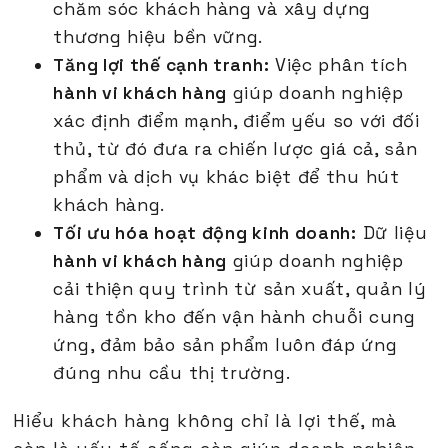
chăm sóc khách hàng và xây dựng
thương hiệu bền vững.
Tăng lợi thế cạnh tranh:
Việc phân tích
hành vi khách hàng
giúp doanh nghiệp
xác định điểm mạnh, điểm yếu so với đối
thủ, từ đó đưa ra chiến lược giá cả, sản
phẩm và dịch vụ khác biệt để thu hút
khách hàng.
Tối ưu hóa hoạt động kinh doanh:
Dữ liệu
hành vi khách hàng
giúp doanh nghiệp
cải thiện quy trình từ sản xuất, quản lý
hàng tồn kho đến vận hành chuỗi cung
ứng, đảm bảo sản phẩm luôn đáp ứng
đúng nhu cầu thị trường.
Hiểu khách hàng không chỉ là lợi thế, mà