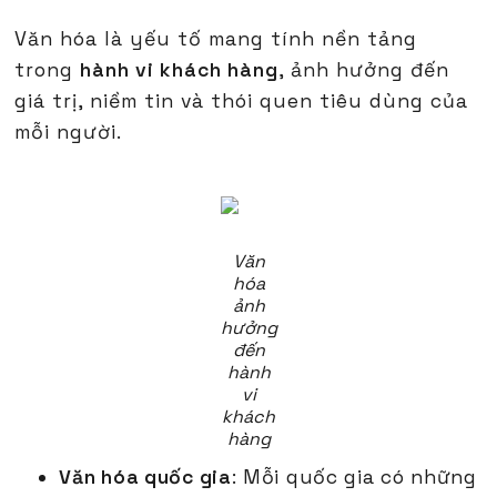
Văn hóa là yếu tố mang tính nền tảng
trong
hành vi khách hàng
, ảnh hưởng đến
giá trị, niềm tin và thói quen tiêu dùng của
mỗi người.
Văn
hóa
ảnh
hưởng
đến
hành
vi
khách
hàng
Văn hóa quốc gia
: Mỗi quốc gia có những