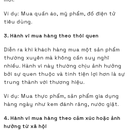
Ví dụ: Mua quần áo, mỹ phẩm, đồ điện tử
tiêu dùng.
3. Hành vi mua hàng theo thói quen
Diễn ra khi khách hàng mua một sản phẩm
thường xuyên mà không cần suy nghĩ
nhiều. Hành vi này thường chịu ảnh hưởng
bởi sự quen thuộc và tính tiện lợi hơn là sự
trung thành với thương hiệu.
Ví dụ: Mua thực phẩm, sản phẩm gia dụng
hàng ngày như kem đánh răng, nước giặt.
4. Hành vi mua hàng theo cảm xúc hoặc ảnh
hưởng từ xã hội