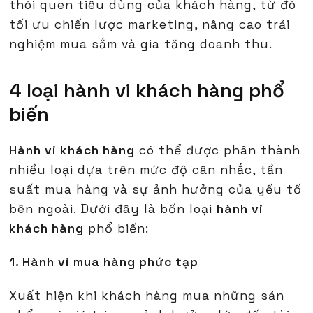
thói quen tiêu dùng của khách hàng, từ đó
tối ưu chiến lược marketing, nâng cao trải
nghiệm mua sắm và gia tăng doanh thu.
4 loại hành vi khách hàng phổ
biến
Hành vi khách hàng
có thể được phân thành
nhiều loại dựa trên mức độ cân nhắc, tần
suất mua hàng và sự ảnh hưởng của yếu tố
bên ngoài. Dưới đây là bốn loại
hành vi
khách hàng
phổ biến:
1. Hành vi mua hàng phức tạp
Xuất hiện khi khách hàng mua những sản