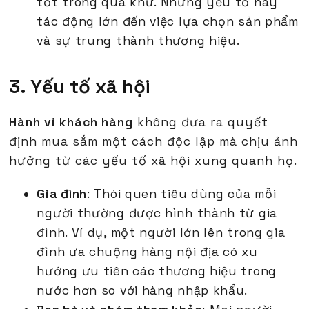
tốt trong quá khứ. Những yếu tố này
tác động lớn đến việc lựa chọn sản phẩm
và sự trung thành thương hiệu.
3. Yếu tố xã hội
Hành vi khách hàng
không đưa ra quyết
định mua sắm một cách độc lập mà chịu ảnh
hưởng từ các yếu tố xã hội xung quanh họ.
Gia đình
: Thói quen tiêu dùng của mỗi
người thường được hình thành từ gia
đình. Ví dụ, một người lớn lên trong gia
đình ưa chuộng hàng nội địa có xu
hướng ưu tiên các thương hiệu trong
nước hơn so với hàng nhập khẩu.