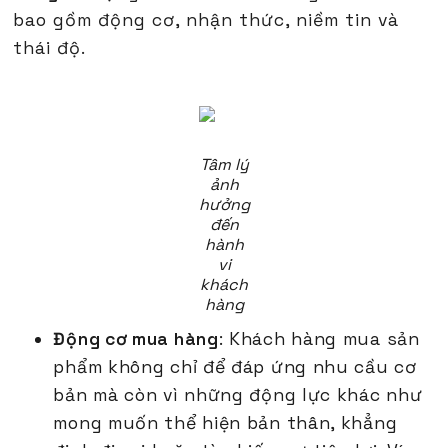
bao gồm động cơ, nhận thức, niềm tin và
thái độ.
Tâm lý
ảnh
hưởng
đến
hành
vi
khách
hàng
Động cơ mua hàng
: Khách hàng mua sản
phẩm không chỉ để đáp ứng nhu cầu cơ
bản mà còn vì những động lực khác như
mong muốn thể hiện bản thân, khẳng