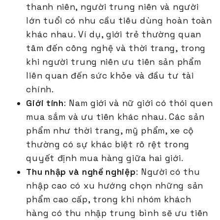
thanh niên, người trung niên và người
lớn tuổi có nhu cầu tiêu dùng hoàn toàn
khác nhau. Ví dụ, giới trẻ thường quan
tâm đến công nghệ và thời trang, trong
khi người trung niên ưu tiên sản phẩm
liên quan đến sức khỏe và đầu tư tài
chính.
Giới tính
: Nam giới và nữ giới có thói quen
mua sắm và ưu tiên khác nhau. Các sản
phẩm như thời trang, mỹ phẩm, xe cộ
thường có sự khác biệt rõ rệt trong
quyết định mua hàng giữa hai giới.
Thu nhập và nghề nghiệp
: Người có thu
nhập cao có xu hướng chọn những sản
phẩm cao cấp, trong khi nhóm khách
hàng có thu nhập trung bình sẽ ưu tiên