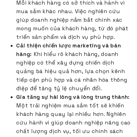
Mỗi khách hàng có sở thích và hành vi
mua sắm khác nhau. Việc nghiên cứu
giúp doanh nghiệp nắm bắt chính xác
mong muốn của khách hàng, từ đó phát
triển sản phẩm và dịch vụ phù hợp.
Cải thiện chiến lược marketing và bán
hàng:
Khi hiểu rõ khách hàng, doanh
nghiệp có thể xây dựng chiến dịch
quảng bá hiệu quả hơn, lựa chọn kênh
tiếp cận phù hợp và cá nhân hóa thông
điệp để tăng tỷ lệ chuyển đổi.
Gia tăng sự hài lòng và lòng trung thành:
Một trải nghiệm mua sắm tốt sẽ khiến
khách hàng quay lại nhiều hơn. Nghiên
cứu hành vi giúp doanh nghiệp nâng cao
chất lượng dịch vụ, tối ưu chính sách