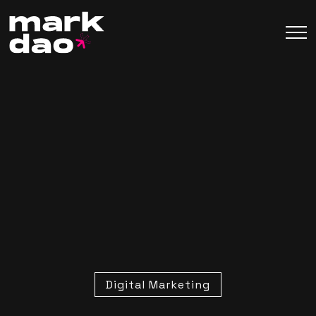
Digital Marketing