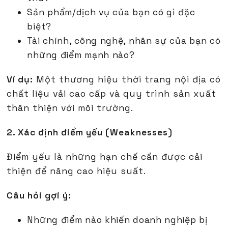
Sản phẩm/dịch vụ của bạn có gì đặc
biệt?
Tài chính, công nghệ, nhân sự của bạn có
những điểm mạnh nào?
Ví dụ:
Một thương hiệu thời trang nội địa có
chất liệu vải cao cấp và quy trình sản xuất
thân thiện với môi trường.
2. Xác định điểm yếu (Weaknesses)
Điểm yếu là những hạn chế cần được cải
thiện để nâng cao hiệu suất.
Câu hỏi gợi ý:
Những điểm nào khiến doanh nghiệp bị