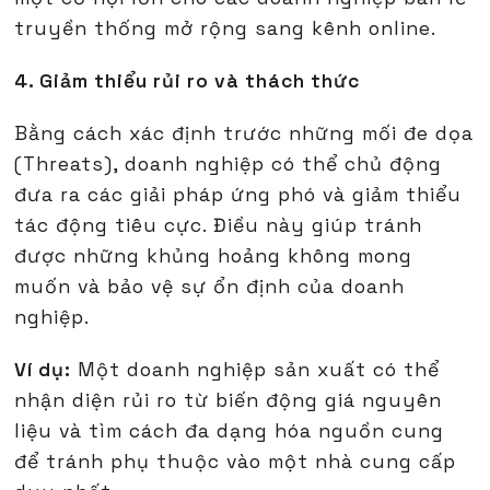
truyền thống mở rộng sang kênh online.
4. Giảm thiểu rủi ro và thách thức
Bằng cách xác định trước những mối đe dọa
(Threats), doanh nghiệp có thể chủ động
đưa ra các giải pháp ứng phó và giảm thiểu
tác động tiêu cực. Điều này giúp tránh
được những khủng hoảng không mong
muốn và bảo vệ sự ổn định của doanh
nghiệp.
Ví dụ:
Một doanh nghiệp sản xuất có thể
nhận diện rủi ro từ biến động giá nguyên
liệu và tìm cách đa dạng hóa nguồn cung
để tránh phụ thuộc vào một nhà cung cấp