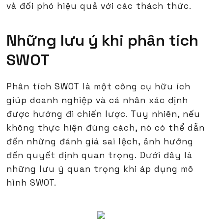
và đối phó hiệu quả với các thách thức.
Những lưu ý khi phân tích
SWOT
Phân tích SWOT là một công cụ hữu ích
giúp doanh nghiệp và cá nhân xác định
được hướng đi chiến lược. Tuy nhiên, nếu
không thực hiện đúng cách, nó có thể dẫn
đến những đánh giá sai lệch, ảnh hưởng
đến quyết định quan trọng. Dưới đây là
những lưu ý quan trọng khi áp dụng mô
hình SWOT.