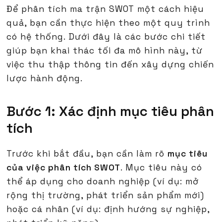
Để phân tích ma trận SWOT một cách hiệu
quả, bạn cần thực hiện theo một quy trình
có hệ thống. Dưới đây là các bước chi tiết
giúp bạn khai thác tối đa mô hình này, từ
việc thu thập thông tin đến xây dựng chiến
lược hành động.
Bước 1: Xác định mục tiêu phân
tích
Trước khi bắt đầu, bạn cần làm rõ
mục tiêu
của việc phân tích SWOT
. Mục tiêu này có
thể áp dụng cho doanh nghiệp (ví dụ: mở
rộng thị trường, phát triển sản phẩm mới)
hoặc cá nhân (ví dụ: định hướng sự nghiệp,