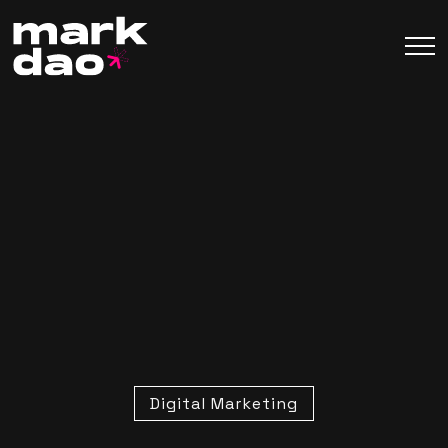
Digital Marketing