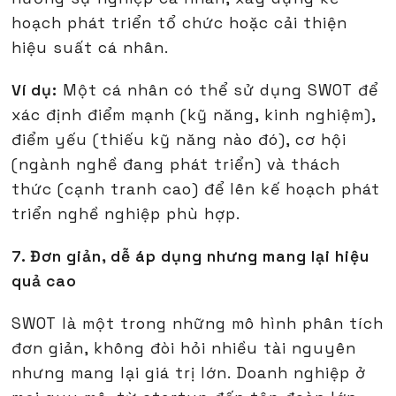
hoạch phát triển tổ chức hoặc cải thiện
hiệu suất cá nhân.
Ví dụ:
Một cá nhân có thể sử dụng SWOT để
xác định điểm mạnh (kỹ năng, kinh nghiệm),
điểm yếu (thiếu kỹ năng nào đó), cơ hội
(ngành nghề đang phát triển) và thách
thức (cạnh tranh cao) để lên kế hoạch phát
triển nghề nghiệp phù hợp.
7. Đơn giản, dễ áp dụng nhưng mang lại hiệu
quả cao
SWOT là một trong những mô hình phân tích
đơn giản, không đòi hỏi nhiều tài nguyên
nhưng mang lại giá trị lớn. Doanh nghiệp ở