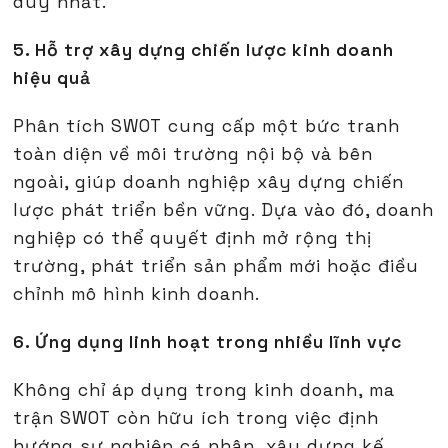
duy nhất.
5. Hỗ trợ xây dựng chiến lược kinh doanh
hiệu quả
Phân tích SWOT cung cấp một bức tranh
toàn diện về môi trường nội bộ và bên
ngoài, giúp doanh nghiệp xây dựng chiến
lược phát triển bền vững. Dựa vào đó, doanh
nghiệp có thể quyết định mở rộng thị
trường, phát triển sản phẩm mới hoặc điều
chỉnh mô hình kinh doanh.
6. Ứng dụng linh hoạt trong nhiều lĩnh vực
Không chỉ áp dụng trong kinh doanh, ma
trận SWOT còn hữu ích trong việc định
hướng sự nghiệp cá nhân, xây dựng kế