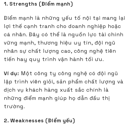
1. Strengths (Điểm mạnh)
Điểm mạnh là những yếu tố nội tại mang lại
lợi thế cạnh tranh cho doanh nghiệp hoặc
cá nhân. Đây có thể là nguồn lực tài chính
vững mạnh, thương hiệu uy tín, đội ngũ
nhân sự chất lượng cao, công nghệ tiên
tiến hay quy trình vận hành tối ưu.
Ví dụ:
Một công ty công nghệ có đội ngũ
lập trình viên giỏi, sản phẩm chất lượng và
dịch vụ khách hàng xuất sắc chính là
những điểm mạnh giúp họ dẫn đầu thị
trường.
2. Weaknesses (Điểm yếu)