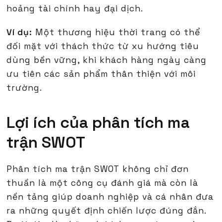
hoảng tài chính hay đại dịch.
Ví dụ:
Một thương hiệu thời trang có thể
đối mặt với thách thức từ xu hướng tiêu
dùng bền vững, khi khách hàng ngày càng
ưu tiên các sản phẩm thân thiện với môi
trường.
Lợi ích của phân tích ma
trận SWOT
Phân tích ma trận SWOT không chỉ đơn
thuần là một công cụ đánh giá mà còn là
nền tảng giúp doanh nghiệp và cá nhân đưa
ra những quyết định chiến lược đúng đắn.