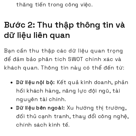
thăng tiến trong công việc.
Bước 2: Thu thập thông tin và
dữ liệu liên quan
Bạn cần thu thập các dữ liệu quan trọng
để đảm bảo phân tích SWOT chính xác và
khách quan. Thông tin này có thể đến từ:
Dữ liệu nội bộ:
Kết quả kinh doanh, phản
hồi khách hàng, năng lực đội ngũ, tài
nguyên tài chính.
Dữ liệu bên ngoài:
Xu hướng thị trường,
đối thủ cạnh tranh, thay đổi công nghệ,
chính sách kinh tế.