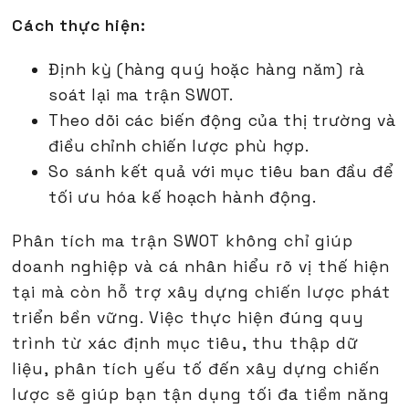
Cách thực hiện:
Định kỳ (hàng quý hoặc hàng năm) rà
soát lại ma trận SWOT.
Theo dõi các biến động của thị trường và
điều chỉnh chiến lược phù hợp.
So sánh kết quả với mục tiêu ban đầu để
tối ưu hóa kế hoạch hành động.
Phân tích ma trận SWOT không chỉ giúp
doanh nghiệp và cá nhân hiểu rõ vị thế hiện
tại mà còn hỗ trợ xây dựng chiến lược phát
triển bền vững. Việc thực hiện đúng quy
trình từ xác định mục tiêu, thu thập dữ
liệu, phân tích yếu tố đến xây dựng chiến
lược sẽ giúp bạn tận dụng tối đa tiềm năng