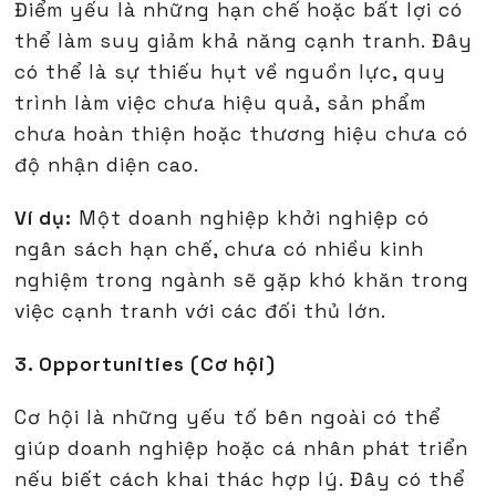
Điểm yếu là những hạn chế hoặc bất lợi có
thể làm suy giảm khả năng cạnh tranh. Đây
có thể là sự thiếu hụt về nguồn lực, quy
trình làm việc chưa hiệu quả, sản phẩm
chưa hoàn thiện hoặc thương hiệu chưa có
độ nhận diện cao.
Ví dụ:
Một doanh nghiệp khởi nghiệp có
ngân sách hạn chế, chưa có nhiều kinh
nghiệm trong ngành sẽ gặp khó khăn trong
việc cạnh tranh với các đối thủ lớn.
3. Opportunities (Cơ hội)
Cơ hội là những yếu tố bên ngoài có thể
giúp doanh nghiệp hoặc cá nhân phát triển
nếu biết cách khai thác hợp lý. Đây có thể