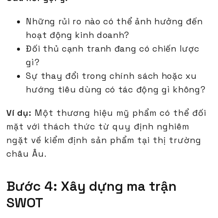
Những rủi ro nào có thể ảnh hưởng đến
hoạt động kinh doanh?
Đối thủ cạnh tranh đang có chiến lược
gì?
Sự thay đổi trong chính sách hoặc xu
hướng tiêu dùng có tác động gì không?
Ví dụ:
Một thương hiệu mỹ phẩm có thể đối
mặt với thách thức từ quy định nghiêm
ngặt về kiểm định sản phẩm tại thị trường
châu Âu.
Bước 4: Xây dựng ma trận
SWOT