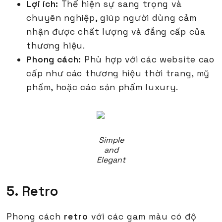
Lợi ích:
Thể hiện sự sang trọng và
chuyên nghiệp, giúp người dùng cảm
nhận được chất lượng và đẳng cấp của
thương hiệu.
Phong cách:
Phù hợp với các website cao
cấp như các thương hiệu thời trang, mỹ
phẩm, hoặc các sản phẩm luxury.
Simple
and
Elegant
5. Retro
Phong cách
retro
với các gam màu có độ