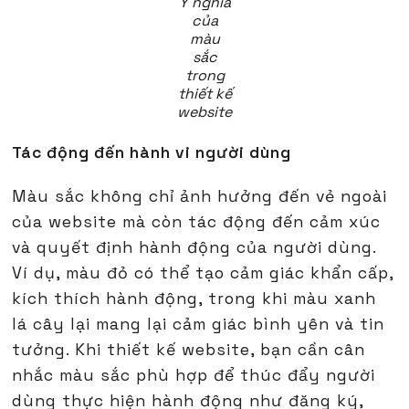
Ý nghĩa
của
màu
sắc
trong
thiết kế
website
Tác động đến hành vi người dùng
Màu sắc không chỉ ảnh hưởng đến vẻ ngoài
của website mà còn tác động đến cảm xúc
và quyết định hành động của người dùng.
Ví dụ, màu đỏ có thể tạo cảm giác khẩn cấp,
kích thích hành động, trong khi màu xanh
lá cây lại mang lại cảm giác bình yên và tin
tưởng. Khi thiết kế website, bạn cần cân
nhắc màu sắc phù hợp để thúc đẩy người
dùng thực hiện hành động như đăng ký,