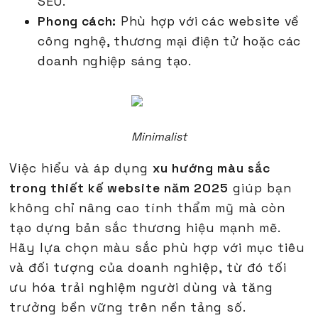
SEO.
Phong cách:
Phù hợp với các website về
công nghệ, thương mại điện tử hoặc các
doanh nghiệp sáng tạo.
Minimalist
Việc hiểu và áp dụng
xu hướng màu sắc
trong thiết kế website năm 2025
giúp bạn
không chỉ nâng cao tính thẩm mỹ mà còn
tạo dựng bản sắc thương hiệu mạnh mẽ.
Hãy lựa chọn màu sắc phù hợp với mục tiêu
và đối tượng của doanh nghiệp, từ đó tối
ưu hóa trải nghiệm người dùng và tăng
trưởng bền vững trên nền tảng số.