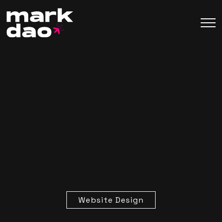
Website Design