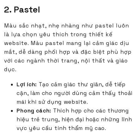
2. Pastel
Màu sắc nhạt, nhẹ nhàng như pastel luôn
là lựa chọn yêu thích trong thiết kế
website. Màu pastel mang lại cảm giác dịu
mắt, dễ dàng phối hợp và đặc biệt phù hợp
với các ngành thời trang, nội thất và giáo
dục.
Lợi ích:
Tạo cảm giác thư giãn, dễ tiếp
cận, làm cho người dùng cảm thấy thoải
mái khi sử dụng website.
Phong cách:
Thích hợp cho các thương
hiệu trẻ trung, hiện đại hoặc những lĩnh
vực yêu cầu tính thẩm mỹ cao.