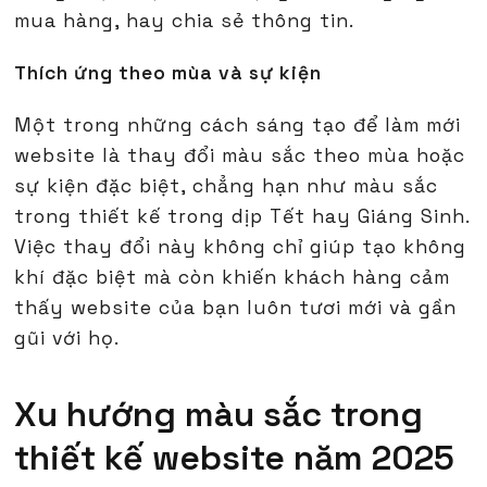
mua hàng, hay chia sẻ thông tin.
Thích ứng theo mùa và sự kiện
Một trong những cách sáng tạo để làm mới
website là thay đổi màu sắc theo mùa hoặc
sự kiện đặc biệt, chẳng hạn như màu sắc
trong thiết kế trong dịp Tết hay Giáng Sinh.
Việc thay đổi này không chỉ giúp tạo không
khí đặc biệt mà còn khiến khách hàng cảm
thấy website của bạn luôn tươi mới và gần
gũi với họ.
Xu hướng màu sắc trong
thiết kế website năm 2025