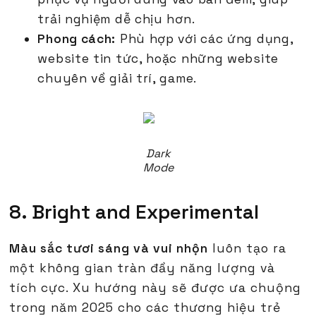
trải nghiệm dễ chịu hơn.
Phong cách:
Phù hợp với các ứng dụng,
website tin tức, hoặc những website
chuyên về giải trí, game.
Dark
Mode
8. Bright and Experimental
Màu sắc tươi sáng và vui nhộn
luôn tạo ra
một không gian tràn đầy năng lượng và
tích cực. Xu hướng này sẽ được ưa chuộng
trong năm 2025 cho các thương hiệu trẻ