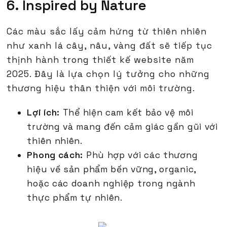
6. Inspired by Nature
Các màu sắc lấy cảm hứng từ thiên nhiên
như xanh lá cây, nâu, vàng đất sẽ tiếp tục
thịnh hành trong thiết kế website năm
2025. Đây là lựa chọn lý tưởng cho những
thương hiệu thân thiện với môi trường.
Lợi ích:
Thể hiện cam kết bảo vệ môi
trường và mang đến cảm giác gần gũi với
thiên nhiên.
Phong cách:
Phù hợp với các thương
hiệu về sản phẩm bền vững, organic,
hoặc các doanh nghiệp trong ngành
thực phẩm tự nhiên.