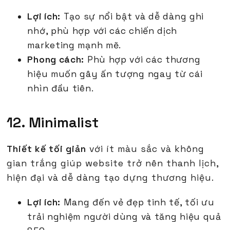
Lợi ích:
Tạo sự nổi bật và dễ dàng ghi
nhớ, phù hợp với các chiến dịch
marketing mạnh mẽ.
Phong cách:
Phù hợp với các thương
hiệu muốn gây ấn tượng ngay từ cái
nhìn đầu tiên.
12. Minimalist
Thiết kế tối giản
với ít màu sắc và không
gian trắng giúp website trở nên thanh lịch,
hiện đại và dễ dàng tạo dựng thương hiệu.
Lợi ích:
Mang đến vẻ đẹp tinh tế, tối ưu
trải nghiệm người dùng và tăng hiệu quả