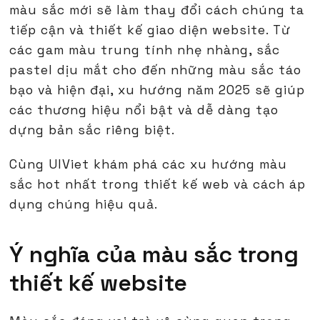
màu sắc mới sẽ làm thay đổi cách chúng ta
tiếp cận và thiết kế giao diện website. Từ
các gam màu trung tính nhẹ nhàng, sắc
pastel dịu mắt cho đến những màu sắc táo
bạo và hiện đại, xu hướng năm 2025 sẽ giúp
các thương hiệu nổi bật và dễ dàng tạo
dựng bản sắc riêng biệt.
Cùng UIViet khám phá các xu hướng màu
sắc hot nhất trong thiết kế web và cách áp
dụng chúng hiệu quả.
Ý nghĩa của màu sắc trong
thiết kế website