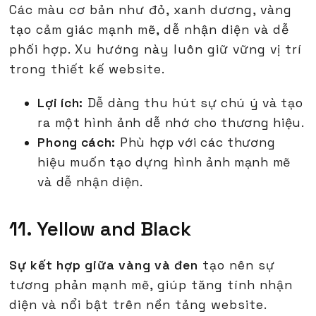
Các màu cơ bản như đỏ, xanh dương, vàng
tạo cảm giác mạnh mẽ, dễ nhận diện và dễ
phối hợp. Xu hướng này luôn giữ vững vị trí
trong thiết kế website.
Lợi ích:
Dễ dàng thu hút sự chú ý và tạo
ra một hình ảnh dễ nhớ cho thương hiệu.
Phong cách:
Phù hợp với các thương
hiệu muốn tạo dựng hình ảnh mạnh mẽ
và dễ nhận diện.
11. Yellow and Black
Sự kết hợp giữa vàng và đen
tạo nên sự
tương phản mạnh mẽ, giúp tăng tính nhận
diện và nổi bật trên nền tảng website.