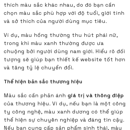
thích màu sắc khác nhau, do đó bạn cần
chọn màu sắc phù hợp với độ tuổi, giới tính
và sở thích của người dùng mục tiêu.
Ví dụ, màu hồng thường thu hút phái nữ,
trong khi màu xanh thường được ưa
chuộng bởi người dùng nam giới. Hiểu rõ đối
tượng sẽ giúp bạn thiết kế website tốt hơn
và tăng tỷ lệ chuyển đổi.
Thể hiện bản sắc thương hiệu
Màu sắc cần phản ánh
giá trị và thông điệp
của thương hiệu. Ví dụ, nếu bạn là một công
ty công nghệ, màu xanh dương có thể giúp
thể hiện sự chuyên nghiệp và đáng tin cậy.
Nếu bạn cung cấp sản phẩm sinh thái, màu