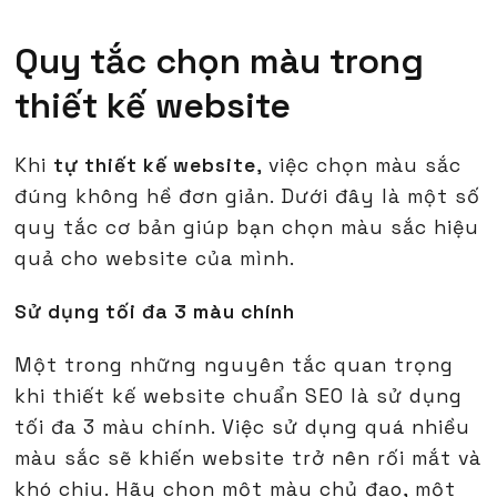
Quy tắc chọn màu trong
thiết kế website
Khi
tự thiết kế website
, việc chọn màu sắc
đúng không hề đơn giản. Dưới đây là một số
quy tắc cơ bản giúp bạn chọn màu sắc hiệu
quả cho website của mình.
Sử dụng tối đa 3 màu chính
Một trong những nguyên tắc quan trọng
khi thiết kế website chuẩn SEO là sử dụng
tối đa 3 màu chính. Việc sử dụng quá nhiều
màu sắc sẽ khiến website trở nên rối mắt và
khó chịu. Hãy chọn một màu chủ đạo, một