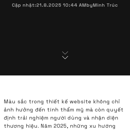
Cập nhật:
21.8.2025 10:44 AM
by
Minh Trúc
Màu sắc trong thiết kế website không chỉ
ảnh hưởng đến tính thẩm mỹ mà còn quyết
định trải nghiệm người dùng và nhận diện
thương hiệu. Năm 2025, những xu hướng