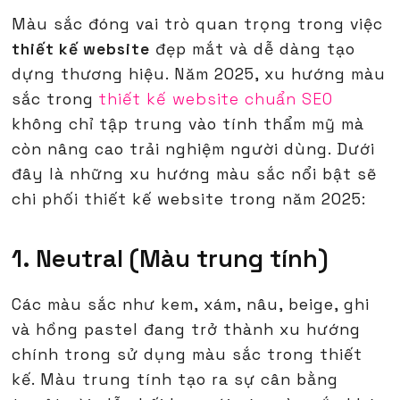
Màu sắc đóng vai trò quan trọng trong việc
thiết kế website
đẹp mắt và dễ dàng tạo
dựng thương hiệu. Năm 2025, xu hướng màu
sắc trong
thiết kế website chuẩn SEO
không chỉ tập trung vào tính thẩm mỹ mà
còn nâng cao trải nghiệm người dùng. Dưới
đây là những xu hướng màu sắc nổi bật sẽ
chi phối thiết kế website trong năm 2025:
1. Neutral (Màu trung tính)
Các màu sắc như kem, xám, nâu, beige, ghi
và hồng pastel đang trở thành xu hướng
chính trong sử dụng màu sắc trong thiết
kế. Màu trung tính tạo ra sự cân bằng