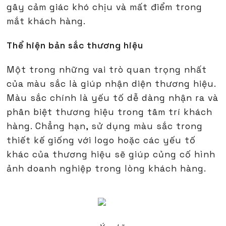
gây cảm giác khó chịu và mất điểm trong
mắt khách hàng.
Thể hiện bản sắc thương hiệu
Một trong những vai trò quan trọng nhất
của màu sắc là giúp nhận diện thương hiệu.
Màu sắc chính là yếu tố dễ dàng nhận ra và
phân biệt thương hiệu trong tâm trí khách
hàng. Chẳng hạn, sử dụng màu sắc trong
thiết kế giống với logo hoặc các yếu tố
khác của thương hiệu sẽ giúp củng cố hình
ảnh doanh nghiệp trong lòng khách hàng.