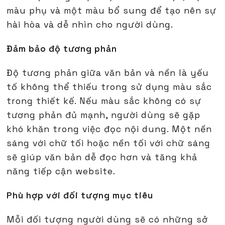
màu phụ và một màu bổ sung để tạo nên sự
hài hòa và dễ nhìn cho người dùng.
Đảm bảo độ tương phản
Độ tương phản giữa văn bản và nền là yếu
tố không thể thiếu trong sử dụng màu sắc
trong thiết kế. Nếu màu sắc không có sự
tương phản đủ mạnh, người dùng sẽ gặp
khó khăn trong việc đọc nội dung. Một nền
sáng với chữ tối hoặc nền tối với chữ sáng
sẽ giúp văn bản dễ đọc hơn và tăng khả
năng tiếp cận website.
Phù hợp với đối tượng mục tiêu
Mỗi đối tượng người dùng sẽ có những sở