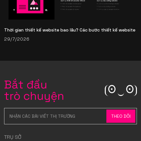
Thời gian thiết kế website bao lâu? Các bước thiết kế website
29/7/2026
Bắt đầu
trò chuyện
TRỤ SỞ