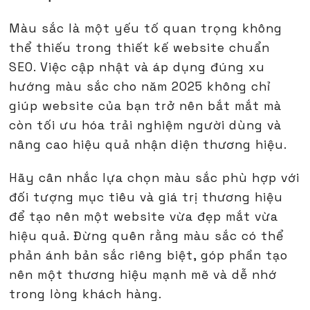
Màu sắc là một yếu tố quan trọng không
thể thiếu trong thiết kế website chuẩn
SEO. Việc cập nhật và áp dụng đúng xu
hướng màu sắc cho năm 2025 không chỉ
giúp website của bạn trở nên bắt mắt mà
còn tối ưu hóa trải nghiệm người dùng và
nâng cao hiệu quả nhận diện thương hiệu.
Hãy cân nhắc lựa chọn màu sắc phù hợp với
đối tượng mục tiêu và giá trị thương hiệu
để tạo nên một website vừa đẹp mắt vừa
hiệu quả. Đừng quên rằng màu sắc có thể
phản ánh bản sắc riêng biệt, góp phần tạo
nên một thương hiệu mạnh mẽ và dễ nhớ
trong lòng khách hàng.