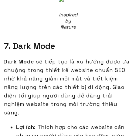
Inspired
by
Nature
7. Dark Mode
Dark Mode
sẽ tiếp tục là xu hướng được ưa
chuộng trong thiết kế website chuẩn SEO
nhờ khả năng giảm mỏi mắt và tiết kiệm
năng lượng trên các thiết bị di động. Giao
diện tối giúp người dùng dễ dàng trải
nghiệm website trong môi trường thiếu
sáng.
Lợi ích:
Thích hợp cho các website cần
phục vụ người dùng vào ban đêm, giúp