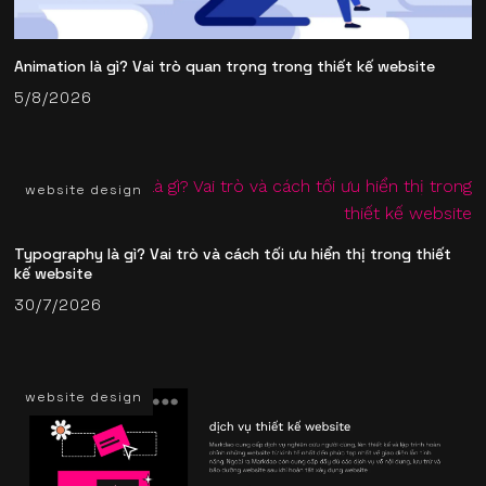
Animation là gì? Vai trò quan trọng trong thiết kế website
5/8/2026
website design
Typography là gì? Vai trò và cách tối ưu hiển thị trong thiết
kế website
30/7/2026
website design