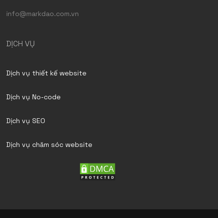
info@markdao.com.vn
DỊCH VỤ
Dịch vụ thiết kế website
Dịch vụ No-code
Dịch vụ SEO
Dịch vụ chăm sóc website