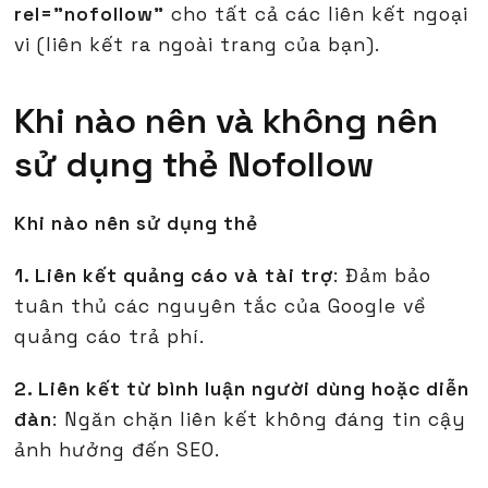
rel="nofollow"
cho tất cả các liên kết ngoại
vi (liên kết ra ngoài trang của bạn).
Khi nào nên và không nên
sử dụng thẻ Nofollow
Khi nào nên sử dụng thẻ
1. Liên kết quảng cáo và tài trợ
: Đảm bảo
tuân thủ các nguyên tắc của Google về
quảng cáo trả phí.
2. Liên kết từ bình luận người dùng hoặc diễn
đàn
: Ngăn chặn liên kết không đáng tin cậy
ảnh hưởng đến SEO.