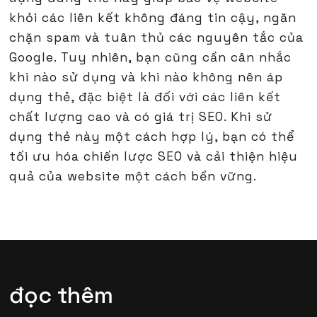
khỏi các liên kết không đáng tin cậy, ngăn
chặn spam và tuân thủ các nguyên tắc của
Google. Tuy nhiên, bạn cũng cần cân nhắc
khi nào sử dụng và khi nào không nên áp
dụng thẻ, đặc biệt là đối với các liên kết
chất lượng cao và có giá trị SEO. Khi sử
dụng thẻ này một cách hợp lý, bạn có thể
tối ưu hóa chiến lược SEO và cải thiện hiệu
quả của website một cách bền vững.
đọc thêm