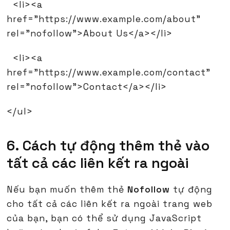
<li><a
href="https://www.example.com/about"
rel="nofollow">About Us</a></li>
<li><a
href="https://www.example.com/contact"
rel="nofollow">Contact</a></li>
</ul>
6. Cách tự động thêm thẻ vào
tất cả các liên kết ra ngoài
Nếu bạn muốn thêm thẻ
Nofollow
tự động
cho tất cả các liên kết ra ngoài trang web
của bạn, bạn có thể sử dụng JavaScript