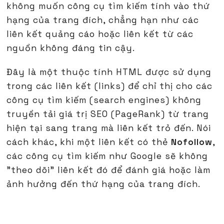
không muốn công cụ tìm kiếm tính vào thứ
hạng của trang đích, chẳng hạn như các
liên kết quảng cáo hoặc liên kết từ các
nguồn không đáng tin cậy.
Đây là một thuộc tính HTML được sử dụng
trong các liên kết (links) để chỉ thị cho các
công cụ tìm kiếm (search engines) không
truyền tải giá trị SEO (PageRank) từ trang
hiện tại sang trang mà liên kết trỏ đến. Nói
cách khác, khi một liên kết có thẻ
Nofollow
,
các công cụ tìm kiếm như Google sẽ không
"theo dõi" liên kết đó để đánh giá hoặc làm
ảnh hưởng đến thứ hạng của trang đích.