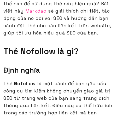
thế nào để sử dụng thẻ này hiệu quả? Bài
viết này
Markdao
sẽ giải thích chi tiết, tác
động của nó đối với SEO và hướng dẫn bạn
cách đặt thẻ cho các liên kết trên website,
giúp tối ưu hóa hiệu quả SEO của bạn.
Thẻ Nofollow là gì?
Định nghĩa
Thẻ
Nofollow
là một cách để bạn yêu cầu
công cụ tìm kiếm không chuyển giao giá trị
SEO từ trang web của bạn sang trang đích
thông qua liên kết. Điều này có thể hữu ích
trong các trường hợp liên kết mà bạn