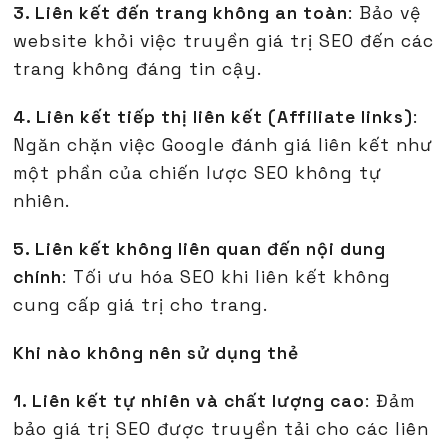
3. Liên kết đến trang không an toàn
: Bảo vệ
website khỏi việc truyền giá trị SEO đến các
trang không đáng tin cậy.
4. Liên kết tiếp thị liên kết (Affiliate links)
:
Ngăn chặn việc Google đánh giá liên kết như
một phần của chiến lược SEO không tự
nhiên.
5. Liên kết không liên quan đến nội dung
chính
: Tối ưu hóa SEO khi liên kết không
cung cấp giá trị cho trang.
Khi nào không nên sử dụng thẻ
1. Liên kết tự nhiên và chất lượng cao
: Đảm
bảo giá trị SEO được truyền tải cho các liên