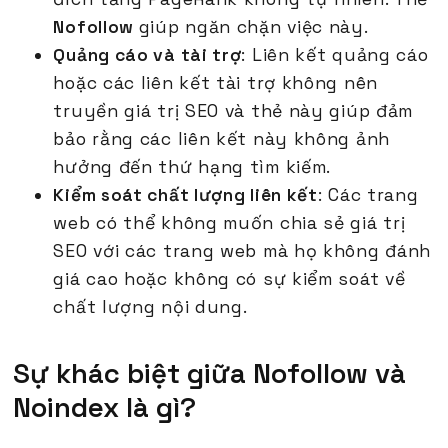
Nofollow
giúp ngăn chặn việc này.
Quảng cáo và tài trợ
: Liên kết quảng cáo
hoặc các liên kết tài trợ không nên
truyền giá trị SEO và thẻ này giúp đảm
bảo rằng các liên kết này không ảnh
hưởng đến thứ hạng tìm kiếm.
Kiểm soát chất lượng liên kết
: Các trang
web có thể không muốn chia sẻ giá trị
SEO với các trang web mà họ không đánh
giá cao hoặc không có sự kiểm soát về
chất lượng nội dung.
Sự khác biệt giữa Nofollow và
Noindex là gì?