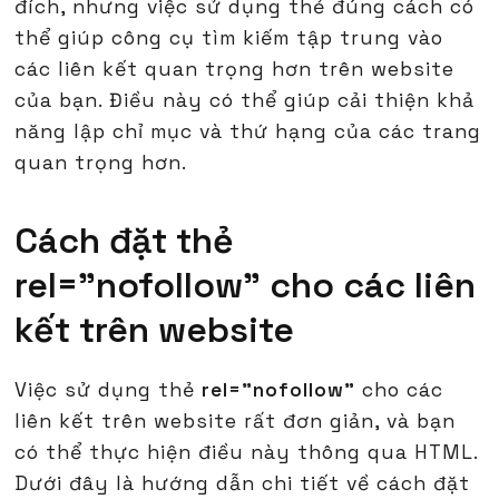
đích, nhưng việc sử dụng thẻ đúng cách có
thể giúp công cụ tìm kiếm tập trung vào
các liên kết quan trọng hơn trên website
của bạn. Điều này có thể giúp cải thiện khả
năng lập chỉ mục và thứ hạng của các trang
quan trọng hơn.
Cách đặt thẻ
rel="nofollow" cho các liên
kết trên website
Việc sử dụng thẻ
rel="nofollow"
cho các
liên kết trên website rất đơn giản, và bạn
có thể thực hiện điều này thông qua HTML.
Dưới đây là hướng dẫn chi tiết về cách đặt