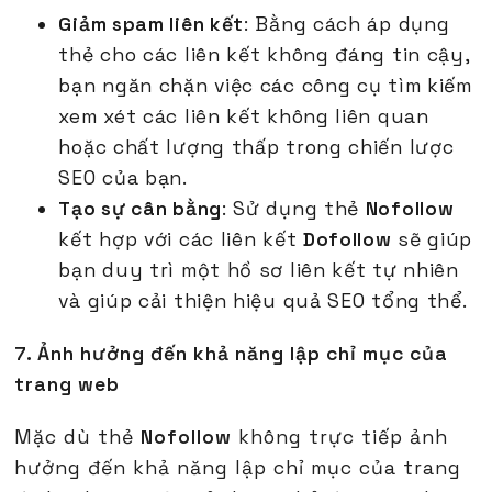
Giảm spam liên kết
: Bằng cách áp dụng
thẻ cho các liên kết không đáng tin cậy,
bạn ngăn chặn việc các công cụ tìm kiếm
xem xét các liên kết không liên quan
hoặc chất lượng thấp trong chiến lược
SEO của bạn.
Tạo sự cân bằng
: Sử dụng thẻ
Nofollow
kết hợp với các liên kết
Dofollow
sẽ giúp
bạn duy trì một hồ sơ liên kết tự nhiên
và giúp cải thiện hiệu quả SEO tổng thể.
7. Ảnh hưởng đến khả năng lập chỉ mục của
trang web
Mặc dù thẻ
Nofollow
không trực tiếp ảnh
hưởng đến khả năng lập chỉ mục của trang