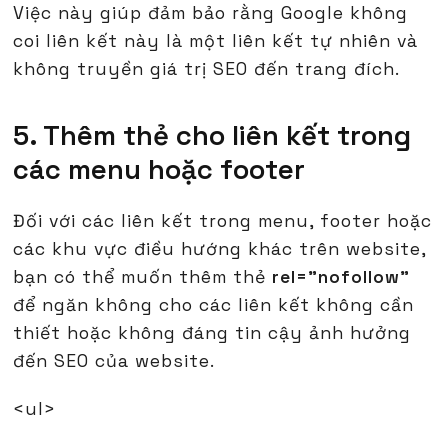
Việc này giúp đảm bảo rằng Google không
coi liên kết này là một liên kết tự nhiên và
không truyền giá trị SEO đến trang đích.
5. Thêm thẻ cho liên kết trong
các menu hoặc footer
Đối với các liên kết trong menu, footer hoặc
các khu vực điều hướng khác trên website,
bạn có thể muốn thêm thẻ
rel="nofollow"
để ngăn không cho các liên kết không cần
thiết hoặc không đáng tin cậy ảnh hưởng
đến SEO của website.
<ul>