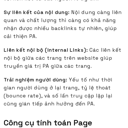
Sự liên kết của nội dung:
Nội dung càng liên
quan và chất lượng thì càng có khả năng
nhận được nhiều backlinks tự nhiên, giúp
cải thiện PA.
Liên kết nội bộ (Internal Links):
Các liên kết
nội bộ giữa các trang trên website giúp
truyền giá trị PA giữa các trang.
Trải nghiệm người dùng:
Yếu tố như thời
gian người dùng ở lại trang, tỷ lệ thoát
(bounce rate), và số lần truy cập lặp lại
cũng gián tiếp ảnh hưởng đến PA.
Công cụ tính toán Page