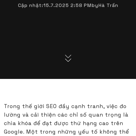
Cập nhật:
15.7.2025 2:58 PM
by
Hà Trần
Trong thế giới SEO đầy cạnh tranh, việc đo
lường và cải thiện các chỉ số quan trọng là
chìa khóa để đạt được thứ hạng cao trên
Google. Một trong những yếu tố không thể