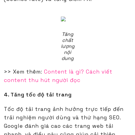
Tăng
chất
lượng
nội
dung
>> Xem thêm:
Content là gì? Cách viết
content thu hút người đọc
4. Tăng tốc độ tải trang
Tốc độ tải trang ảnh hưởng trực tiếp đến
trải nghiệm người dùng và thứ hạng SEO.
Google đánh giá cao các trang web tải
nhanh, và điều này cũng giúp cải thiện