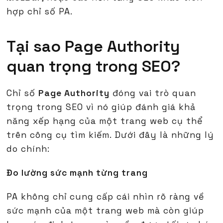
hợp chỉ số PA.
Tại sao Page Authority
quan trọng trong SEO?
Chỉ số
Page Authority
đóng vai trò quan
trọng trong SEO vì nó giúp đánh giá khả
năng xếp hạng của một trang web cụ thể
trên công cụ tìm kiếm. Dưới đây là những lý
do chính:
Đo lường sức mạnh từng trang
PA không chỉ cung cấp cái nhìn rõ ràng về
sức mạnh của một trang web mà còn giúp