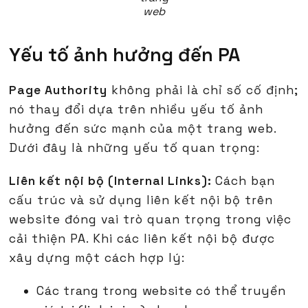
web
Yếu tố ảnh hưởng đến PA
Page Authority
không phải là chỉ số cố định;
nó thay đổi dựa trên nhiều yếu tố ảnh
hưởng đến sức mạnh của một trang web.
Dưới đây là những yếu tố quan trọng:
Liên kết nội bộ (Internal Links):
Cách bạn
cấu trúc và sử dụng liên kết nội bộ trên
website đóng vai trò quan trọng trong việc
cải thiện PA. Khi các liên kết nội bộ được
xây dựng một cách hợp lý:
Các trang trong website có thể truyền