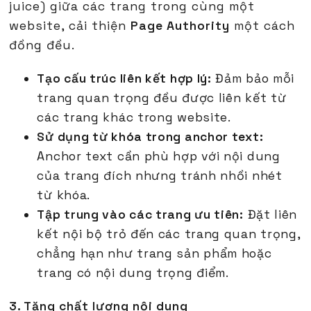
juice) giữa các trang trong cùng một
website, cải thiện
Page Authority
một cách
đồng đều.
Tạo cấu trúc liên kết hợp lý:
Đảm bảo mỗi
trang quan trọng đều được liên kết từ
các trang khác trong website.
Sử dụng từ khóa trong anchor text:
Anchor text cần phù hợp với nội dung
của trang đích nhưng tránh nhồi nhét
từ khóa.
Tập trung vào các trang ưu tiên:
Đặt liên
kết nội bộ trỏ đến các trang quan trọng,
chẳng hạn như trang sản phẩm hoặc
trang có nội dung trọng điểm.
3. Tăng chất lượng nội dung