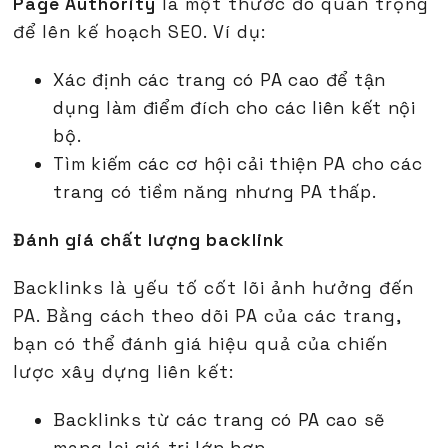
Page Authority
là một thước đo quan trọng
để lên kế hoạch SEO. Ví dụ:
Xác định các trang có PA cao để tận
dụng làm điểm đích cho các liên kết nội
bộ.
Tìm kiếm các cơ hội cải thiện PA cho các
trang có tiềm năng nhưng PA thấp.
Đánh giá chất lượng backlink
Backlinks là yếu tố cốt lõi ảnh hưởng đến
PA. Bằng cách theo dõi PA của các trang,
bạn có thể đánh giá hiệu quả của chiến
lược xây dựng liên kết:
Backlinks từ các trang có PA cao sẽ