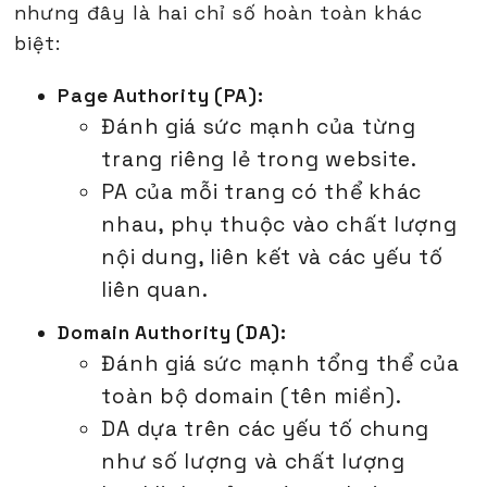
nhưng đây là hai chỉ số hoàn toàn khác
biệt:
Page Authority (PA):
Đánh giá sức mạnh của từng
trang riêng lẻ trong website.
PA của mỗi trang có thể khác
nhau, phụ thuộc vào chất lượng
nội dung, liên kết và các yếu tố
liên quan.
Domain Authority (DA):
Đánh giá sức mạnh tổng thể của
toàn bộ domain (tên miền).
DA dựa trên các yếu tố chung
như số lượng và chất lượng