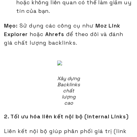
hoặc không liên quan có thể làm giảm uy
tín của bạn.
Mẹo:
Sử dụng các công cụ như
Moz Link
Explorer
hoặc
Ahrefs
để theo dõi và đánh
giá chất lượng backlinks.
Xây dựng
Backlinks
chất
lượng
cao
2. Tối ưu hóa liên kết nội bộ (Internal Links)
Liên kết nội bộ giúp phân phối giá trị (link