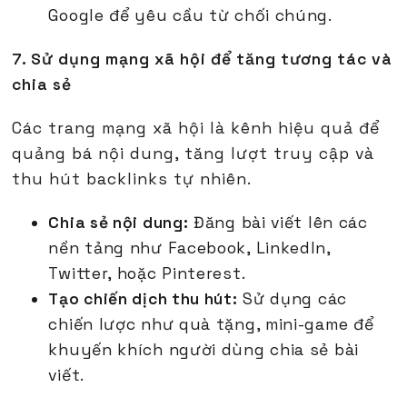
Google để yêu cầu từ chối chúng.
7. Sử dụng mạng xã hội để tăng tương tác và
chia sẻ
Các trang mạng xã hội là kênh hiệu quả để
quảng bá nội dung, tăng lượt truy cập và
thu hút backlinks tự nhiên.
Chia sẻ nội dung:
Đăng bài viết lên các
nền tảng như Facebook, LinkedIn,
Twitter, hoặc Pinterest.
Tạo chiến dịch thu hút:
Sử dụng các
chiến lược như quà tặng, mini-game để
khuyến khích người dùng chia sẻ bài
viết.