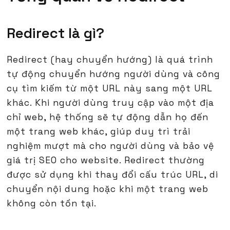
Redirect là gì?
Redirect (hay chuyển hướng) là quá trình
tự động chuyển hướng người dùng và công
cụ tìm kiếm từ một URL này sang một URL
khác. Khi người dùng truy cập vào một địa
chỉ web, hệ thống sẽ tự động dẫn họ đến
một trang web khác, giúp duy trì trải
nghiệm mượt mà cho người dùng và bảo vệ
giá trị SEO cho website. Redirect thường
được sử dụng khi thay đổi cấu trúc URL, di
chuyển nội dung hoặc khi một trang web
không còn tồn tại.