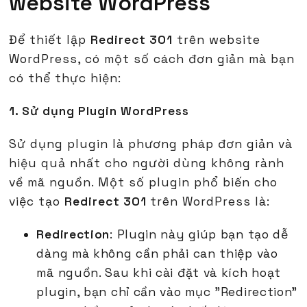
website WordPress
Để thiết lập
Redirect 301
trên website
WordPress, có một số cách đơn giản mà bạn
có thể thực hiện:
1. Sử dụng Plugin WordPress
Sử dụng plugin là phương pháp đơn giản và
hiệu quả nhất cho người dùng không rành
về mã nguồn. Một số plugin phổ biến cho
việc tạo
Redirect 301
trên WordPress là:
Redirection
: Plugin này giúp bạn tạo dễ
dàng mà không cần phải can thiệp vào
mã nguồn. Sau khi cài đặt và kích hoạt
plugin, bạn chỉ cần vào mục "Redirection"