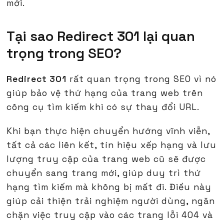
mới.
Tại sao Redirect 301 lại quan
trọng trong SEO?
Redirect 301
rất quan trọng trong SEO vì nó
giúp bảo vệ thứ hạng của trang web trên
công cụ tìm kiếm khi có sự thay đổi URL.
Khi bạn thực hiện chuyển hướng vĩnh viễn,
tất cả các liên kết, tín hiệu xếp hạng và lưu
lượng truy cập của trang web cũ sẽ được
chuyển sang trang mới, giúp duy trì thứ
hạng tìm kiếm mà không bị mất đi. Điều này
giúp cải thiện trải nghiệm người dùng, ngăn
chặn việc truy cập vào các trang lỗi 404 và