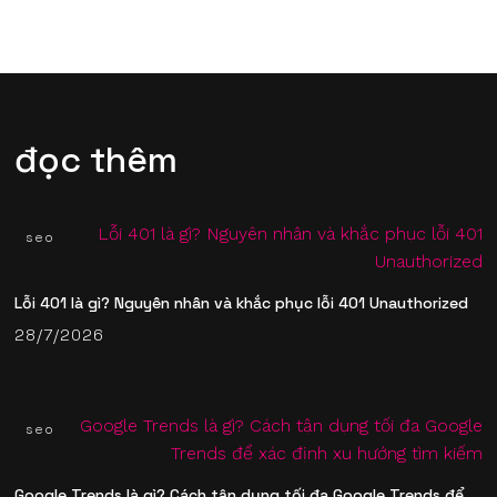
đọc thêm
seo
Lỗi 401 là gì? Nguyên nhân và khắc phục lỗi 401 Unauthorized
28/7/2026
seo
Google Trends là gì? Cách tận dụng tối đa Google Trends để