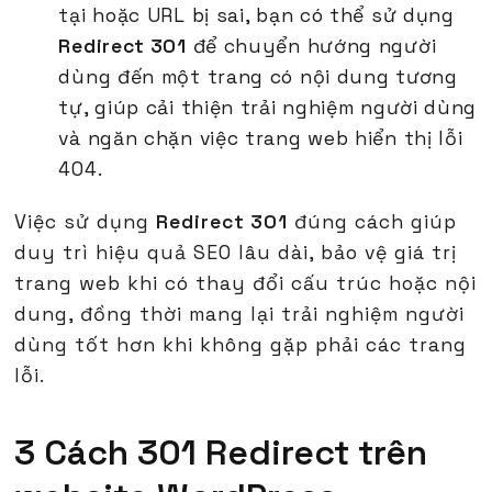
tại hoặc URL bị sai, bạn có thể sử dụng
Redirect 301
để chuyển hướng người
dùng đến một trang có nội dung tương
tự, giúp cải thiện trải nghiệm người dùng
và ngăn chặn việc trang web hiển thị lỗi
404.
Việc sử dụng
Redirect 301
đúng cách giúp
duy trì hiệu quả SEO lâu dài, bảo vệ giá trị
trang web khi có thay đổi cấu trúc hoặc nội
dung, đồng thời mang lại trải nghiệm người
dùng tốt hơn khi không gặp phải các trang
lỗi.
3 Cách 301 Redirect trên