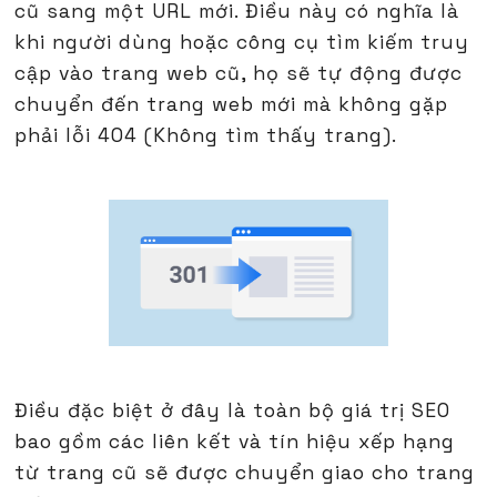
cũ sang một URL mới. Điều này có nghĩa là
khi người dùng hoặc công cụ tìm kiếm truy
cập vào trang web cũ, họ sẽ tự động được
chuyển đến trang web mới mà không gặp
phải lỗi 404 (Không tìm thấy trang).
Điều đặc biệt ở đây là toàn bộ giá trị SEO
bao gồm các liên kết và tín hiệu xếp hạng
từ trang cũ sẽ được chuyển giao cho trang