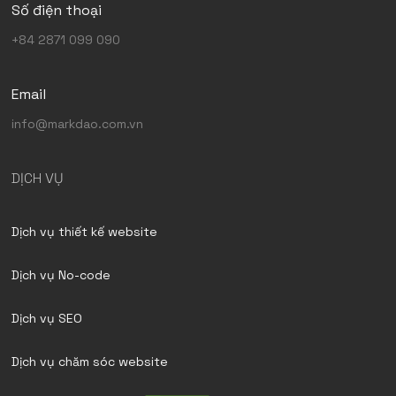
Số điện thoại
+84 2871 099 090
Email
info@markdao.com.vn
DỊCH VỤ
Dịch vụ thiết kế website
Dịch vụ No-code
Dịch vụ SEO
Dịch vụ chăm sóc website