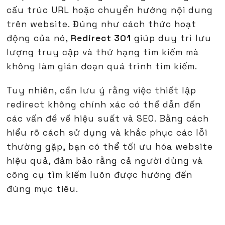
cấu trúc URL hoặc chuyển hướng nội dung
trên website. Đúng như cách thức hoạt
động của nó,
Redirect 301
giúp duy trì lưu
lượng truy cập và thứ hạng tìm kiếm mà
không làm gián đoạn quá trình tìm kiếm.
Tuy nhiên, cần lưu ý rằng việc thiết lập
redirect không chính xác có thể dẫn đến
các vấn đề về hiệu suất và SEO. Bằng cách
hiểu rõ cách sử dụng và khắc phục các lỗi
thường gặp, bạn có thể tối ưu hóa website
hiệu quả, đảm bảo rằng cả người dùng và
công cụ tìm kiếm luôn được hướng đến
đúng mục tiêu.