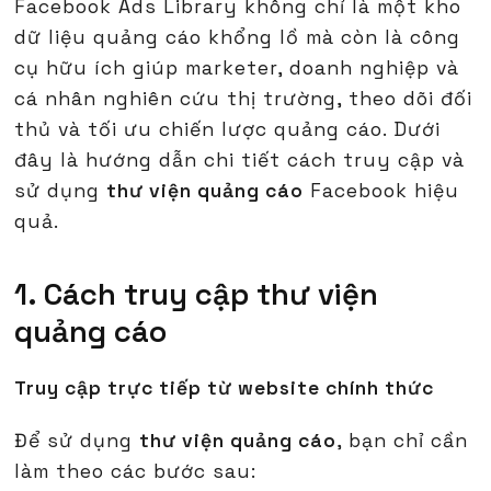
Facebook Ads Library không chỉ là một kho
dữ liệu quảng cáo khổng lồ mà còn là công
cụ hữu ích giúp marketer, doanh nghiệp và
cá nhân nghiên cứu thị trường, theo dõi đối
thủ và tối ưu chiến lược quảng cáo. Dưới
đây là hướng dẫn chi tiết cách truy cập và
sử dụng
thư viện quảng cáo
Facebook hiệu
quả.
1. Cách truy cập thư viện
quảng cáo
Truy cập trực tiếp từ website chính thức
Để sử dụng
thư viện quảng cáo
, bạn chỉ cần
làm theo các bước sau: