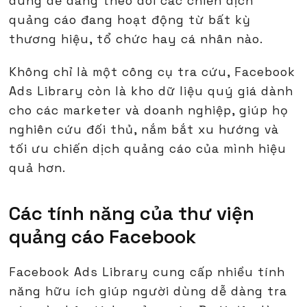
dùng dễ dàng theo dõi các chiến dịch
quảng cáo đang hoạt động từ bất kỳ
thương hiệu, tổ chức hay cá nhân nào.
Không chỉ là một công cụ tra cứu, Facebook
Ads Library còn là kho dữ liệu quý giá dành
cho các marketer và doanh nghiệp, giúp họ
nghiên cứu đối thủ, nắm bắt xu hướng và
tối ưu chiến dịch quảng cáo của mình hiệu
quả hơn.
Các tính năng của thư viện
quảng cáo Facebook
Facebook Ads Library cung cấp nhiều tính
năng hữu ích giúp người dùng dễ dàng tra