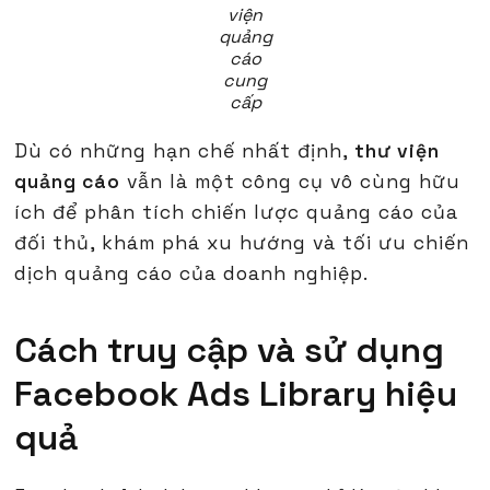
viện
quảng
cáo
cung
cấp
Dù có những hạn chế nhất định,
thư viện
quảng cáo
vẫn là một công cụ vô cùng hữu
ích để phân tích chiến lược quảng cáo của
đối thủ, khám phá xu hướng và tối ưu chiến
dịch quảng cáo của doanh nghiệp.
Cách truy cập và sử dụng
Facebook Ads Library hiệu
quả