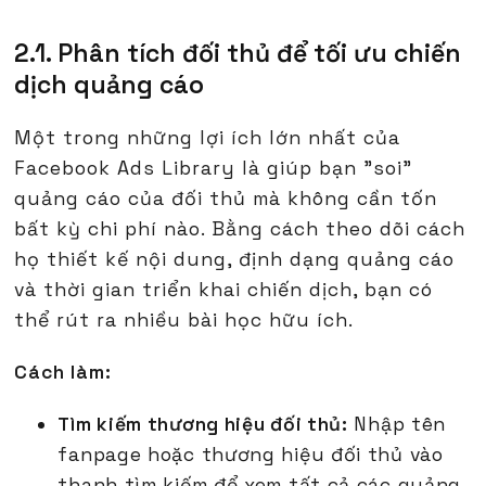
2.1. Phân tích đối thủ để tối ưu chiến
dịch quảng cáo
Một trong những lợi ích lớn nhất của
Facebook Ads Library là giúp bạn "soi"
quảng cáo của đối thủ mà không cần tốn
bất kỳ chi phí nào. Bằng cách theo dõi cách
họ thiết kế nội dung, định dạng quảng cáo
và thời gian triển khai chiến dịch, bạn có
thể rút ra nhiều bài học hữu ích.
Cách làm:
Tìm kiếm thương hiệu đối thủ:
Nhập tên
fanpage hoặc thương hiệu đối thủ vào
thanh tìm kiếm để xem tất cả các quảng