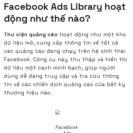
Facebook Ads Library hoạt
động như thế nào?
Thư viện quảng cáo
hoạt động như một kho
dữ liệu mở, cung cấp thông tin về tất cả
các quảng cáo đang chạy trên hệ sinh thái
Facebook. Công cụ này thu thập và hiển thị
dữ liệu một cách minh bạch, giúp người
dùng dễ dàng truy cập và tra cứu thông
tin về các chiến dịch quảng cáo của bất kỳ
thương hiệu nào.
Facebook