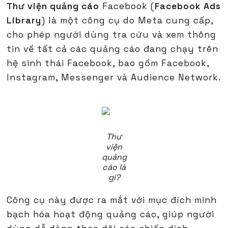
Thư viện quảng cáo
Facebook (
Facebook Ads
Library
) là một công cụ do Meta cung cấp,
cho phép người dùng tra cứu và xem thông
tin về tất cả các quảng cáo đang chạy trên
hệ sinh thái Facebook, bao gồm Facebook,
Instagram, Messenger và Audience Network.
Thư
viện
quảng
cáo là
gì?
Công cụ này được ra mắt với mục đích minh
bạch hóa hoạt động quảng cáo, giúp người