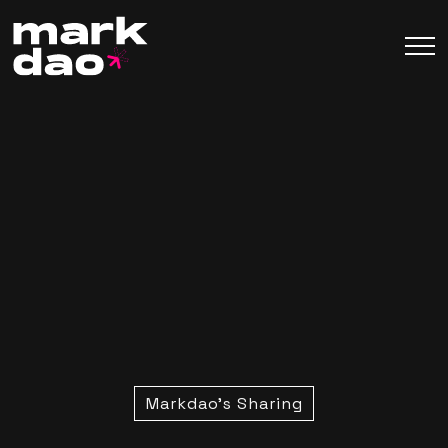
Markdao's Sharing