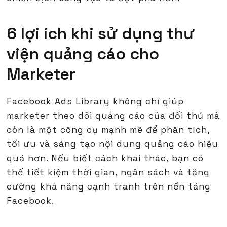
6 lợi ích khi sử dụng thư
viện quảng cáo cho
Marketer
Facebook Ads Library không chỉ giúp
marketer theo dõi quảng cáo của đối thủ mà
còn là một công cụ mạnh mẽ để phân tích,
tối ưu và sáng tạo nội dung quảng cáo hiệu
quả hơn. Nếu biết cách khai thác, bạn có
thể tiết kiệm thời gian, ngân sách và tăng
cường khả năng cạnh tranh trên nền tảng
Facebook.