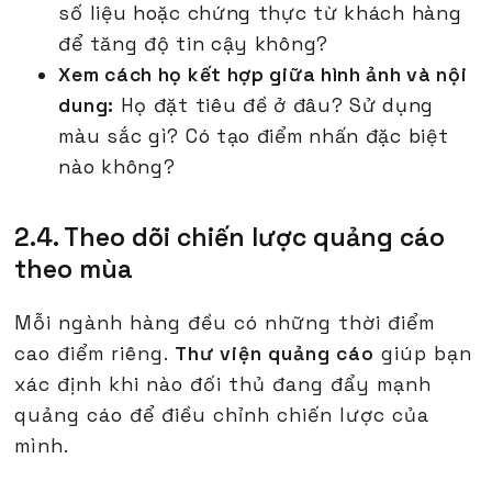
số liệu hoặc chứng thực từ khách hàng
để tăng độ tin cậy không?
Xem cách họ kết hợp giữa hình ảnh và nội
dung:
Họ đặt tiêu đề ở đâu? Sử dụng
màu sắc gì? Có tạo điểm nhấn đặc biệt
nào không?
2.4. Theo dõi chiến lược quảng cáo
theo mùa
Mỗi ngành hàng đều có những thời điểm
cao điểm riêng.
Thư viện quảng cáo
giúp bạn
xác định khi nào đối thủ đang đẩy mạnh
quảng cáo để điều chỉnh chiến lược của
mình.