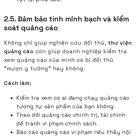
2.5. Đảm bảo tính minh bạch và kiểm
soát quảng cáo
Không chỉ giúp nghiên cứu đối thủ,
thư viện
quảng cáo
còn giúp doanh nghiệp kiểm tra
xem quảng cáo của mình có bị đối thủ
"mượn ý tưởng" hay không.
Cách làm:
Kiểm tra xem có ai đang chạy quảng cáo
tương tự sản phẩm của bạn không.
Theo dõi quảng cáo chính trị, tài chính
để tránh vi phạm chính sách.
Báo cáo quảng cáo vi phạm nếu thấy nội