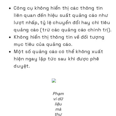
Công cụ không hiển thị các thông tin
liên quan đến hiệu suất quảng cáo như
lượt nhấp, tỷ lệ chuyển đổi hay chi tiêu
quảng cáo (trừ các quảng cáo chính trị).
Không hiển thị thông tin về đối tượng
mục tiêu của quảng cáo.
Một số quảng cáo có thể không xuất
hiện ngay lập tức sau khi được phê
duyệt.
Phạm
vi dữ
liệu
mà
thư