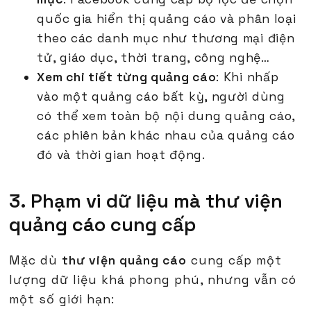
quốc gia hiển thị quảng cáo và phân loại
theo các danh mục như thương mại điện
tử, giáo dục, thời trang, công nghệ…
Xem chi tiết từng quảng cáo
: Khi nhấp
vào một quảng cáo bất kỳ, người dùng
có thể xem toàn bộ nội dung quảng cáo,
các phiên bản khác nhau của quảng cáo
đó và thời gian hoạt động.
3. Phạm vi dữ liệu mà thư viện
quảng cáo cung cấp
Mặc dù
thư viện quảng cáo
cung cấp một
lượng dữ liệu khá phong phú, nhưng vẫn có
một số giới hạn: