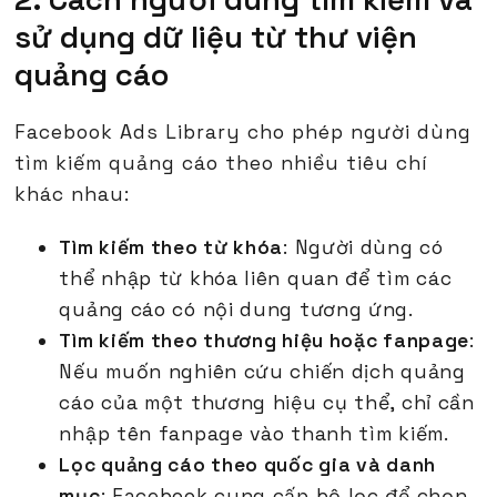
sử dụng dữ liệu từ thư viện
quảng cáo
Facebook Ads Library cho phép người dùng
tìm kiếm quảng cáo theo nhiều tiêu chí
khác nhau:
Tìm kiếm theo từ khóa
: Người dùng có
thể nhập từ khóa liên quan để tìm các
quảng cáo có nội dung tương ứng.
Tìm kiếm theo thương hiệu hoặc fanpage
:
Nếu muốn nghiên cứu chiến dịch quảng
cáo của một thương hiệu cụ thể, chỉ cần
nhập tên fanpage vào thanh tìm kiếm.
Lọc quảng cáo theo quốc gia và danh
mục
: Facebook cung cấp bộ lọc để chọn