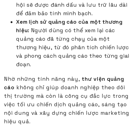
hội sẽ được đánh dấu và lưu trữ lâu dài
để đảm bảo tính minh bạch.
Xem lịch sử quảng cáo của một thương
hiệu:
Người dùng có thể xem lại các
quảng cáo đã từng chạy của một
thương hiệu, từ đó phân tích chiến lược
và phong cách quảng cáo theo từng giai
đoạn.
Nhờ những tính năng này,
thư viện quảng
cáo
không chỉ giúp doanh nghiệp theo dõi
thị trường mà còn là công cụ đắc lực trong
việc tối ưu chiến dịch quảng cáo, sáng tạo
nội dung và xây dựng chiến lược marketing
hiệu quả.