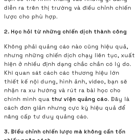
diễn ra trên thị trường và điều chỉnh chiến
lược cho phù hợp.
2. Học hỏi từ những chiến dịch thành công
Không phải quảng cáo nào cũng hiệu quả,
nhưng những chiến dịch chạy liên tục, xuất
hiện ở nhiều định dạng chắc chắn có lý do.
Khi quan sát cách các thương hiệu lớn
thiết kế nội dung, hình ảnh, video, bạn sẽ
nhận ra xu hướng và rút ra bài học cho
chính mình qua
thư viện quảng cáo
. Đây là
cách đơn giản nhưng cực kỳ hiệu quả để
nâng cấp tư duy quảng cáo.
3. Điều chỉnh chiến lược mà không cần tốn