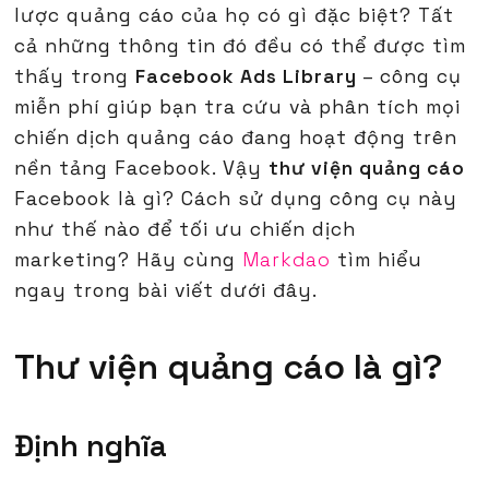
lược quảng cáo của họ có gì đặc biệt? Tất
cả những thông tin đó đều có thể được tìm
thấy trong
Facebook Ads Library
– công cụ
miễn phí giúp bạn tra cứu và phân tích mọi
chiến dịch quảng cáo đang hoạt động trên
nền tảng Facebook. Vậy
thư viện quảng cáo
Facebook là gì? Cách sử dụng công cụ này
như thế nào để tối ưu chiến dịch
marketing? Hãy cùng
Markdao
tìm hiểu
ngay trong bài viết dưới đây.
Thư viện quảng cáo là gì?
Định nghĩa