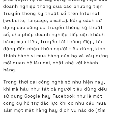
doanh nghiệp thông qua các phương tiện
truyền thông kỹ thuật số trên Internet
(website, fanpage, email…). Bằng cách sử
dụng các công cụ truyền thông kỹ thuật
số, cho phép doanh nghiệp tiếp cận khách
hàng mục tiêu, truyền tải thông điệp, tác
động đến nhận thức người tiêu dùng, kích
thích hành vi mua hàng của họ và xây dựng
mối quan hệ lâu dài, chặt chẽ với khách
hàng.
Trong thời đại công nghệ số như hiện nay,
khi mà hầu như tất cả người tiêu dùng đều
sử dụng Google hay Facebook như là một
công cụ hỗ trợ đắc lực khi có nhu cầu mua
sắm một mặt hàng hay dịch vụ nào đó (tìm