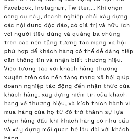
Facebook, Instagram, Twitter,... Khi chọn
công cụ này, doanh nghiệp phải xây dựng
các nội dung độc đáo, có giá trị và hữu ích
với người tiêu dùng và quảng bá chúng
trên các nền tảng tương tác mạng xã hội
phù hợp để khách hàng có thể dễ dàng tiếp
cận thông tin và nhận biết thương hiệu.
Việc tương tác với khách hàng thường
xuyên trên các nền tảng mạng xã hội giúp
doanh nghiệp tác động đến nhận thức của
khách hàng, xây dựng niềm tin của khách
hàng về thương hiệu, và kích thích hành vi
mua hàng của họ từ đó trở thành sự lựa
chọn hàng đầu khi khách hàng có nhu cầu
và xây dựng mối quan hệ lâu dài với khách
hàng.