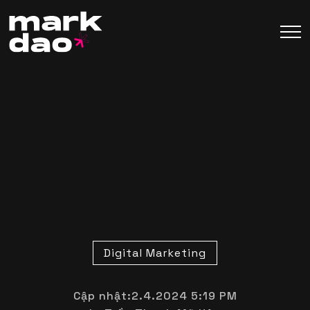
Digital Marketing
Cập nhật:
2.4.2024 5:19 PM