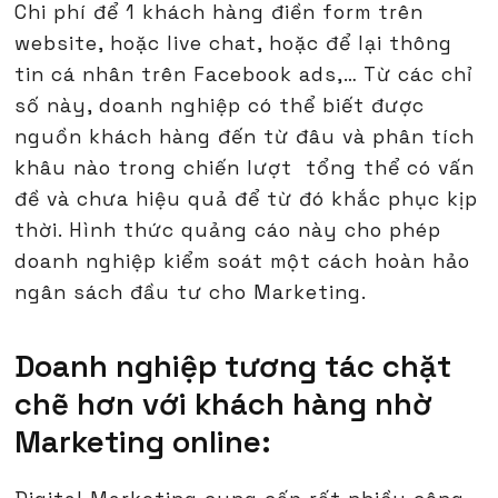
Chi phí để 1 khách hàng điền form trên
website, hoặc live chat, hoặc để lại thông
tin cá nhân trên Facebook ads,… Từ các chỉ
số này, doanh nghiệp có thể biết được
nguồn khách hàng đến từ đâu và phân tích
khâu nào trong chiến lượt tổng thể có vấn
đề và chưa hiệu quả để từ đó khắc phục kịp
thời. Hình thức quảng cáo này cho phép
doanh nghiệp kiểm soát một cách hoàn hảo
ngân sách đầu tư cho Marketing.
Doanh nghiệp tương tác chặt
chẽ hơn với khách hàng nhờ
Marketing online: