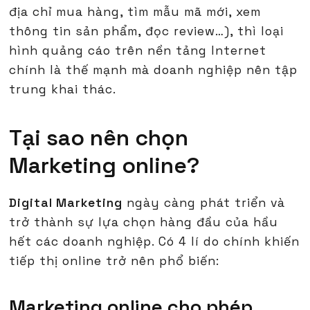
địa chỉ mua hàng, tìm mẫu mã mới, xem
thông tin sản phẩm, đọc review…), thì loại
hình quảng cáo trên nền tảng Internet
chính là thế mạnh mà doanh nghiệp nên tập
trung khai thác.
Tại sao nên chọn
Marketing online?
Digital Marketing
ngày càng phát triển và
trở thành sự lựa chọn hàng đầu của hầu
hết các doanh nghiệp. Có 4 lí do chính khiến
tiếp thị online trở nên phổ biến:
Marketing online cho phép