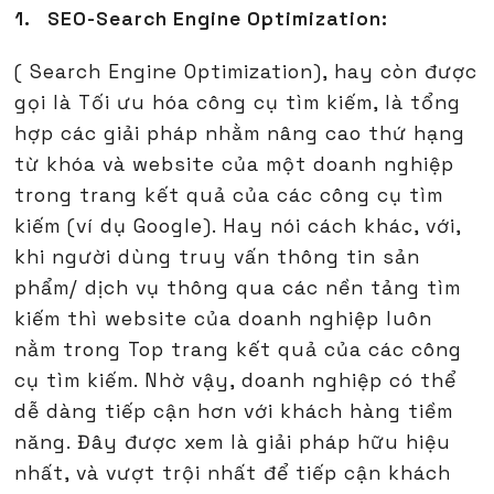
1. SEO-Search Engine Optimization:
( Search Engine Optimization), hay còn được
gọi là Tối ưu hóa công cụ tìm kiếm, là tổng
hợp các giải pháp nhằm nâng cao thứ hạng
từ khóa và website của một doanh nghiệp
trong trang kết quả của các công cụ tìm
kiếm (ví dụ Google). Hay nói cách khác, với,
khi người dùng truy vấn thông tin sản
phẩm/ dịch vụ thông qua các nền tảng tìm
kiếm thì website của doanh nghiệp luôn
nằm trong Top trang kết quả của các công
cụ tìm kiếm. Nhờ vậy, doanh nghiệp có thể
dễ dàng tiếp cận hơn với khách hàng tiềm
năng. Đây được xem là giải pháp hữu hiệu
nhất, và vượt trội nhất để tiếp cận khách