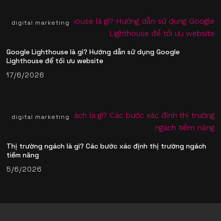
digital marketing
Google Lighthouse là gì? Hướng dẫn sử dụng Google
Lighthouse để tối ưu website
17/6/2026
digital marketing
Thị trường ngách là gì? Các bước xác định thị trường ngách
tiềm năng
5/6/2026