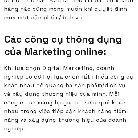
bất cứ lúc nào. Đây là điều mà bất cứ khách
hàng nào cũng mong muốn khi quyết đinh
mua một sản phẩm/dịch vụ.
Các công cụ thông dụng
của Marketing online:
Khi lựa chọn Digital Marketing, doanh
nghiệp có cơ hội lựa chọn rất nhiều công cụ
khác nhau để quảng bá sản phẩm/dịch vụ
và xây dựng thương hiệu của mình. Mỗi
công cụ sẽ mang lại giá trị, hiệu quả khác
nhau trong việc tiếp cận khách hàng tiềm
năng và xây dựng thương hiệu của doanh
nghiệp.