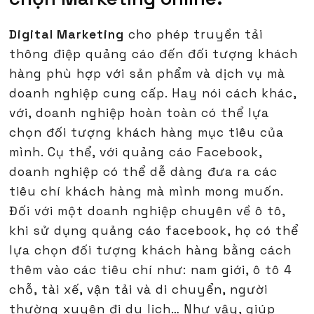
Digital Marketing
cho phép truyền tải
thông điệp quảng cáo đến đối tượng khách
hàng phù hợp với sản phẩm và dịch vụ mà
doanh nghiệp cung cấp. Hay nói cách khác,
với, doanh nghiệp hoàn toàn có thể lựa
chọn đối tượng khách hàng mục tiêu của
mình. Cụ thể, với quảng cáo Facebook,
doanh nghiệp có thể dễ dàng đưa ra các
tiêu chí khách hàng mà mình mong muốn.
Đối với một doanh nghiệp chuyên về ô tô,
khi sử dụng quảng cáo facebook, họ có thể
lựa chọn đối tượng khách hàng bằng cách
thêm vào các tiêu chí như: nam giới, ô tô 4
chỗ, tài xế, vận tải và di chuyển, người
thường xuyên đi du lịch… Như vậy, giúp