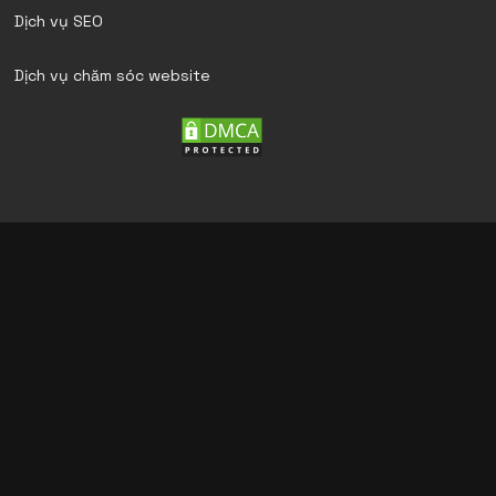
Dịch vụ SEO
Dịch vụ chăm sóc website