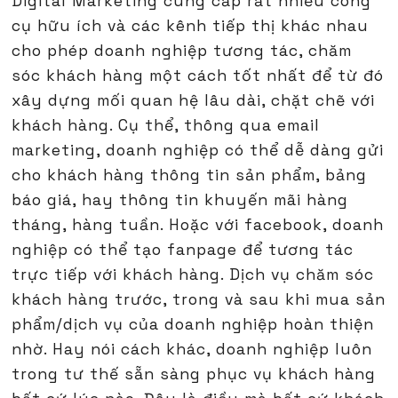
Digital Marketing cung cấp rất nhiều công
cụ hữu ích và các kênh tiếp thị khác nhau
cho phép doanh nghiệp tương tác, chăm
sóc khách hàng một cách tốt nhất để từ đó
xây dựng mối quan hệ lâu dài, chặt chẽ với
khách hàng. Cụ thể, thông qua email
marketing, doanh nghiệp có thể dễ dàng gửi
cho khách hàng thông tin sản phẩm, bảng
báo giá, hay thông tin khuyến mãi hàng
tháng, hàng tuần. Hoặc với facebook, doanh
nghiệp có thể tạo fanpage để tương tác
trực tiếp với khách hàng. Dịch vụ chăm sóc
khách hàng trước, trong và sau khi mua sản
phẩm/dịch vụ của doanh nghiệp hoàn thiện
nhờ. Hay nói cách khác, doanh nghiệp luôn
trong tư thế sẵn sàng phục vụ khách hàng