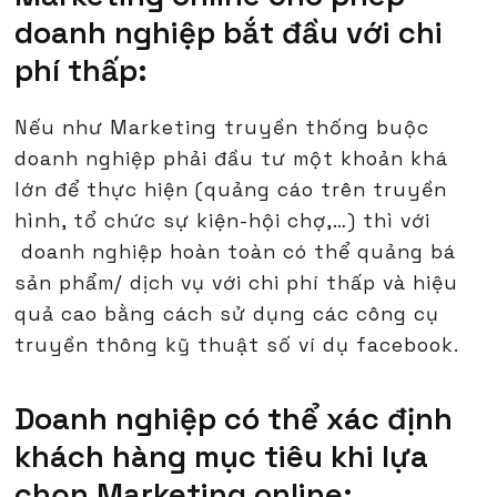
doanh nghiệp bắt đầu với chi
phí thấp:
Nếu như Marketing truyền thống buộc
doanh nghiệp phải đầu tư một khoản khá
lớn để thực hiện (quảng cáo trên truyền
hình, tổ chức sự kiện-hội chợ,…) thì với
doanh nghiệp hoàn toàn có thể quảng bá
sản phẩm/ dịch vụ với chi phí thấp và hiệu
quả cao bằng cách sử dụng các công cụ
truyền thông kỹ thuật số ví dụ facebook.
Doanh nghiệp có thể xác định
khách hàng mục tiêu khi lựa
chọn Marketing online: