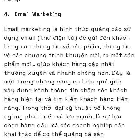
4. Email Marketing
Email marketing là hình thức quảng cáo sử
dụng email (thư điện tử) để gửi đến khách
hàng các thông tin về sản phẩm, thông tin
về các chương trình khuyến mãi, ra mắt sản
phẩm mới… giúp khách hàng cập nhật
thường xuyên và nhanh chóng hơn. Đây là
một trong những công cụ hiệu quả giúp
xây dựng kênh thông tin chăm sóc khách
hàng hiện tại và tìm kiếm khách hàng tiềm
năng. Trong thời đại kỹ thuật số không
ngừng phát triển và lớn mạnh, là sự lựa
chọn hàng đầu mà các doanh nghiệp cần
khai thác để có thể quảng bá sản