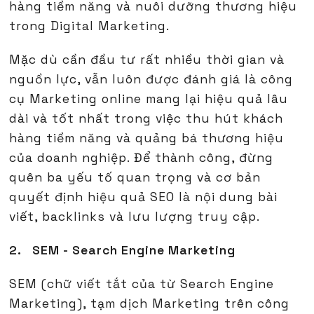
hàng tiềm năng và nuôi dưỡng thương hiệu
trong Digital Marketing.
Mặc dù cần đầu tư rất nhiều thời gian và
nguồn lực, vẫn luôn được đánh giá là công
cụ Marketing online mang lại hiệu quả lâu
dài và tốt nhất trong việc thu hút khách
hàng tiềm năng và quảng bá thương hiệu
của doanh nghiệp. Để thành công, đừng
quên ba yếu tố quan trọng và cơ bản
quyết định hiệu quả SEO là nội dung bài
viết, backlinks và lưu lượng truy cập.
2. SEM - Search Engine Marketing
SEM (chữ viết tắt của từ Search Engine
Marketing), tạm dịch Marketing trên công