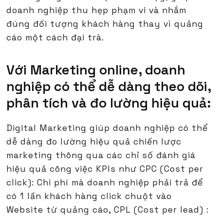
doanh nghiệp thu hẹp phạm vi và nhắm
đúng đối tượng khách hàng thay vì quảng
cáo một cách đại trà.
Với Marketing online, doanh
nghiệp có thể dễ dàng theo dõi,
phân tích và đo lường hiệu quả:
Digital Marketing giúp doanh nghiệp có thể
dễ dàng đo lường hiệu quả chiến lược
marketing thông qua các chỉ số đánh giá
hiệu quả công việc KPIs như CPC (Cost per
click): Chi phí mà doanh nghiệp phải trả để
có 1 lần khách hàng click chuột vào
Website từ quảng cáo, CPL (Cost per lead) :