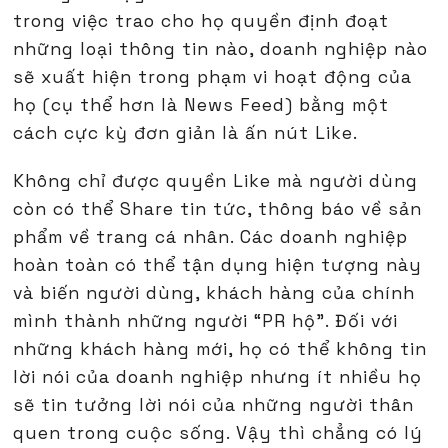
trong việc trao cho họ quyền định đoạt
những loại thông tin nào, doanh nghiệp nào
sẽ xuất hiện trong phạm vi hoạt động của
họ (cụ thể hơn là News Feed) bằng một
cách cực kỳ đơn giản là ấn nút Like.
Không chỉ được quyền Like mà người dùng
còn có thể Share tin tức, thông báo về sản
phẩm về trang cá nhân. Các doanh nghiệp
hoàn toàn có thể tận dụng hiện tượng này
và biến người dùng, khách hàng của chính
mình thành những người “PR hộ”. Đối với
những khách hàng mới, họ có thể không tin
lời nói của doanh nghiệp nhưng ít nhiều họ
sẽ tin tưởng lời nói của những người thân
quen trong cuộc sống. Vậy thì chẳng có lý