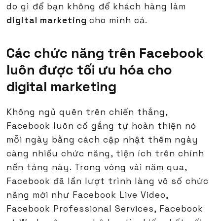
do gì để bạn không để khách hàng làm
digital marketing
cho mình cả.
Các chức năng trên Facebook
luôn được tối ưu hóa cho
digital marketing
Không ngủ quên trên chiến thắng,
Facebook luôn cố gắng tự hoàn thiện nó
mỗi ngày bằng cách cập nhật thêm ngày
càng nhiều chức năng, tiện ích trên chính
nền tảng này. Trong vòng vài năm qua,
Facebook đã lần lượt trình làng vô số chức
năng mới như Facebook Live Video,
Facebook Professional Services, Facebook