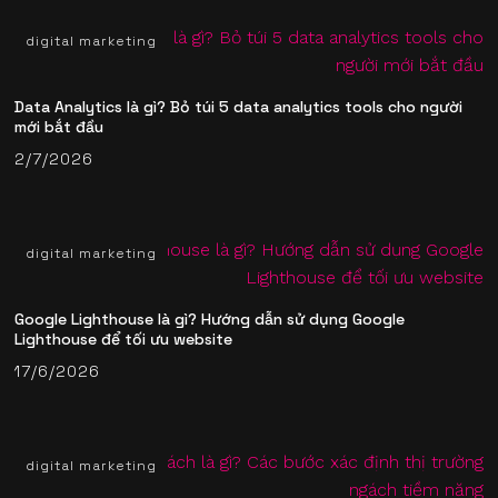
digital marketing
Data Analytics là gì? Bỏ túi 5 data analytics tools​ cho người
mới bắt đầu
2/7/2026
digital marketing
Google Lighthouse là gì? Hướng dẫn sử dụng Google
Lighthouse để tối ưu website
17/6/2026
digital marketing