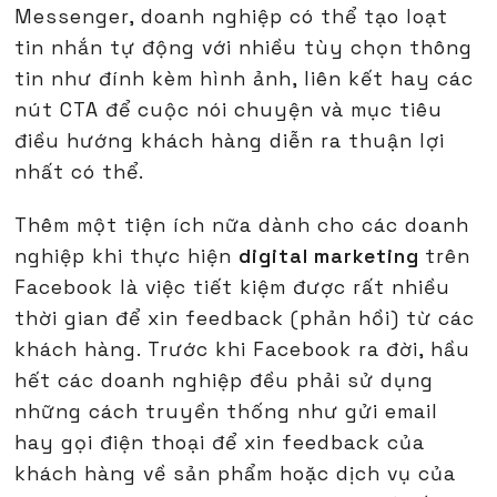
Messenger, doanh nghiệp có thể tạo loạt
tin nhắn tự động với nhiều tùy chọn thông
tin như đính kèm hình ảnh, liên kết hay các
nút CTA để cuộc nói chuyện và mục tiêu
điều hướng khách hàng diễn ra thuận lợi
nhất có thể.
Thêm một tiện ích nữa dành cho các doanh
nghiệp khi thực hiện
digital marketing
trên
Facebook là việc tiết kiệm được rất nhiều
thời gian để xin feedback (phản hồi) từ các
khách hàng. Trước khi Facebook ra đời, hầu
hết các doanh nghiệp đều phải sử dụng
những cách truyền thống như gửi email
hay gọi điện thoại để xin feedback của
khách hàng về sản phẩm hoặc dịch vụ của