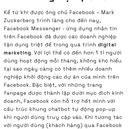
Kể từ khi được ông chủ Facebook – Mark
Zuckerberg trình làng cho đến nay,
Facebook Messenger - ứng dụng nhắn tin
trên Facebook đã được các doanh nghiệp
tận dụng triệt để trong quá trình
digital
marketing
. Với lợi thế có đến hơn 1 tỉ người
dùng hoạt động mỗi tháng, không khó hiểu
tại sao ngày càng có thêm nhiều doanh
nghiệp khởi động các dự án của mình trên
Facebook. Đặc biệt, với những trang
fanpage được thành lập dưới mục đích kinh
doanh, Facebook còn hỗ trợ hết mình với
cấu trúc khung chatbot tự động pop-up
khi người dùng truy cập vào. Khi tương tác
với người dùng (khách hàng) qua Facebook