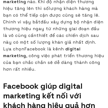
marketing
nào. Khi độ nhận diện thương
hiệu tăng lên thì sốlượng khách hàng mà
bạn có thể tiếp cận được cũng sẽ tăng lê.
Chính vì vậy bắtđầu xây dựng bộ nhận diện
thương hiệu ngay từ những giai đoạn đầu
là vô cùng cầnthiết để các chiến dịch sau
này có một số lượng khán giả nhất định.
Lựa chọnFacebook là kênh
digital
marketing
, công việc phát triển thương hiệu
của bạn chắc chắn sẽ dễ dàng thành công
hơn rất nhiều.
Facebook giúp digital
marketing kết nối với
khách hàng hiệu quả hơn