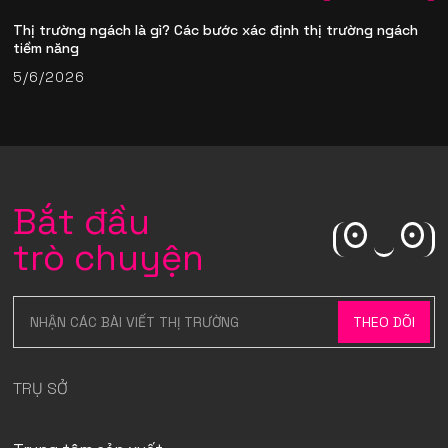
Thị trường ngách là gì? Các bước xác định thị trường ngách
tiềm năng
5/6/2026
Bắt đầu
trò chuyện
TRỤ SỞ