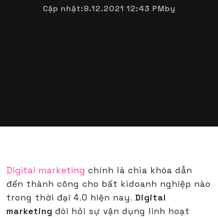
Cập nhật:
8.12.2021 12:43 PM
by
Digital marketing
chính là chìa khóa dẫn
đến thành công cho bất kìdoanh nghiệp nào
trong thời đại 4.0 hiện nay.
Digital
marketing
đòi hỏi sự vận dụng linh hoạt