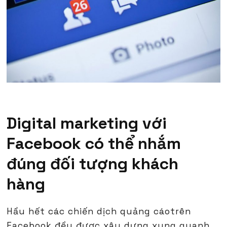
Digital marketing với
Facebook có thể nhắm
đúng đối tượng khách
hàng
Hầu hết các chiến dịch quảng cáotrên
Facebook đều được xây dựng xung quanh