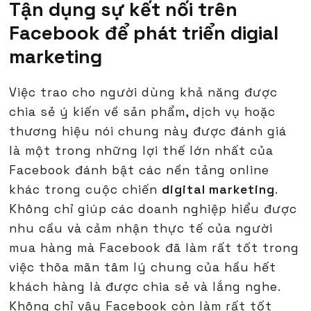
Tận dụng sự kết nối trên
Facebook để phát triển digial
marketing
Việc trao cho người dùng khả năng được
chia sẻ ý kiến về sản phẩm, dịch vụ hoặc
thương hiệu nói chung này được đánh giá
là một trong những lợi thế lớn nhất của
Facebook đánh bật các nền tảng online
khác trong cuộc chiến
digital marketing
.
Không chỉ giúp các doanh nghiệp hiểu được
nhu cầu và cảm nhận thực tế của người
mua hàng mà Facebook đã làm rất tốt trong
việc thõa mãn tâm lý chung của hầu hết
khách hàng là được chia sẻ và lắng nghe.
Không chỉ vậy Facebook còn làm rất tốt