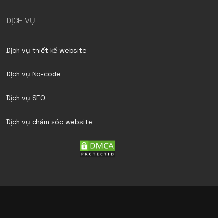
DỊCH VỤ
Dịch vụ thiết kế website
Dịch vụ No-code
Dịch vụ SEO
Dịch vụ chăm sóc website