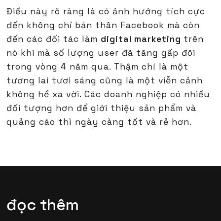
Điều này rõ ràng là có ảnh hưởng tích cực
đến không chỉ bản thân Facebook mà còn
đến các đối tác làm
digital marketing
trên
nó khi mà số lượng user đã tăng gấp đôi
trong vòng 4 năm qua. Thậm chí là một
tương lai tươi sáng cũng là một viễn cảnh
không hề xa vời. Các doanh nghiệp có nhiều
đối tượng hơn để giới thiệu sản phẩm và
quảng cáo thì ngày càng tốt và rẻ hơn.
đọc thêm