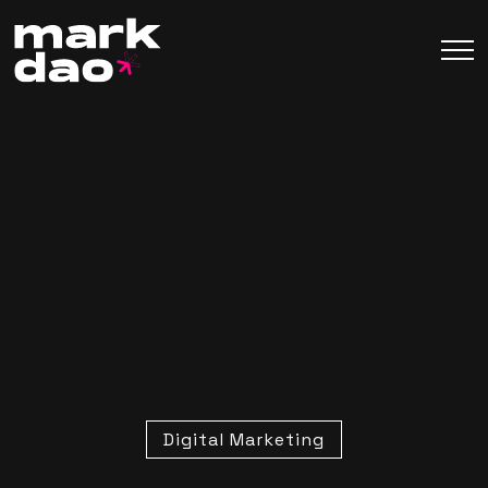
Digital Marketing