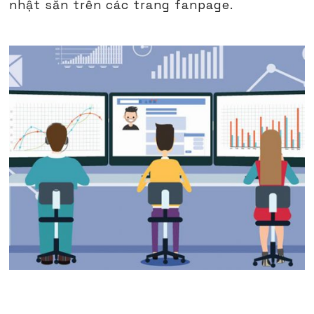
nhật sẵn trên các trang fanpage.