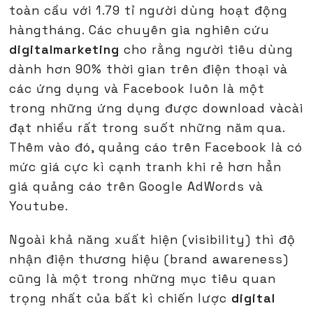
toàn cầu với 1.79 tỉ người dùng hoạt động
hàngtháng. Các chuyên gia nghiên cứu
digitalmarketing
cho rằng người tiêu dùng
dành hơn 90% thời gian trên điện thoại và
các ứng dụng và Facebook luôn là một
trong những ứng dụng được download vàcài
đạt nhiều rất trong suốt những năm qua.
Thêm vào đó, quảng cáo trên Facebook là có
mức giá cực kì cạnh tranh khi rẻ hơn hẳn
giá quảng cáo trên Google AdWords và
Youtube.
Ngoài khả năng xuất hiện (visibility) thì độ
nhận điện thương hiệu (brand awareness)
cũng là một trong những mục tiêu quan
trọng nhất của bất kì chiến lược
digital