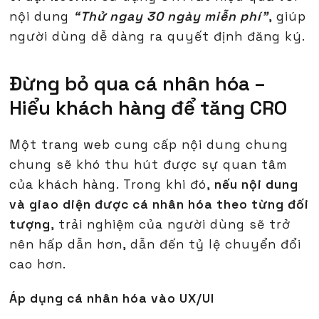
nội dung
“Thử ngay 30 ngày miễn phí”
, giúp
người dùng dễ dàng ra quyết định đăng ký.
Đừng bỏ qua cá nhân hóa –
Hiểu khách hàng để tăng CRO
Một trang web cung cấp nội dung chung
chung sẽ khó thu hút được sự quan tâm
của khách hàng. Trong khi đó,
nếu nội dung
và giao diện được cá nhân hóa theo từng đối
tượng
, trải nghiệm của người dùng sẽ trở
nên hấp dẫn hơn, dẫn đến tỷ lệ chuyển đổi
cao hơn.
Áp dụng cá nhân hóa vào UX/UI