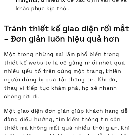
Insights, GTmetrix
để xác định vấn đề và
khắc phục kịp thời.
Tránh thiết kế giao diện rối mắt
– Đơn giản luôn hiệu quả hơn
Một trong những sai lầm phổ biến trong
thiết kế website là cố gắng nhồi nhét quá
nhiều yếu tố trên cùng một trang, khiến
người dùng bị quá tải thông tin. Khi đó,
thay vì tiếp tục khám phá, họ sẽ nhanh
chóng rời đi.
Một giao diện đơn giản giúp khách hàng dễ
dàng điều hướng, tìm kiếm thông tin cần
thiết mà không mất quá nhiều thời gian. Khi