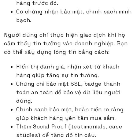
hàng trước đó.
Có chứng nhận bảo mật, chính sách minh
bạch.
Người dùng chỉ thực hiện giao dịch khi họ
cảm thấy tin tưởng vào doanh nghiệp. Bạn
có thể xây dựng lòng tin bằng cách:
Hiển thị đánh giá, nhận xét từ khách
hàng giúp tăng sự tin tưởng.
Chứng chỉ bảo mật SSL, badge thanh
toán an toàn để bảo vệ dữ liệu người
dùng.
Chính sách bảo mật, hoàn tiền rõ ràng
giúp khách hàng yên tâm mua sắm.
Thêm Social Proof (testimonials, case
studies) để tăng độ tin cậy.