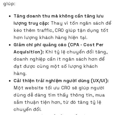
giúp:
Tăng doanh thu mà không cần tăng lưu
lượng truy cập:
Thay vì tốn ngân sách để
kéo thêm traffic, CRO giúp tận dụng tốt
hơn lượng khách hàng hiện tại.
Giảm chi phí quảng cáo (CPA - Cost Per
Acquisition):
Khi tỷ lệ chuyển đổi tăng,
doanh nghiệp cần ít ngân sách hơn để
đạt được cùng một số lượng khách
hàng.
Cải thiện trải nghiệm người dùng (UX/UI):
Một website tối ưu CRO sẽ giúp người
dùng dễ dàng tìm thấy thông tin, mua
sắm thuận tiện hơn, từ đó tăng tỷ lệ
chuyển đổi.