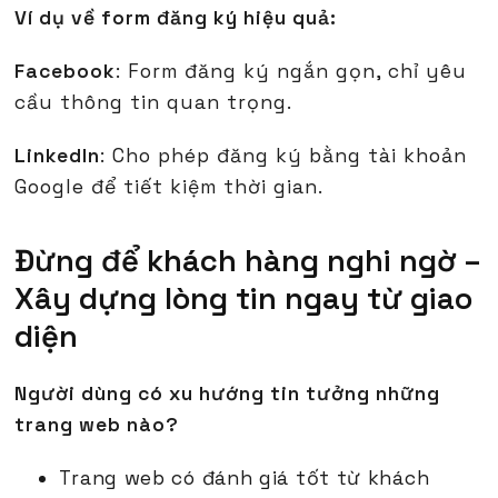
Ví dụ về form đăng ký hiệu quả:
Facebook
: Form đăng ký ngắn gọn, chỉ yêu
cầu thông tin quan trọng.
LinkedIn
: Cho phép đăng ký bằng tài khoản
Google để tiết kiệm thời gian.
Đừng để khách hàng nghi ngờ –
Xây dựng lòng tin ngay từ giao
diện
Người dùng có xu hướng tin tưởng những
trang web nào?
Trang web có đánh giá tốt từ khách