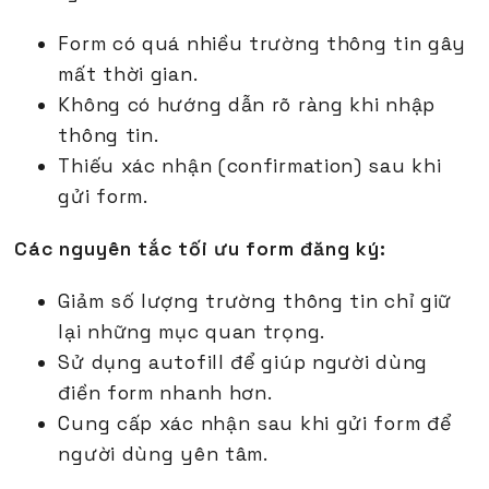
Form có quá nhiều trường thông tin gây
mất thời gian.
Không có hướng dẫn rõ ràng khi nhập
thông tin.
Thiếu xác nhận (confirmation) sau khi
gửi form.
Các nguyên tắc tối ưu form đăng ký:
Giảm số lượng trường thông tin chỉ giữ
lại những mục quan trọng.
Sử dụng autofill để giúp người dùng
điền form nhanh hơn.
Cung cấp xác nhận sau khi gửi form để
người dùng yên tâm.