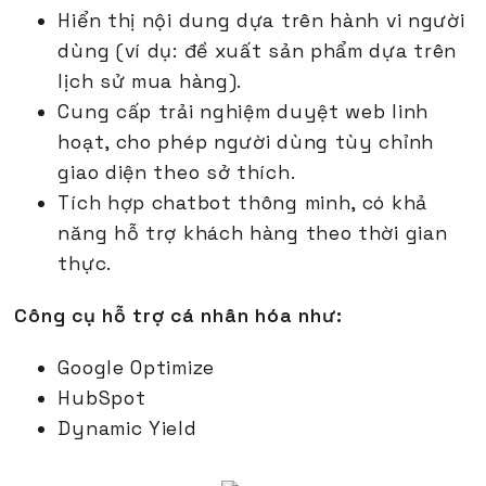
Hiển thị nội dung dựa trên hành vi người
dùng (ví dụ: đề xuất sản phẩm dựa trên
lịch sử mua hàng).
Cung cấp trải nghiệm duyệt web linh
hoạt, cho phép người dùng tùy chỉnh
giao diện theo sở thích.
Tích hợp chatbot thông minh, có khả
năng hỗ trợ khách hàng theo thời gian
thực.
Công cụ hỗ trợ cá nhân hóa như:
Google Optimize
HubSpot
Dynamic Yield