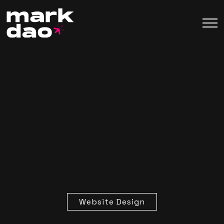
Website Design