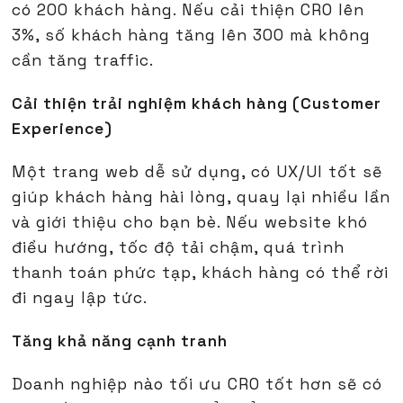
có 200 khách hàng. Nếu cải thiện CRO lên
3%, số khách hàng tăng lên 300 mà không
cần tăng traffic.
Cải thiện trải nghiệm khách hàng (Customer
Experience)
Một trang web dễ sử dụng, có UX/UI tốt sẽ
giúp khách hàng hài lòng, quay lại nhiều lần
và giới thiệu cho bạn bè. Nếu website khó
điều hướng, tốc độ tải chậm, quá trình
thanh toán phức tạp, khách hàng có thể rời
đi ngay lập tức.
Tăng khả năng cạnh tranh
Doanh nghiệp nào tối ưu CRO tốt hơn sẽ có