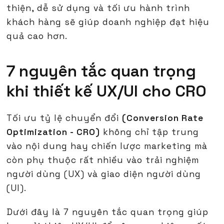
thiện, dễ sử dụng và tối ưu hành trình
khách hàng sẽ giúp doanh nghiệp đạt hiệu
quả cao hơn.
7 nguyên tắc quan trọng
khi thiết kế UX/UI cho CRO
Tối ưu tỷ lệ chuyển đổi
(Conversion Rate
Optimization - CRO)
không chỉ tập trung
vào nội dung hay chiến lược marketing mà
còn phụ thuộc rất nhiều vào trải nghiệm
người dùng (UX) và giao diện người dùng
(UI).
Dưới đây là 7 nguyên tắc quan trọng giúp