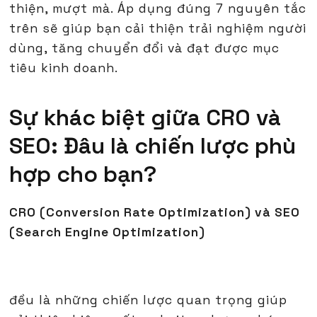
thiện, mượt mà. Áp dụng đúng 7 nguyên tắc
trên sẽ giúp bạn cải thiện trải nghiệm người
dùng, tăng chuyển đổi và đạt được mục
tiêu kinh doanh.
Sự khác biệt giữa CRO và
SEO: Đâu là chiến lược phù
hợp cho bạn?
CRO (Conversion Rate Optimization) và SEO
(Search Engine Optimization)
đều là những chiến lược quan trọng giúp