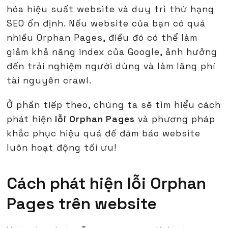
hóa hiệu suất website và duy trì thứ hạng
SEO ổn định. Nếu website của bạn có quá
nhiều Orphan Pages, điều đó có thể làm
giảm khả năng index của Google, ảnh hưởng
đến trải nghiệm người dùng và làm lãng phí
tài nguyên crawl.
Ở phần tiếp theo, chúng ta sẽ tìm hiểu cách
phát hiện
lỗi Orphan Pages
và phương pháp
khắc phục hiệu quả để đảm bảo website
luôn hoạt động tối ưu!
Cách phát hiện lỗi Orphan
Pages trên website