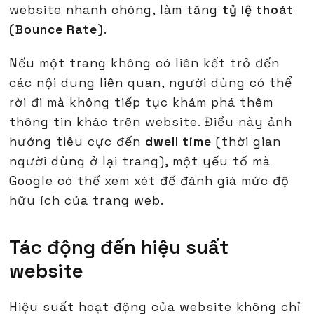
website nhanh chóng, làm tăng
tỷ lệ thoát
(Bounce Rate)
.
Nếu một trang không có liên kết trỏ đến
các nội dung liên quan, người dùng có thể
rời đi mà không tiếp tục khám phá thêm
thông tin khác trên website. Điều này ảnh
hưởng tiêu cực đến
dwell time
(thời gian
người dùng ở lại trang), một yếu tố mà
Google có thể xem xét để đánh giá mức độ
hữu ích của trang web.
Tác động đến hiệu suất
website
Hiệu suất hoạt động của website không chỉ