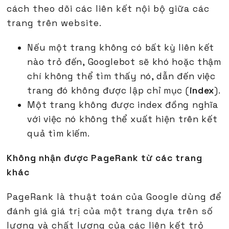
cách theo dõi các liên kết nội bộ giữa các
trang trên website.
Nếu một trang không có bất kỳ liên kết
nào trỏ đến, Googlebot sẽ khó hoặc thậm
chí không thể tìm thấy nó, dẫn đến việc
trang đó không được lập chỉ mục (
index
).
Một trang không được index đồng nghĩa
với việc nó không thể xuất hiện trên kết
quả tìm kiếm.
Không nhận được PageRank từ các trang
khác
PageRank là thuật toán của Google dùng để
đánh giá giá trị của một trang dựa trên số
lượng và chất lượng của các liên kết trỏ