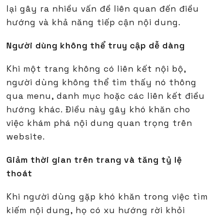
lại gây ra nhiều vấn đề liên quan đến điều
hướng và khả năng tiếp cận nội dung.
Người dùng không thể truy cập dễ dàng
Khi một trang không có liên kết nội bộ,
người dùng không thể tìm thấy nó thông
qua menu, danh mục hoặc các liên kết điều
hướng khác. Điều này gây khó khăn cho
việc khám phá nội dung quan trọng trên
website.
Giảm thời gian trên trang và tăng tỷ lệ
thoát
Khi người dùng gặp khó khăn trong việc tìm
kiếm nội dung, họ có xu hướng rời khỏi