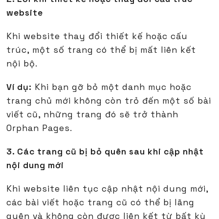
website
Khi website thay đổi thiết kế hoặc cấu
trúc, một số trang có thể bị mất liên kết
nội bộ.
Ví dụ:
Khi bạn gỡ bỏ một danh mục hoặc
trang chủ mới không còn trỏ đến một số bài
viết cũ, những trang đó sẽ trở thành
Orphan Pages.
3. Các trang cũ bị bỏ quên sau khi cập nhật
nội dung mới
Khi website liên tục cập nhật nội dung mới,
các bài viết hoặc trang cũ có thể bị lãng
quên và không còn được liên kết từ bất kỳ