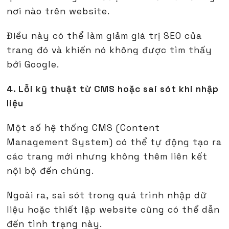
nơi nào trên website.
Điều này có thể làm giảm giá trị SEO của
trang đó và khiến nó không được tìm thấy
bởi Google.
4. Lỗi kỹ thuật từ CMS hoặc sai sót khi nhập
liệu
Một số hệ thống CMS (Content
Management System) có thể tự động tạo ra
các trang mới nhưng không thêm liên kết
nội bộ đến chúng.
Ngoài ra, sai sót trong quá trình nhập dữ
liệu hoặc thiết lập website cũng có thể dẫn
đến tình trạng này.