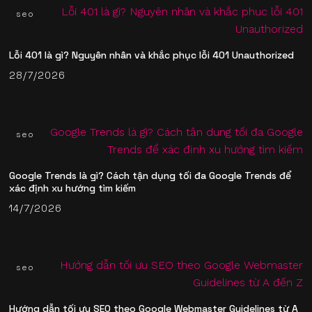
seo
Lỗi 401 là gì? Nguyên nhân và khắc phục lỗi 401 Unauthorized
28/7/2026
seo
Google Trends là gì? Cách tận dụng tối đa Google Trends để
xác định xu hướng tìm kiếm
14/7/2026
seo
Hướng dẫn tối ưu SEO theo Google Webmaster Guidelines từ A