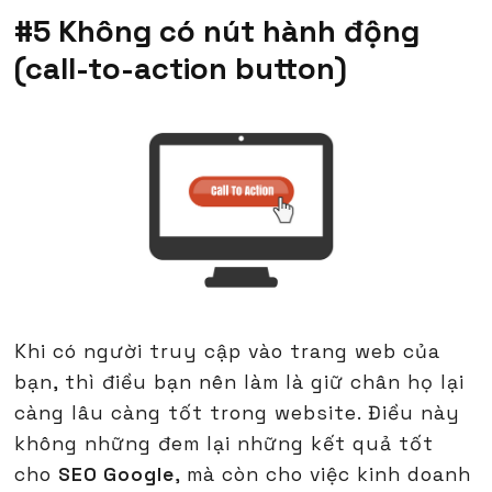
#5 Không có nút hành động
(call-to-action button)
Khi có người truy cập vào trang web của
bạn, thì điều bạn nên làm là giữ chân họ lại
càng lâu càng tốt trong website. Điều này
không những đem lại những kết quả tốt
cho
SEO Google
, mà còn cho việc kinh doanh