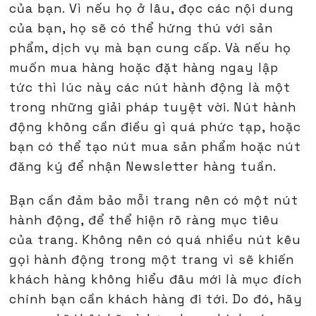
của bạn. Vì nếu họ ở lâu, đọc các nội dung
của bạn, họ sẽ có thể hứng thú với sản
phẩm, dịch vụ mà bạn cung cấp. Và nếu họ
muốn mua hàng hoặc đặt hàng ngay lập
tức thì lúc này các nút hành động là một
trong những giải pháp tuyệt vời. Nút hành
động không cần điều gì quá phức tạp, hoặc
bạn có thể tạo nút mua sản phẩm hoặc nút
đăng ký để nhận Newsletter hàng tuần.
Bạn cần đảm bảo mỗi trang nên có một nút
hành động, để thể hiện rõ ràng mục tiêu
của trang. Không nên có quá nhiều nút kêu
gọi hành động trong một trang vì sẽ khiến
khách hàng không hiểu đâu mới là mục đích
chính bạn cần khách hàng đi tới. Do đó, hãy