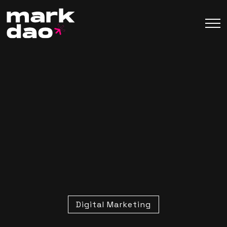
Digital Marketing