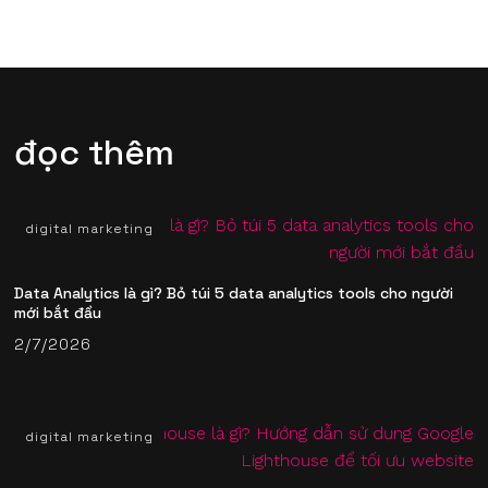
đọc thêm
digital marketing
Data Analytics là gì? Bỏ túi 5 data analytics tools​ cho người
mới bắt đầu
2/7/2026
digital marketing