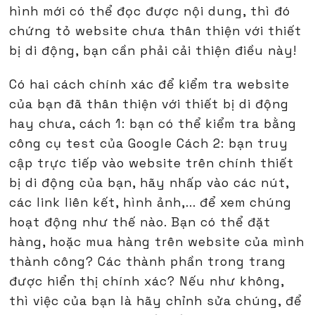
hình mới có thể đọc được nội dung, thì đó
chứng tỏ website chưa thân thiện với thiết
bị di động, bạn cần phải cải thiện điều này!
Có hai cách chính xác để kiểm tra website
của bạn đã thân thiện với thiết bị di động
hay chưa, cách 1: bạn có thể kiểm tra bằng
công cụ test của Google Cách 2: bạn truy
cập trực tiếp vào website trên chính thiết
bị di động của bạn, hãy nhấp vào các nút,
các link liên kết, hình ảnh,... để xem chúng
hoạt động như thế nào. Bạn có thể đặt
hàng, hoặc mua hàng trên website của mình
thành công? Các thành phần trong trang
được hiển thị chính xác? Nếu như không,
thì việc của bạn là hãy chỉnh sửa chúng, để