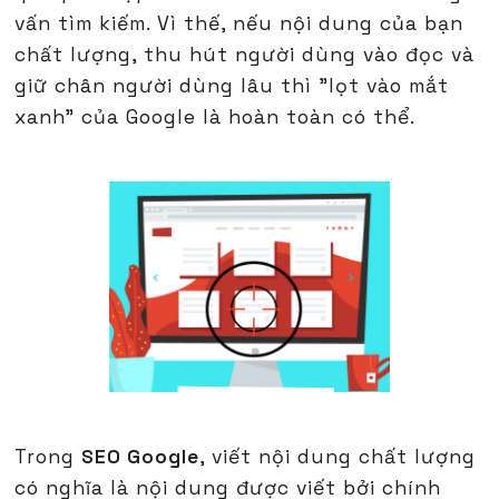
vấn tìm kiếm. Vì thế, nếu nội dung của bạn
chất lượng, thu hút người dùng vào đọc và
giữ chân người dùng lâu thì "lọt vào mắt
xanh" của Google là hoàn toàn có thể.
Trong
SEO Google
, viết nội dung chất lượng
có nghĩa là nội dung được viết bởi chính