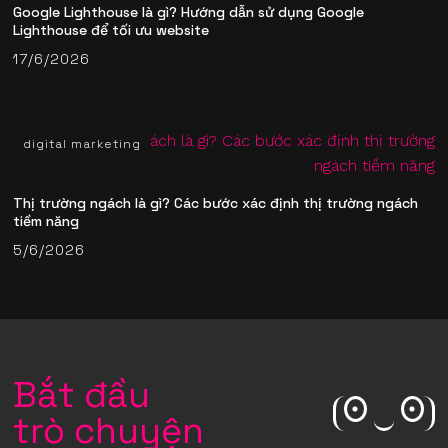
Google Lighthouse là gì? Hướng dẫn sử dụng Google
Lighthouse để tối ưu website
17/6/2026
digital marketing
Thị trường ngách là gì? Các bước xác định thị trường ngách
tiềm năng
5/6/2026
Bắt đầu
trò chuyện