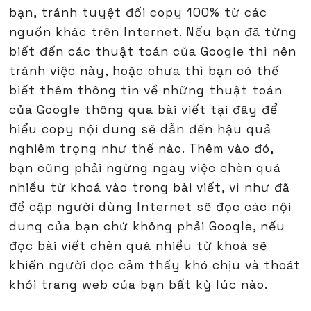
bạn, tránh tuyệt đối copy 100% từ các
nguồn khác trên Internet. Nếu bạn đã từng
biết đến các thuật toán của Google thì nên
tránh việc này, hoặc chưa thì bạn có thể
biết thêm thông tin về những thuật toán
của Google thông qua bài viết tại đây để
hiểu copy nội dung sẽ dẫn đến hậu quả
nghiêm trọng như thế nào. Thêm vào đó,
bạn cũng phải ngừng ngay việc chèn quá
nhiều từ khoá vào trong bài viết, vì như đã
đề cập người dùng Internet sẽ đọc các nội
dung của bạn chứ không phải Google, nếu
đọc bài viết chèn quá nhiều từ khoá sẽ
khiến người đọc cảm thấy khó chịu và thoát
khỏi trang web của bạn bất kỳ lúc nào.