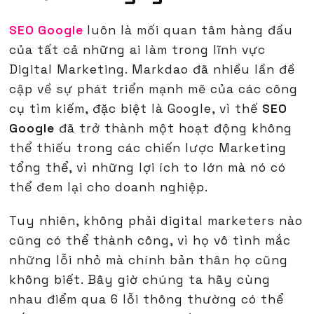
SEO Google
luôn là mối quan tâm hàng đầu
của tất cả những ai làm trong lĩnh vực
Digital Marketing. Markdao đã nhiều lần đề
cập về sự phát triển mạnh mẽ của các công
cụ tìm kiếm, đặc biệt là Google, vì thế
SEO
Google
đã trở thành một hoạt động không
thể thiếu trong các chiến lược Marketing
tổng thể, vì những lợi ích to lớn mà nó có
thể đem lại cho doanh nghiệp.
Tuy nhiên, không phải digital marketers nào
cũng có thể thành công, vì họ vô tình mắc
những lỗi nhỏ mà chính bản thân họ cũng
không biết. Bây giờ chúng ta hãy cùng
nhau điểm qua 6 lỗi thông thường có thể