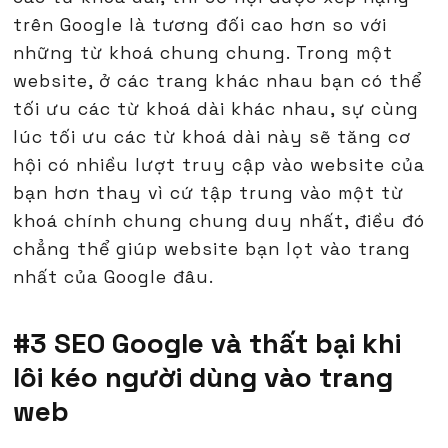
trên Google là tương đối cao hơn so với
những từ khoá chung chung. Trong một
website, ở các trang khác nhau bạn có thể
tối ưu các từ khoá dài khác nhau, sự cùng
lúc tối ưu các từ khoá dài này sẽ tăng cơ
hội có nhiều lượt truy cập vào website của
bạn hơn thay vì cứ tập trung vào một từ
khoá chính chung chung duy nhất, điều đó
chẳng thể giúp website bạn lọt vào trang
nhất của Google đâu.
#3 SEO Google và thất bại khi
lôi kéo người dùng vào trang
web