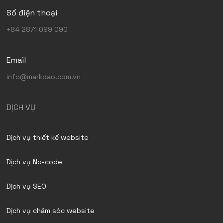
Số điện thoại
+84 2871 099 090
Email
info@markdao.com.vn
DỊCH VỤ
Dịch vụ thiết kế website
Dịch vụ No-code
Dịch vụ SEO
Dịch vụ chăm sóc website