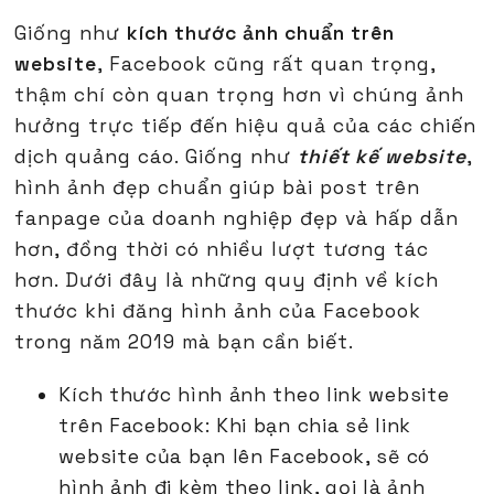
Giống như
kích thước ảnh chuẩn trên
website
, Facebook cũng rất quan trọng,
thậm chí còn quan trọng hơn vì chúng ảnh
hưởng trực tiếp đến hiệu quả của các chiến
dịch quảng cáo. Giống như
thiết kế website
,
hình ảnh đẹp chuẩn giúp bài post trên
fanpage của doanh nghiệp đẹp và hấp dẫn
hơn, đồng thời có nhiều lượt tương tác
hơn. Dưới đây là những quy định về kích
thước khi đăng hình ảnh của Facebook
trong năm 2019 mà bạn cần biết.
Kích thước hình ảnh theo link website
trên Facebook: Khi bạn chia sẻ link
website của bạn lên Facebook, sẽ có
hình ảnh đi kèm theo link, gọi là ảnh