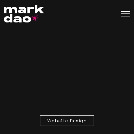
Website Design