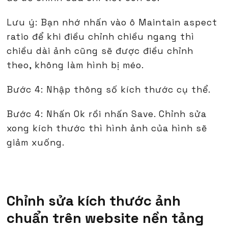
Lưu ý: Bạn nhớ nhấn vào ô Maintain aspect
ratio để khi điều chỉnh chiều ngang thì
chiều dài ảnh cũng sẽ được điều chỉnh
theo, không làm hình bị méo.
Bước 4: Nhập thông số kích thước cụ thể.
Bước 4: Nhấn Ok rồi nhấn Save. Chỉnh sửa
xong kích thước thì hình ảnh của hình sẽ
giảm xuống.
Chỉnh sửa kích thước ảnh
chuẩn trên website nền tảng