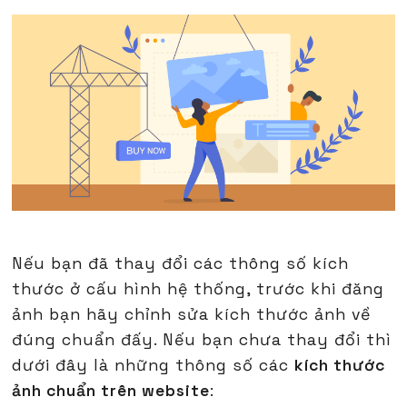
Nếu bạn đã thay đổi các thông số kích
thước ở cấu hình hệ thống, trước khi đăng
ảnh bạn hãy chỉnh sửa kích thước ảnh về
đúng chuẩn đấy. Nếu bạn chưa thay đổi thì
dưới đây là những thông số các
kích thước
ảnh chuẩn trên website
: