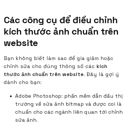
Các công cụ để điều chỉnh
kích thước ảnh chuẩn trên
website
Bạn không biết làm sao để gia giảm hoặc
chỉnh sửa cho đúng thông số các
kích
thước ảnh chuẩn trên website
. Đây là gợi ý
dành cho bạn:
Adobe Photoshop: phần mềm dẫn đầu thị
trường về sửa ảnh bitmap và được coi là
chuẩn cho các ngành liên quan tới chỉnh
sửa ảnh.