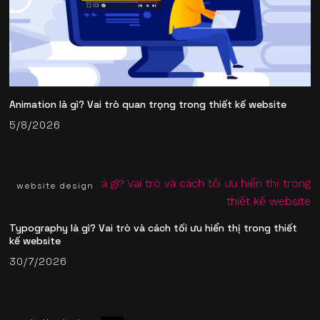
Animation là gì? Vai trò quan trọng trong thiết kế website
5/8/2026
website design
Typography là gì? Vai trò và cách tối ưu hiển thị trong thiết
kế website
30/7/2026