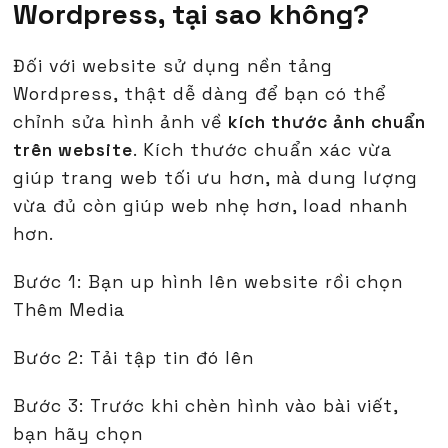
Wordpress, tại sao không?
Đối với website sử dụng nền tảng
Wordpress, thật dễ dàng để bạn có thể
chỉnh sửa hình ảnh về
kích thước ảnh chuẩn
trên website
. Kích thước chuẩn xác vừa
giúp trang web tối ưu hơn, mà dung lượng
vừa đủ còn giúp web nhẹ hơn, load nhanh
hơn.
Bước 1: Bạn up hình lên website rồi chọn
Thêm Media
Bước 2: Tải tập tin đó lên
Bước 3: Trước khi chèn hình vào bài viết,
bạn hãy chọn