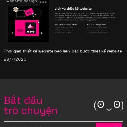
website design
Thời gian thiết kế website bao lâu? Các bước thiết kế website
29/7/2026
Bắt đầu
trò chuyện