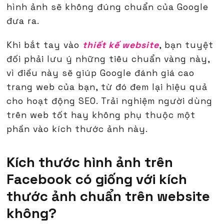
hình ảnh sẽ không đúng chuẩn của Google
đưa ra.
Khi bắt tay vào
thiết kế website
, bạn tuyệt
đối phải lưu ý những tiêu chuẩn vàng này,
vì điều này sẽ giúp Google đánh giá cao
trang web của bạn, từ đó đem lại hiệu quả
cho hoạt động SEO. Trải nghiệm người dùng
trên web tốt hay không phụ thuộc một
phần vào kích thước ảnh này.
Kích thước hình ảnh trên
Facebook có giống với kích
thước ảnh chuẩn trên website
không?