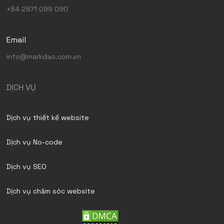
+84 2871 099 090
Email
info@markdao.com.vn
DỊCH VỤ
Dịch vụ thiết kế website
Dịch vụ No-code
Dịch vụ SEO
Dịch vụ chăm sóc website