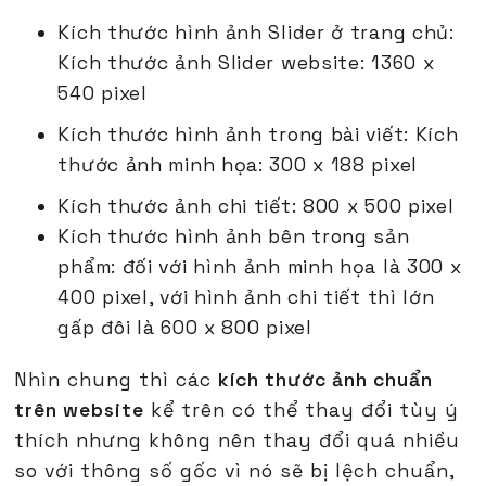
Kích thước hình ảnh Slider ở trang chủ:
Kích thước ảnh Slider website: 1360 x
540 pixel
Kích thước hình ảnh trong bài viết: Kích
thước ảnh minh họa: 300 x 188 pixel
Kích thước ảnh chi tiết: 800 x 500 pixel
Kích thước hình ảnh bên trong sản
phẩm: đối với hình ảnh minh họa là 300 x
400 pixel, với hình ảnh chi tiết thì lớn
gấp đôi là 600 x 800 pixel
Nhìn chung thì các
kích thước ảnh chuẩn
trên website
kể trên có thể thay đổi tùy ý
thích nhưng không nên thay đổi quá nhiều
so với thông số gốc vì nó sẽ bị lệch chuẩn,