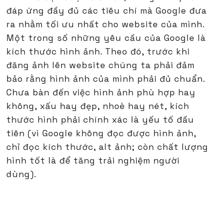
đáp ứng đầy đủ các tiêu chí mà Google đưa
ra nhằm tối ưu nhất cho website của mình.
Một trong số những yêu cầu của Google là
kích thước hình ảnh. Theo đó, trước khi
đăng ảnh lên website chúng ta phải đảm
bảo rằng hình ảnh của mình phải đủ chuẩn.
Chưa bàn đến việc hình ảnh phù hợp hay
không, xấu hay đẹp, nhoè hay nét, kích
thước hình phải chính xác là yếu tố đầu
tiên (vì Google không đọc được hình ảnh,
chỉ đọc kích thước, alt ảnh; còn chất lượng
hình tốt là để tăng trải nghiệm người
dùng).