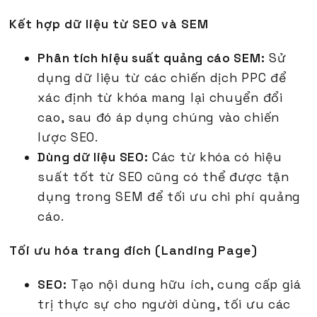
Kết hợp dữ liệu từ SEO và SEM
Phân tích hiệu suất quảng cáo SEM:
Sử
dụng dữ liệu từ các chiến dịch PPC để
xác định từ khóa mang lại chuyển đổi
cao, sau đó áp dụng chúng vào chiến
lược SEO.
Dùng dữ liệu SEO:
Các từ khóa có hiệu
suất tốt từ SEO cũng có thể được tận
dụng trong SEM để tối ưu chi phí quảng
cáo.
Tối ưu hóa trang đích (Landing Page)
SEO:
Tạo nội dung hữu ích, cung cấp giá
trị thực sự cho người dùng, tối ưu các