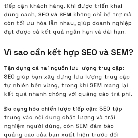
tiếp cận khách hàng. Khi được triển khai
đúng cách,
SEO và SEM
không chỉ bổ trợ mà
còn tối ưu hóa lẫn nhau, giúp doanh nghiệp
đạt được cả kết quả ngắn hạn và dài hạn.
Vì sao cần kết hợp SEO và SEM?
Tận dụng cả hai nguồn lưu lượng truy cập:
SEO giúp bạn xây dựng lưu lượng truy cập
tự nhiên bền vững, trong khi SEM mang lại
kết quả nhanh chóng với quảng cáo trả phí.
Đa dạng hóa chiến lược tiếp cận:
SEO tập
trung vào nội dung chất lượng và trải
nghiệm người dùng, còn SEM đảm bảo
quảng cáo của bạn xuất hiện trước đối