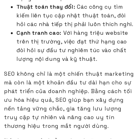
Thuật toán thay đổi:
Các công cụ tìm
kiếm liên tục cập nhật thuật toán, đòi
hỏi các nhà tiếp thị phải luôn thích nghi.
Cạnh tranh cao:
Với hàng triệu website
trên thị trường, việc đạt thứ hạng cao
đòi hỏi sự đầu tư nghiêm túc vào chất
lượng nội dung và kỹ thuật.
SEO không chỉ là một chiến thuật marketing
mà còn là một khoản đầu tư dài hạn cho sự
phát triển của doanh nghiệp. Bằng cách tối
ưu hóa hiệu quả, SEO giúp bạn xây dựng
nền tảng vững chắc, gia tăng lưu lượng
truy cập tự nhiên và nâng cao uy tín
thương hiệu trong mắt người dùng.