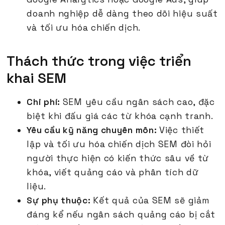
doanh nghiệp dễ dàng theo dõi hiệu suất
và tối ưu hóa chiến dịch.
Thách thức trong việc triển
khai SEM
Chi phí:
SEM yêu cầu ngân sách cao, đặc
biệt khi đấu giá các từ khóa cạnh tranh.
Yêu cầu kỹ năng chuyên môn:
Việc thiết
lập và tối ưu hóa chiến dịch SEM đòi hỏi
người thực hiện có kiến thức sâu về từ
khóa, viết quảng cáo và phân tích dữ
liệu.
Sự phụ thuộc:
Kết quả của SEM sẽ giảm
đáng kể nếu ngân sách quảng cáo bị cắt