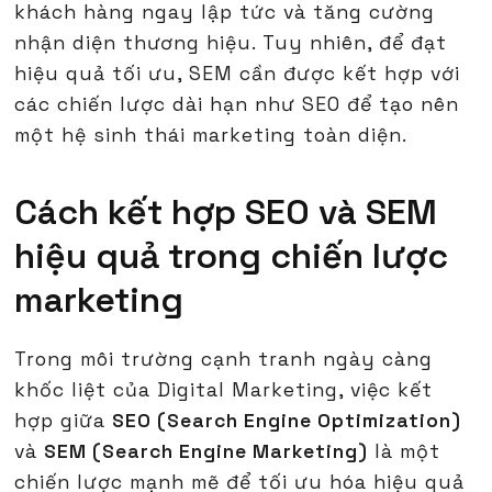
khách hàng ngay lập tức và tăng cường
nhận diện thương hiệu. Tuy nhiên, để đạt
hiệu quả tối ưu, SEM cần được kết hợp với
các chiến lược dài hạn như SEO để tạo nên
một hệ sinh thái marketing toàn diện.
Cách kết hợp SEO và SEM
hiệu quả trong chiến lược
marketing
Trong môi trường cạnh tranh ngày càng
khốc liệt của Digital Marketing, việc kết
hợp giữa
SEO (Search Engine Optimization)
và
SEM (Search Engine Marketing)
là một
chiến lược mạnh mẽ để tối ưu hóa hiệu quả