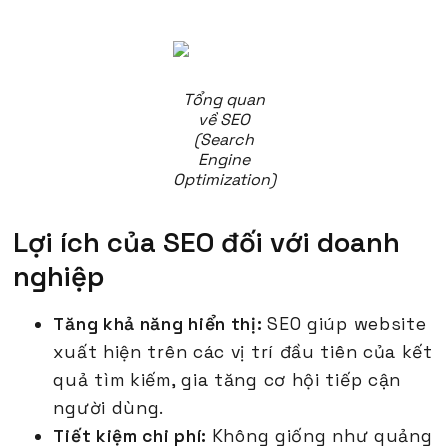
Tổng quan
về SEO
(Search
Engine
Optimization)
Lợi ích của SEO đối với doanh
nghiệp
Tăng khả năng hiển thị:
SEO giúp website
xuất hiện trên các vị trí đầu tiên của kết
quả tìm kiếm, gia tăng cơ hội tiếp cận
người dùng.
Tiết kiệm chi phí:
Không giống như quảng