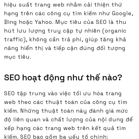
hiệu suất trang web nhằm cải thiện thứ
hạng trên các công cụ tìm kiếm như Google,
Bing hoặc Yahoo. Mục tiêu của SEO là thu
hút lưu lượng truy cập tự nhiên (organic
traffic), không cần trả phí, giúp tăng khả
năng hiển thị và tiếp cận đúng đối tượng
mục tiêu.
SEO hoạt động như thế nào?
SEO tập trung vào việc tối ưu hóa trang
web theo các thuật toán của công cụ tìm
kiếm. Những thuật toán này đánh giá mức
độ liên quan và chất lượng của nội dung để
xếp hạng các trang web trên kết quả tìm
kiếm. SEO bao gồm ba yếu tố chính: