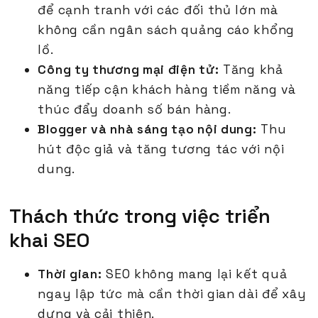
để cạnh tranh với các đối thủ lớn mà
không cần ngân sách quảng cáo khổng
lồ.
Công ty thương mại điện tử:
Tăng khả
năng tiếp cận khách hàng tiềm năng và
thúc đẩy doanh số bán hàng.
Blogger và nhà sáng tạo nội dung:
Thu
hút độc giả và tăng tương tác với nội
dung.
Thách thức trong việc triển
khai SEO
Thời gian:
SEO không mang lại kết quả
ngay lập tức mà cần thời gian dài để xây
dựng và cải thiện.