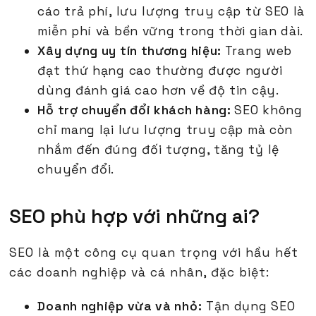
cáo trả phí, lưu lượng truy cập từ SEO là
miễn phí và bền vững trong thời gian dài.
Xây dựng uy tín thương hiệu:
Trang web
đạt thứ hạng cao thường được người
dùng đánh giá cao hơn về độ tin cậy.
Hỗ trợ chuyển đổi khách hàng:
SEO không
chỉ mang lại lưu lượng truy cập mà còn
nhắm đến đúng đối tượng, tăng tỷ lệ
chuyển đổi.
SEO phù hợp với những ai?
SEO là một công cụ quan trọng với hầu hết
các doanh nghiệp và cá nhân, đặc biệt:
Doanh nghiệp vừa và nhỏ:
Tận dụng SEO