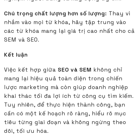
Chú trọng chất lượng hơn số lượng:
Thay vì
nhắm vào mọi từ khóa, hãy tập trung vào
các từ khóa mang lại giá trị cao nhất cho cả
SEM và SEO.
Kết luận
Việc kết hợp giữa
SEO và SEM
không chỉ
mang lại hiệu quả toàn diện trong chiến
lược marketing mà còn giúp doanh nghiệp
khai thác tối đa lợi ích từ công cụ tìm kiếm.
Tuy nhiên, để thực hiện thành công, bạn
cần có một kế hoạch rõ ràng, hiểu rõ mục
tiêu từng giai đoạn và không ngừng theo
dõi, tối ưu hóa.