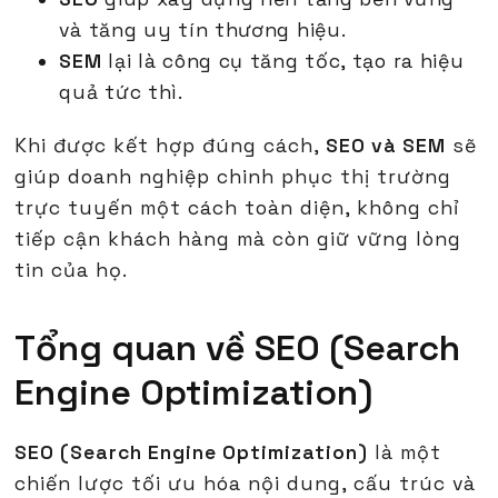
và tăng uy tín thương hiệu.
SEM
lại là công cụ tăng tốc, tạo ra hiệu
quả tức thì.
Khi được kết hợp đúng cách,
SEO và SEM
sẽ
giúp doanh nghiệp chinh phục thị trường
trực tuyến một cách toàn diện, không chỉ
tiếp cận khách hàng mà còn giữ vững lòng
tin của họ.
Tổng quan về SEO (Search
Engine Optimization)
SEO (Search Engine Optimization)
là một
chiến lược tối ưu hóa nội dung, cấu trúc và