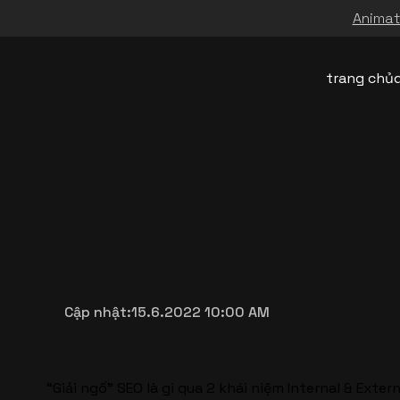
Animati
trang chủ
Cập nhật:
15.6.2022 10:00 AM